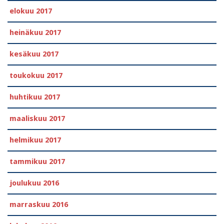
elokuu 2017
heinäkuu 2017
kesäkuu 2017
toukokuu 2017
huhtikuu 2017
maaliskuu 2017
helmikuu 2017
tammikuu 2017
joulukuu 2016
marraskuu 2016