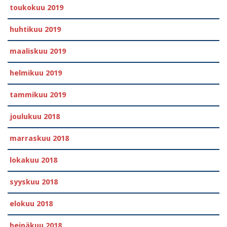
toukokuu 2019
huhtikuu 2019
maaliskuu 2019
helmikuu 2019
tammikuu 2019
joulukuu 2018
marraskuu 2018
lokakuu 2018
syyskuu 2018
elokuu 2018
heinäkuu 2018