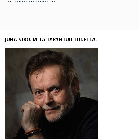
JUHA SIRO. MITÄ TAPAHTUU TODELLA.