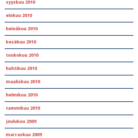
syyskuu 2010
elokuu 2010
heinäkuu 2010
kesäkuu 2010
toukokuu 2010
huhtikuu 2010
maaliskuu 2010
helmikuu 2010
tammikuu 2010
joulukuu 2009
marraskuu 2009