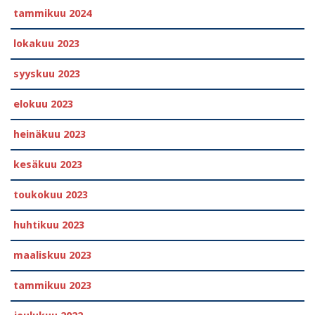
tammikuu 2024
lokakuu 2023
syyskuu 2023
elokuu 2023
heinäkuu 2023
kesäkuu 2023
toukokuu 2023
huhtikuu 2023
maaliskuu 2023
tammikuu 2023