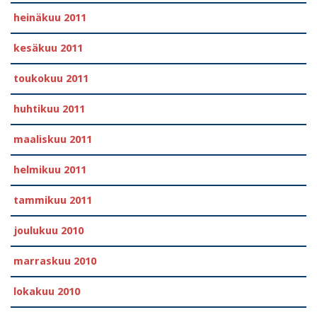
heinäkuu 2011
kesäkuu 2011
toukokuu 2011
huhtikuu 2011
maaliskuu 2011
helmikuu 2011
tammikuu 2011
joulukuu 2010
marraskuu 2010
lokakuu 2010