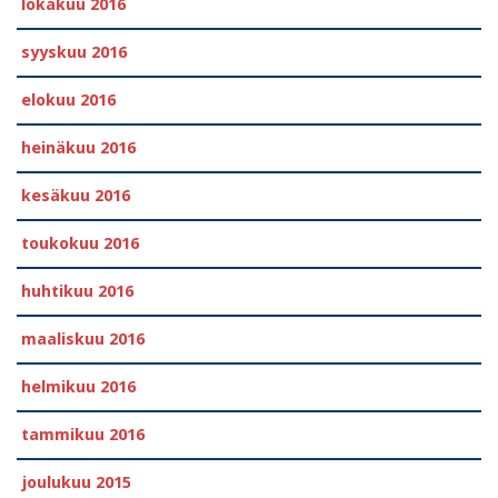
lokakuu 2016
syyskuu 2016
elokuu 2016
heinäkuu 2016
kesäkuu 2016
toukokuu 2016
huhtikuu 2016
maaliskuu 2016
helmikuu 2016
tammikuu 2016
joulukuu 2015