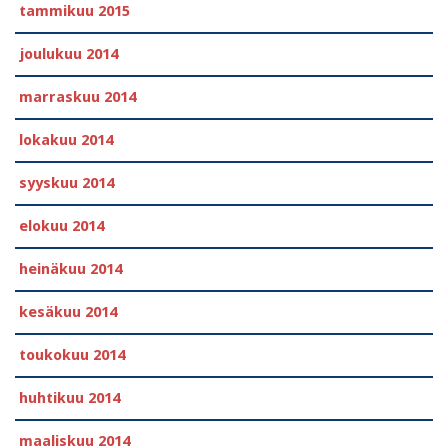
tammikuu 2015
joulukuu 2014
marraskuu 2014
lokakuu 2014
syyskuu 2014
elokuu 2014
heinäkuu 2014
kesäkuu 2014
toukokuu 2014
huhtikuu 2014
maaliskuu 2014