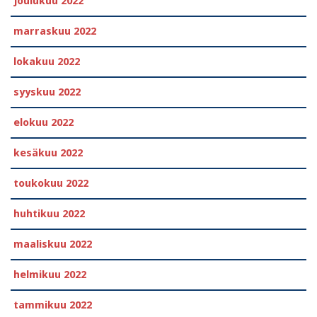
joulukuu 2022
marraskuu 2022
lokakuu 2022
syyskuu 2022
elokuu 2022
kesäkuu 2022
toukokuu 2022
huhtikuu 2022
maaliskuu 2022
helmikuu 2022
tammikuu 2022