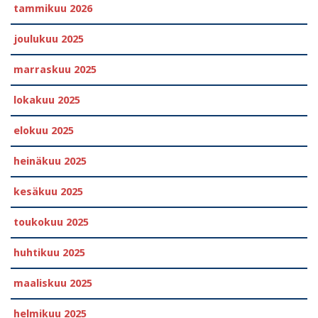
tammikuu 2026
joulukuu 2025
marraskuu 2025
lokakuu 2025
elokuu 2025
heinäkuu 2025
kesäkuu 2025
toukokuu 2025
huhtikuu 2025
maaliskuu 2025
helmikuu 2025