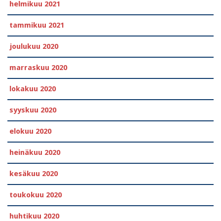
helmikuu 2021
tammikuu 2021
joulukuu 2020
marraskuu 2020
lokakuu 2020
syyskuu 2020
elokuu 2020
heinäkuu 2020
kesäkuu 2020
toukokuu 2020
huhtikuu 2020