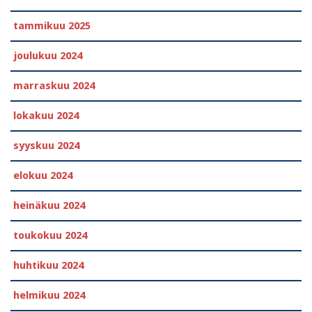
tammikuu 2025
joulukuu 2024
marraskuu 2024
lokakuu 2024
syyskuu 2024
elokuu 2024
heinäkuu 2024
toukokuu 2024
huhtikuu 2024
helmikuu 2024