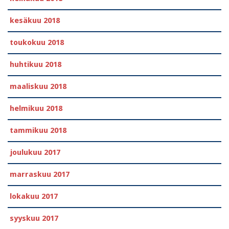
kesäkuu 2018
toukokuu 2018
huhtikuu 2018
maaliskuu 2018
helmikuu 2018
tammikuu 2018
joulukuu 2017
marraskuu 2017
lokakuu 2017
syyskuu 2017