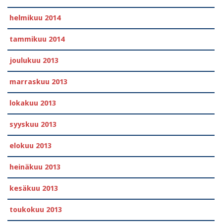
helmikuu 2014
tammikuu 2014
joulukuu 2013
marraskuu 2013
lokakuu 2013
syyskuu 2013
elokuu 2013
heinäkuu 2013
kesäkuu 2013
toukokuu 2013