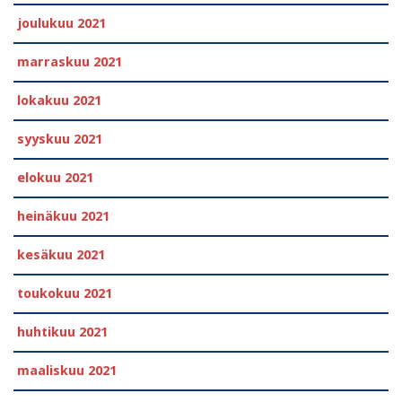
joulukuu 2021
marraskuu 2021
lokakuu 2021
syyskuu 2021
elokuu 2021
heinäkuu 2021
kesäkuu 2021
toukokuu 2021
huhtikuu 2021
maaliskuu 2021