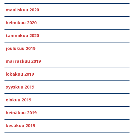
maaliskuu 2020
helmikuu 2020
tammikuu 2020
joulukuu 2019
marraskuu 2019
lokakuu 2019
syyskuu 2019
elokuu 2019
heinäkuu 2019
kesäkuu 2019