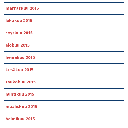
marraskuu 2015
lokakuu 2015
syyskuu 2015
elokuu 2015
heinäkuu 2015
kesäkuu 2015
toukokuu 2015
huhtikuu 2015
maaliskuu 2015
helmikuu 2015