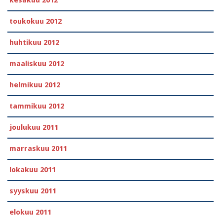
kesäkuu 2012
toukokuu 2012
huhtikuu 2012
maaliskuu 2012
helmikuu 2012
tammikuu 2012
joulukuu 2011
marraskuu 2011
lokakuu 2011
syyskuu 2011
elokuu 2011