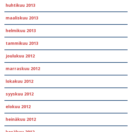
huhtikuu 2013
maaliskuu 2013
helmikuu 2013
tammikuu 2013
joulukuu 2012
marraskuu 2012
lokakuu 2012
syyskuu 2012
elokuu 2012
heinäkuu 2012