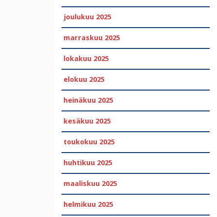
joulukuu 2025
marraskuu 2025
lokakuu 2025
elokuu 2025
heinäkuu 2025
kesäkuu 2025
toukokuu 2025
huhtikuu 2025
maaliskuu 2025
helmikuu 2025