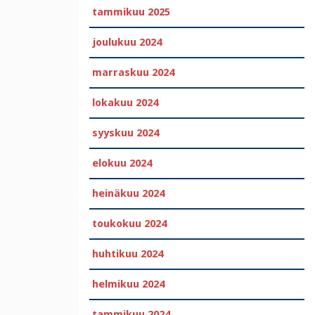
tammikuu 2025
joulukuu 2024
marraskuu 2024
lokakuu 2024
syyskuu 2024
elokuu 2024
heinäkuu 2024
toukokuu 2024
huhtikuu 2024
helmikuu 2024
tammikuu 2024