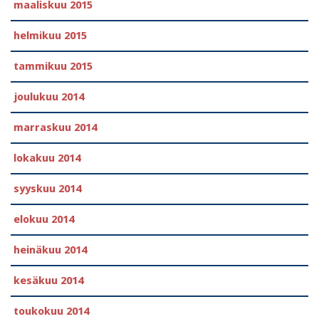
maaliskuu 2015
helmikuu 2015
tammikuu 2015
joulukuu 2014
marraskuu 2014
lokakuu 2014
syyskuu 2014
elokuu 2014
heinäkuu 2014
kesäkuu 2014
toukokuu 2014