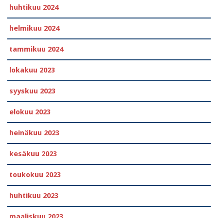
huhtikuu 2024
helmikuu 2024
tammikuu 2024
lokakuu 2023
syyskuu 2023
elokuu 2023
heinäkuu 2023
kesäkuu 2023
toukokuu 2023
huhtikuu 2023
maaliskuu 2023