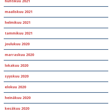
huhtikuu 2021
maaliskuu 2021
helmikuu 2021
tammikuu 2021
joulukuu 2020
marraskuu 2020
lokakuu 2020
syyskuu 2020
elokuu 2020
heinäkuu 2020
kesäkuu 2020