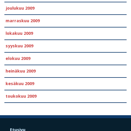
joulukuu 2009
marraskuu 2009
lokakuu 2009
syyskuu 2009
elokuu 2009
heinäkuu 2009
kesäkuu 2009
toukokuu 2009
Etusivu