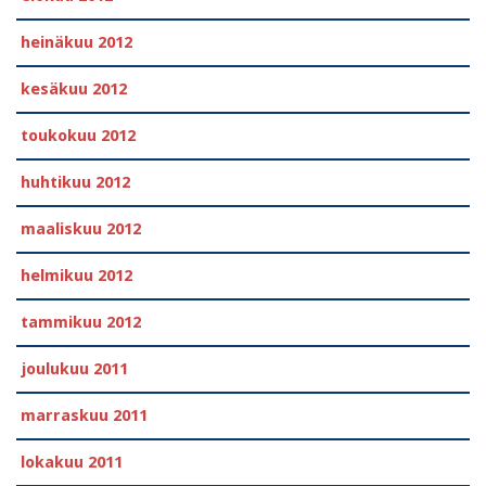
heinäkuu 2012
kesäkuu 2012
toukokuu 2012
huhtikuu 2012
maaliskuu 2012
helmikuu 2012
tammikuu 2012
joulukuu 2011
marraskuu 2011
lokakuu 2011