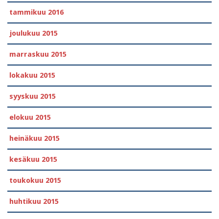
tammikuu 2016
joulukuu 2015
marraskuu 2015
lokakuu 2015
syyskuu 2015
elokuu 2015
heinäkuu 2015
kesäkuu 2015
toukokuu 2015
huhtikuu 2015