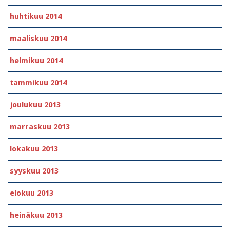
huhtikuu 2014
maaliskuu 2014
helmikuu 2014
tammikuu 2014
joulukuu 2013
marraskuu 2013
lokakuu 2013
syyskuu 2013
elokuu 2013
heinäkuu 2013