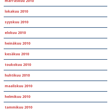
marraskuu 2010
lokakuu 2010
syyskuu 2010
elokuu 2010
heinäkuu 2010
kesäkuu 2010
toukokuu 2010
huhtikuu 2010
maaliskuu 2010
helmikuu 2010
tammikuu 2010