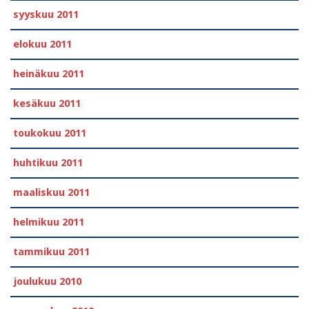
syyskuu 2011
elokuu 2011
heinäkuu 2011
kesäkuu 2011
toukokuu 2011
huhtikuu 2011
maaliskuu 2011
helmikuu 2011
tammikuu 2011
joulukuu 2010