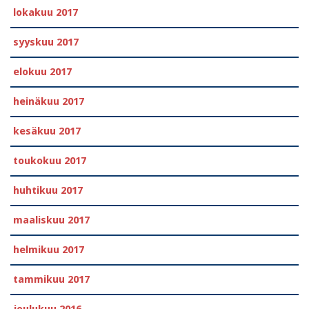
lokakuu 2017
syyskuu 2017
elokuu 2017
heinäkuu 2017
kesäkuu 2017
toukokuu 2017
huhtikuu 2017
maaliskuu 2017
helmikuu 2017
tammikuu 2017
joulukuu 2016