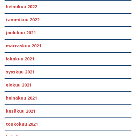
helmikuu 2022
tammikuu 2022
joulukuu 2021
marraskuu 2021
lokakuu 2021
syyskuu 2021
elokuu 2021
heinäkuu 2021
kesäkuu 2021
toukokuu 2021