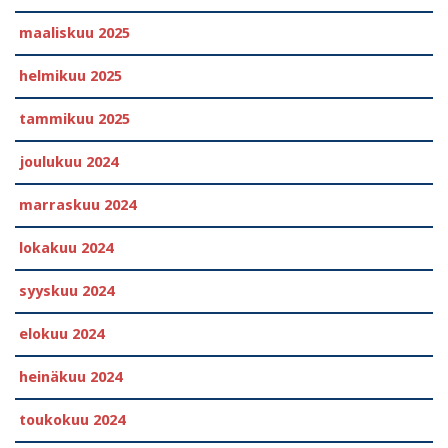
maaliskuu 2025
helmikuu 2025
tammikuu 2025
joulukuu 2024
marraskuu 2024
lokakuu 2024
syyskuu 2024
elokuu 2024
heinäkuu 2024
toukokuu 2024