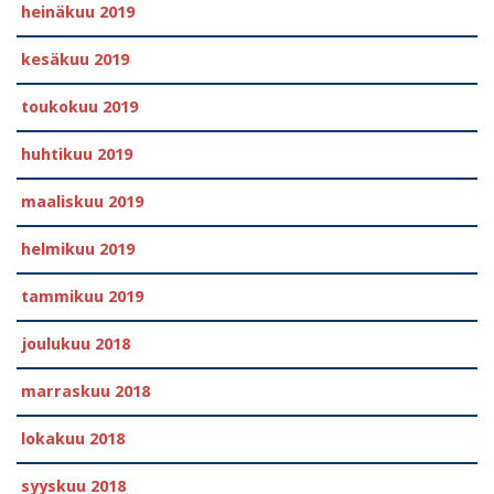
heinäkuu 2019
kesäkuu 2019
toukokuu 2019
huhtikuu 2019
maaliskuu 2019
helmikuu 2019
tammikuu 2019
joulukuu 2018
marraskuu 2018
lokakuu 2018
syyskuu 2018