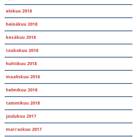
elokuu 2018
heinäkuu 2018
kesäkuu 2018
toukokuu 2018
huhtikuu 2018
maaliskuu 2018
helmikuu 2018
tammikuu 2018
joulukuu 2017
marraskuu 2017