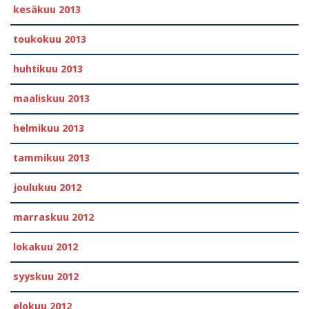
kesäkuu 2013
toukokuu 2013
huhtikuu 2013
maaliskuu 2013
helmikuu 2013
tammikuu 2013
joulukuu 2012
marraskuu 2012
lokakuu 2012
syyskuu 2012
elokuu 2012