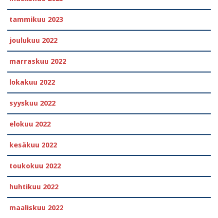
tammikuu 2023
joulukuu 2022
marraskuu 2022
lokakuu 2022
syyskuu 2022
elokuu 2022
kesäkuu 2022
toukokuu 2022
huhtikuu 2022
maaliskuu 2022