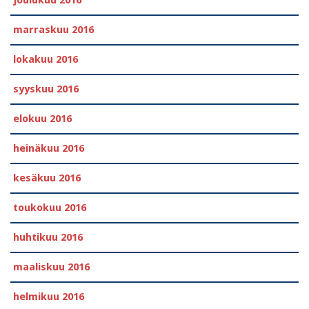
marraskuu 2016
lokakuu 2016
syyskuu 2016
elokuu 2016
heinäkuu 2016
kesäkuu 2016
toukokuu 2016
huhtikuu 2016
maaliskuu 2016
helmikuu 2016