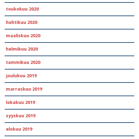
toukokuu 2020
huhtikuu 2020
maaliskuu 2020
helmikuu 2020
tammikuu 2020
joulukuu 2019
marraskuu 2019
lokakuu 2019
syyskuu 2019
elokuu 2019