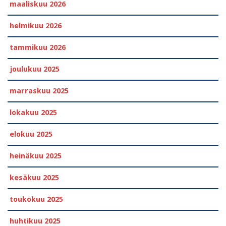
maaliskuu 2026
helmikuu 2026
tammikuu 2026
joulukuu 2025
marraskuu 2025
lokakuu 2025
elokuu 2025
heinäkuu 2025
kesäkuu 2025
toukokuu 2025
huhtikuu 2025