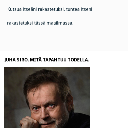
Kutsua itseäni rakastetuksi, tuntea itseni
rakastetuksi tässä maailmassa.
JUHA SIRO. MITÄ TAPAHTUU TODELLA.