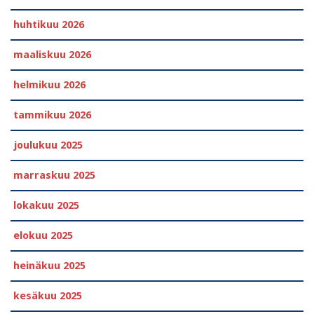
huhtikuu 2026
maaliskuu 2026
helmikuu 2026
tammikuu 2026
joulukuu 2025
marraskuu 2025
lokakuu 2025
elokuu 2025
heinäkuu 2025
kesäkuu 2025