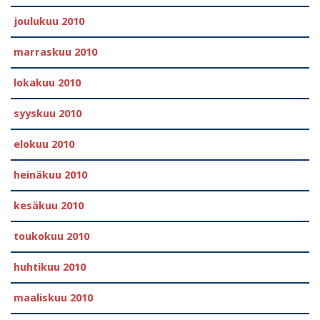
joulukuu 2010
marraskuu 2010
lokakuu 2010
syyskuu 2010
elokuu 2010
heinäkuu 2010
kesäkuu 2010
toukokuu 2010
huhtikuu 2010
maaliskuu 2010