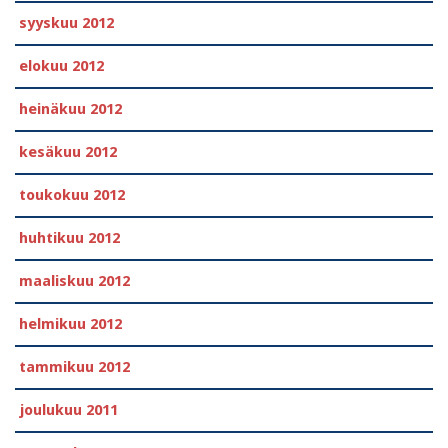
syyskuu 2012
elokuu 2012
heinäkuu 2012
kesäkuu 2012
toukokuu 2012
huhtikuu 2012
maaliskuu 2012
helmikuu 2012
tammikuu 2012
joulukuu 2011