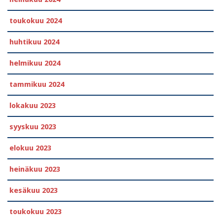
toukokuu 2024
huhtikuu 2024
helmikuu 2024
tammikuu 2024
lokakuu 2023
syyskuu 2023
elokuu 2023
heinäkuu 2023
kesäkuu 2023
toukokuu 2023