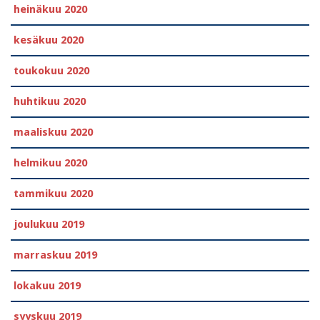
heinäkuu 2020
kesäkuu 2020
toukokuu 2020
huhtikuu 2020
maaliskuu 2020
helmikuu 2020
tammikuu 2020
joulukuu 2019
marraskuu 2019
lokakuu 2019
syyskuu 2019