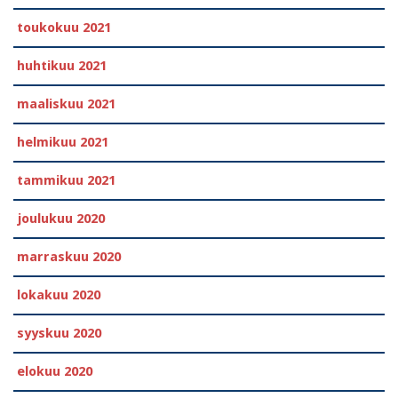
toukokuu 2021
huhtikuu 2021
maaliskuu 2021
helmikuu 2021
tammikuu 2021
joulukuu 2020
marraskuu 2020
lokakuu 2020
syyskuu 2020
elokuu 2020