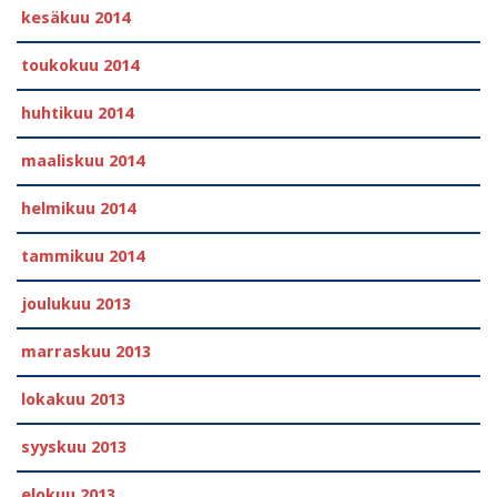
kesäkuu 2014
toukokuu 2014
huhtikuu 2014
maaliskuu 2014
helmikuu 2014
tammikuu 2014
joulukuu 2013
marraskuu 2013
lokakuu 2013
syyskuu 2013
elokuu 2013