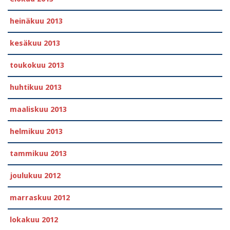
heinäkuu 2013
kesäkuu 2013
toukokuu 2013
huhtikuu 2013
maaliskuu 2013
helmikuu 2013
tammikuu 2013
joulukuu 2012
marraskuu 2012
lokakuu 2012