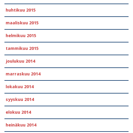
huhtikuu 2015
maaliskuu 2015
helmikuu 2015
tammikuu 2015
joulukuu 2014
marraskuu 2014
lokakuu 2014
syyskuu 2014
elokuu 2014
heinäkuu 2014