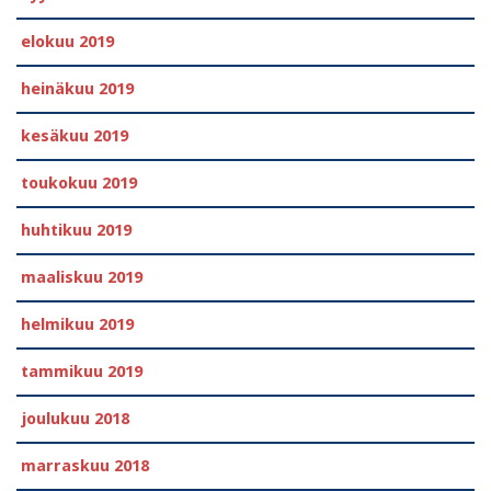
elokuu 2019
heinäkuu 2019
kesäkuu 2019
toukokuu 2019
huhtikuu 2019
maaliskuu 2019
helmikuu 2019
tammikuu 2019
joulukuu 2018
marraskuu 2018