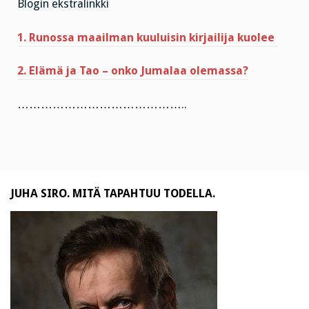
Blogin ekstralinkki
1. Runossa maailman kuuluisin kirjailija kuolee
2. Elämä ja Tao – onko Jumalaa olemassa?
……………………………………..
JUHA SIRO. MITÄ TAPAHTUU TODELLA.