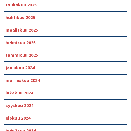
toukokuu 2025
huhtikuu 2025
maaliskuu 2025
helmikuu 2025
tammikuu 2025
joulukuu 2024
marraskuu 2024
lokakuu 2024
syyskuu 2024
elokuu 2024
heinäkuu 2024