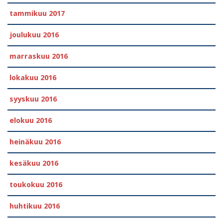
tammikuu 2017
joulukuu 2016
marraskuu 2016
lokakuu 2016
syyskuu 2016
elokuu 2016
heinäkuu 2016
kesäkuu 2016
toukokuu 2016
huhtikuu 2016