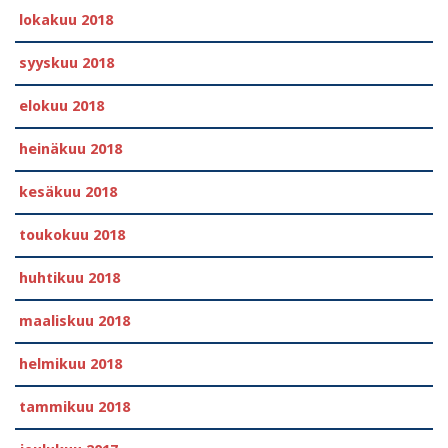
lokakuu 2018
syyskuu 2018
elokuu 2018
heinäkuu 2018
kesäkuu 2018
toukokuu 2018
huhtikuu 2018
maaliskuu 2018
helmikuu 2018
tammikuu 2018