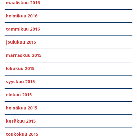
maaliskuu 2016
helmikuu 2016
tammikuu 2016
joulukuu 2015
marraskuu 2015
lokakuu 2015
syyskuu 2015
elokuu 2015
heinäkuu 2015
kesäkuu 2015
toukokuu 2015