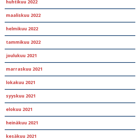
huhtikuu 2022
maaliskuu 2022
helmikuu 2022
tammikuu 2022
joulukuu 2021
marraskuu 2021
lokakuu 2021
syyskuu 2021
elokuu 2021
heinäkuu 2021
kesäkuu 2021