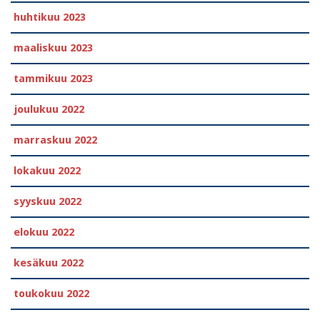
huhtikuu 2023
maaliskuu 2023
tammikuu 2023
joulukuu 2022
marraskuu 2022
lokakuu 2022
syyskuu 2022
elokuu 2022
kesäkuu 2022
toukokuu 2022