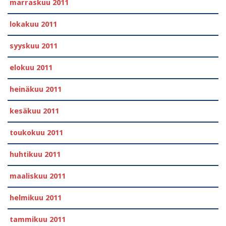
marraskuu 2011
lokakuu 2011
syyskuu 2011
elokuu 2011
heinäkuu 2011
kesäkuu 2011
toukokuu 2011
huhtikuu 2011
maaliskuu 2011
helmikuu 2011
tammikuu 2011