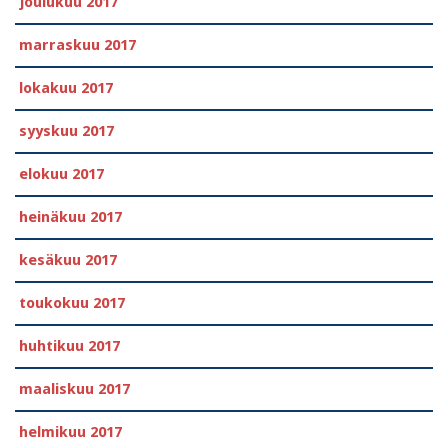
joulukuu 2017
marraskuu 2017
lokakuu 2017
syyskuu 2017
elokuu 2017
heinäkuu 2017
kesäkuu 2017
toukokuu 2017
huhtikuu 2017
maaliskuu 2017
helmikuu 2017