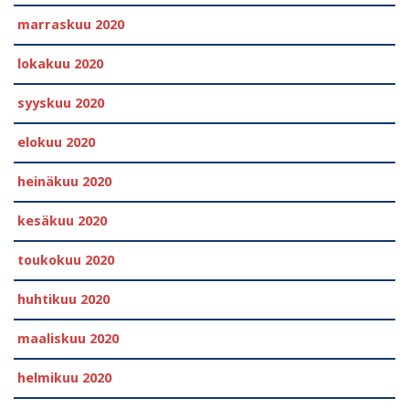
marraskuu 2020
lokakuu 2020
syyskuu 2020
elokuu 2020
heinäkuu 2020
kesäkuu 2020
toukokuu 2020
huhtikuu 2020
maaliskuu 2020
helmikuu 2020