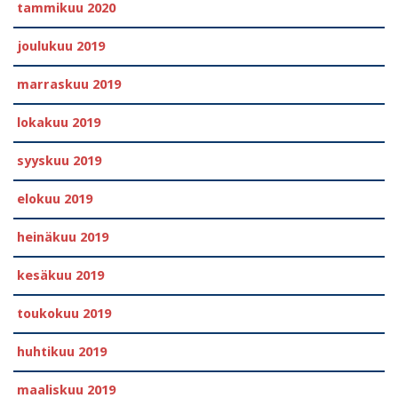
tammikuu 2020
joulukuu 2019
marraskuu 2019
lokakuu 2019
syyskuu 2019
elokuu 2019
heinäkuu 2019
kesäkuu 2019
toukokuu 2019
huhtikuu 2019
maaliskuu 2019