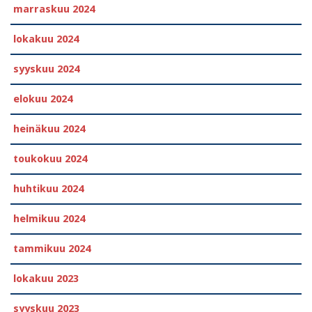
marraskuu 2024
lokakuu 2024
syyskuu 2024
elokuu 2024
heinäkuu 2024
toukokuu 2024
huhtikuu 2024
helmikuu 2024
tammikuu 2024
lokakuu 2023
syyskuu 2023