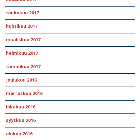
toukokuu 2017
huhtikuu 2017
maaliskuu 2017
helmikuu 2017
tammikuu 2017
joulukuu 2016
marraskuu 2016
lokakuu 2016
syyskuu 2016
elokuu 2016