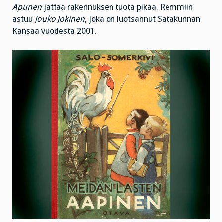
Apunen
jättää rakennuksen tuota pikaa. Remmiin
astuu
Jouko Jokinen
, joka on luotsannut Satakunnan
Kansaa vuodesta 2001.