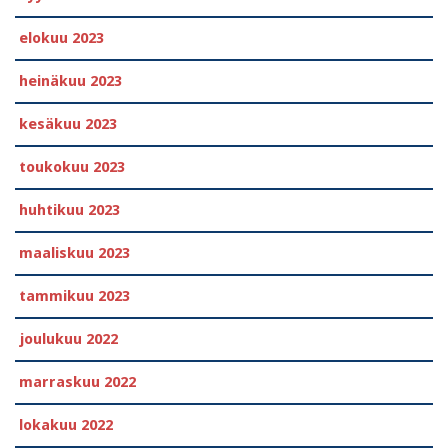
elokuu 2023
heinäkuu 2023
kesäkuu 2023
toukokuu 2023
huhtikuu 2023
maaliskuu 2023
tammikuu 2023
joulukuu 2022
marraskuu 2022
lokakuu 2022