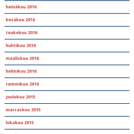
heinäkuu 2016
kesäkuu 2016
toukokuu 2016
huhtikuu 2016
maaliskuu 2016
helmikuu 2016
tammikuu 2016
joulukuu 2015
marraskuu 2015
lokakuu 2015