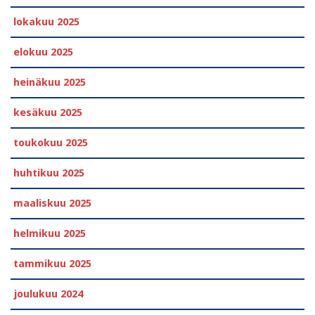
lokakuu 2025
elokuu 2025
heinäkuu 2025
kesäkuu 2025
toukokuu 2025
huhtikuu 2025
maaliskuu 2025
helmikuu 2025
tammikuu 2025
joulukuu 2024