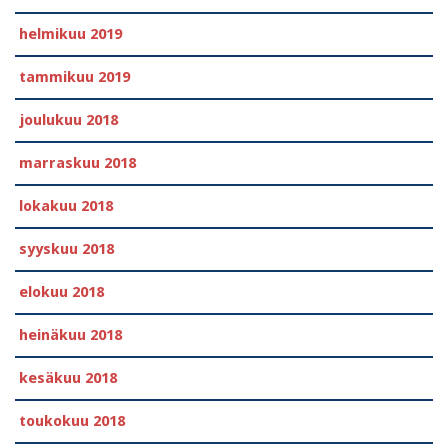
helmikuu 2019
tammikuu 2019
joulukuu 2018
marraskuu 2018
lokakuu 2018
syyskuu 2018
elokuu 2018
heinäkuu 2018
kesäkuu 2018
toukokuu 2018