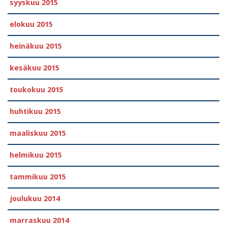
syyskuu 2015
elokuu 2015
heinäkuu 2015
kesäkuu 2015
toukokuu 2015
huhtikuu 2015
maaliskuu 2015
helmikuu 2015
tammikuu 2015
joulukuu 2014
marraskuu 2014