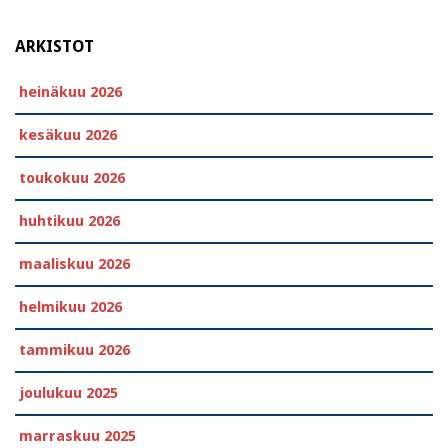
ARKISTOT
heinäkuu 2026
kesäkuu 2026
toukokuu 2026
huhtikuu 2026
maaliskuu 2026
helmikuu 2026
tammikuu 2026
joulukuu 2025
marraskuu 2025