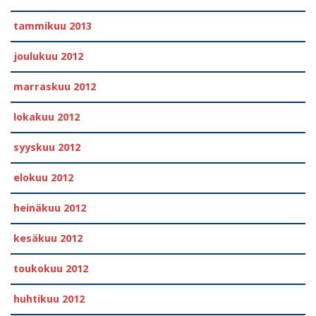
tammikuu 2013
joulukuu 2012
marraskuu 2012
lokakuu 2012
syyskuu 2012
elokuu 2012
heinäkuu 2012
kesäkuu 2012
toukokuu 2012
huhtikuu 2012