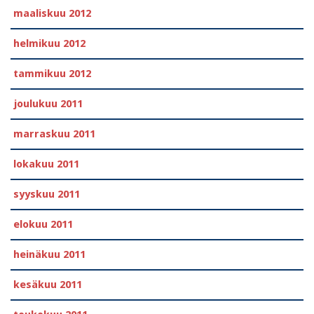
maaliskuu 2012
helmikuu 2012
tammikuu 2012
joulukuu 2011
marraskuu 2011
lokakuu 2011
syyskuu 2011
elokuu 2011
heinäkuu 2011
kesäkuu 2011