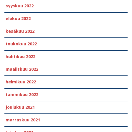
syyskuu 2022
elokuu 2022
kesäkuu 2022
toukokuu 2022
huhtikuu 2022
maaliskuu 2022
helmikuu 2022
tammikuu 2022
joulukuu 2021
marraskuu 2021