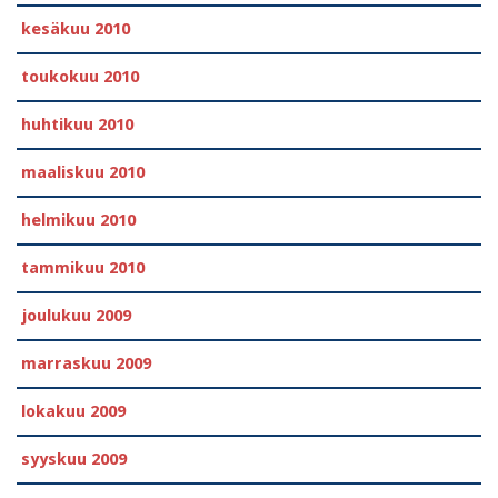
kesäkuu 2010
toukokuu 2010
huhtikuu 2010
maaliskuu 2010
helmikuu 2010
tammikuu 2010
joulukuu 2009
marraskuu 2009
lokakuu 2009
syyskuu 2009