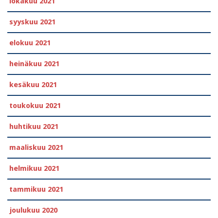
lokakuu 2021
syyskuu 2021
elokuu 2021
heinäkuu 2021
kesäkuu 2021
toukokuu 2021
huhtikuu 2021
maaliskuu 2021
helmikuu 2021
tammikuu 2021
joulukuu 2020