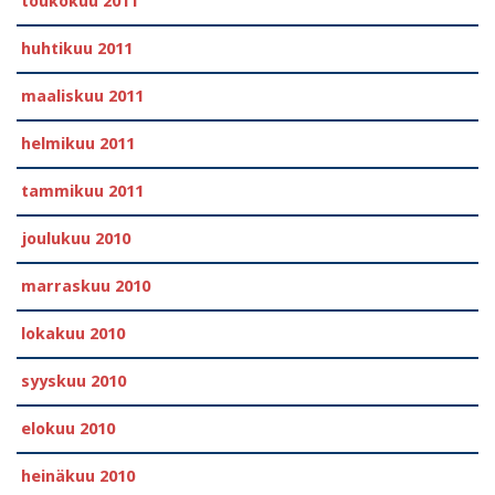
toukokuu 2011
huhtikuu 2011
maaliskuu 2011
helmikuu 2011
tammikuu 2011
joulukuu 2010
marraskuu 2010
lokakuu 2010
syyskuu 2010
elokuu 2010
heinäkuu 2010