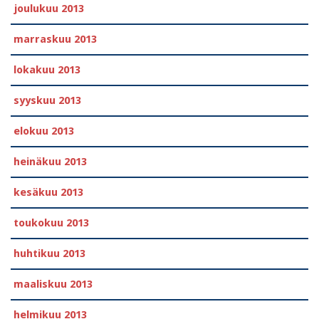
joulukuu 2013
marraskuu 2013
lokakuu 2013
syyskuu 2013
elokuu 2013
heinäkuu 2013
kesäkuu 2013
toukokuu 2013
huhtikuu 2013
maaliskuu 2013
helmikuu 2013