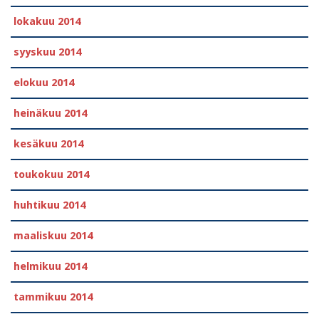
lokakuu 2014
syyskuu 2014
elokuu 2014
heinäkuu 2014
kesäkuu 2014
toukokuu 2014
huhtikuu 2014
maaliskuu 2014
helmikuu 2014
tammikuu 2014