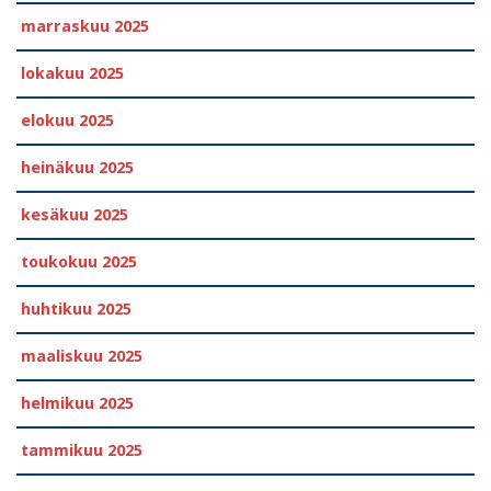
marraskuu 2025
lokakuu 2025
elokuu 2025
heinäkuu 2025
kesäkuu 2025
toukokuu 2025
huhtikuu 2025
maaliskuu 2025
helmikuu 2025
tammikuu 2025