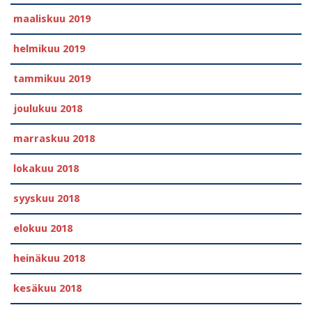
maaliskuu 2019
helmikuu 2019
tammikuu 2019
joulukuu 2018
marraskuu 2018
lokakuu 2018
syyskuu 2018
elokuu 2018
heinäkuu 2018
kesäkuu 2018