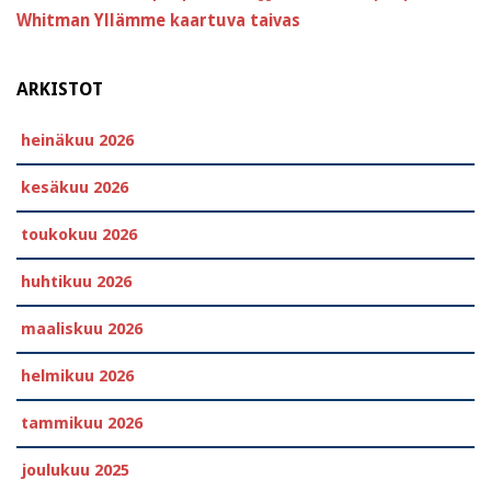
Whitman
Yllämme kaartuva taivas
ARKISTOT
heinäkuu 2026
kesäkuu 2026
toukokuu 2026
huhtikuu 2026
maaliskuu 2026
helmikuu 2026
tammikuu 2026
joulukuu 2025