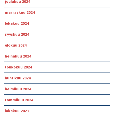
joulukuu 2024
marraskuu 2024
lokakuu 2024
syyskuu 2024
elokuu 2024
heinäkuu 2024
toukokuu 2024
huhtikuu 2024
helmikuu 2024
tammikuu 2024
lokakuu 2023