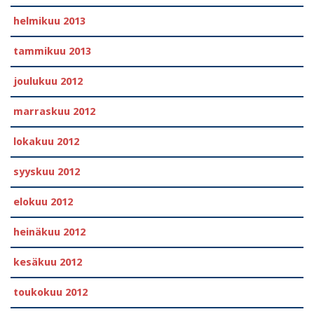
helmikuu 2013
tammikuu 2013
joulukuu 2012
marraskuu 2012
lokakuu 2012
syyskuu 2012
elokuu 2012
heinäkuu 2012
kesäkuu 2012
toukokuu 2012