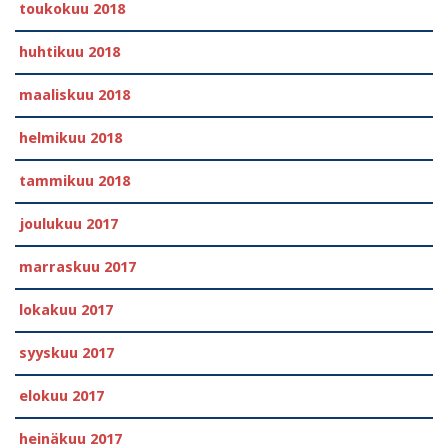
toukokuu 2018
huhtikuu 2018
maaliskuu 2018
helmikuu 2018
tammikuu 2018
joulukuu 2017
marraskuu 2017
lokakuu 2017
syyskuu 2017
elokuu 2017
heinäkuu 2017