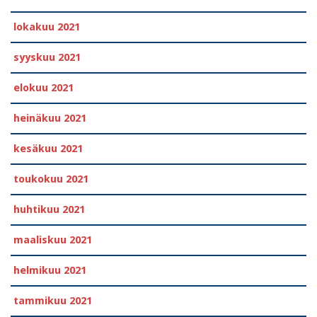
lokakuu 2021
syyskuu 2021
elokuu 2021
heinäkuu 2021
kesäkuu 2021
toukokuu 2021
huhtikuu 2021
maaliskuu 2021
helmikuu 2021
tammikuu 2021