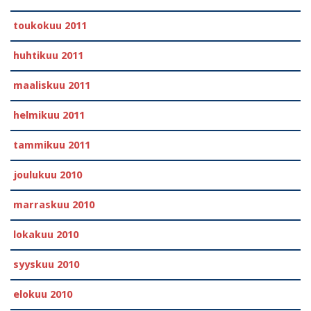
toukokuu 2011
huhtikuu 2011
maaliskuu 2011
helmikuu 2011
tammikuu 2011
joulukuu 2010
marraskuu 2010
lokakuu 2010
syyskuu 2010
elokuu 2010