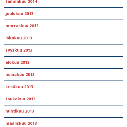
tammikuu 2014
joulukuu 2013
marraskuu 2013
lokakuu 2013
syyskuu 2013
elokuu 2013
heinäkuu 2013
kesäkuu 2013
toukokuu 2013
huhtikuu 2013
maaliskuu 2013