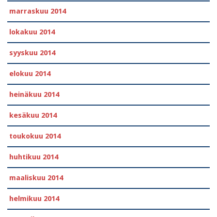
marraskuu 2014
lokakuu 2014
syyskuu 2014
elokuu 2014
heinäkuu 2014
kesäkuu 2014
toukokuu 2014
huhtikuu 2014
maaliskuu 2014
helmikuu 2014