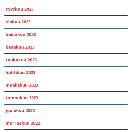
syyskuu 2023
elokuu 2023
heinäkuu 2023
kesäkuu 2023
toukokuu 2023
huhtikuu 2023
maaliskuu 2023
tammikuu 2023
joulukuu 2022
marraskuu 2022