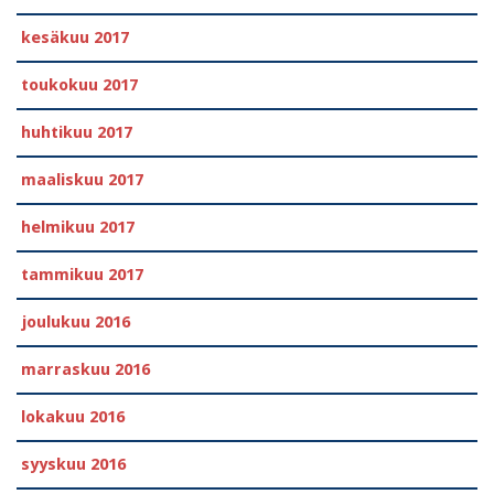
kesäkuu 2017
toukokuu 2017
huhtikuu 2017
maaliskuu 2017
helmikuu 2017
tammikuu 2017
joulukuu 2016
marraskuu 2016
lokakuu 2016
syyskuu 2016