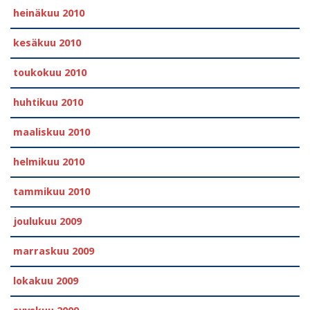
heinäkuu 2010
kesäkuu 2010
toukokuu 2010
huhtikuu 2010
maaliskuu 2010
helmikuu 2010
tammikuu 2010
joulukuu 2009
marraskuu 2009
lokakuu 2009