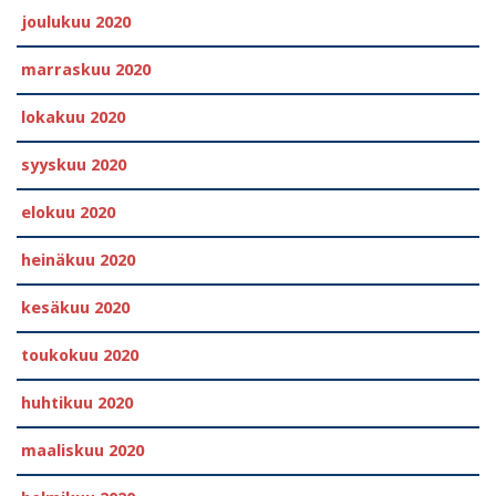
joulukuu 2020
marraskuu 2020
lokakuu 2020
syyskuu 2020
elokuu 2020
heinäkuu 2020
kesäkuu 2020
toukokuu 2020
huhtikuu 2020
maaliskuu 2020