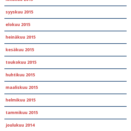
syyskuu 2015
elokuu 2015
heinäkuu 2015
kesäkuu 2015
toukokuu 2015
huhtikuu 2015
maaliskuu 2015
helmikuu 2015
tammikuu 2015
joulukuu 2014