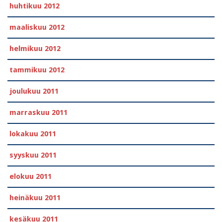
huhtikuu 2012
maaliskuu 2012
helmikuu 2012
tammikuu 2012
joulukuu 2011
marraskuu 2011
lokakuu 2011
syyskuu 2011
elokuu 2011
heinäkuu 2011
kesäkuu 2011