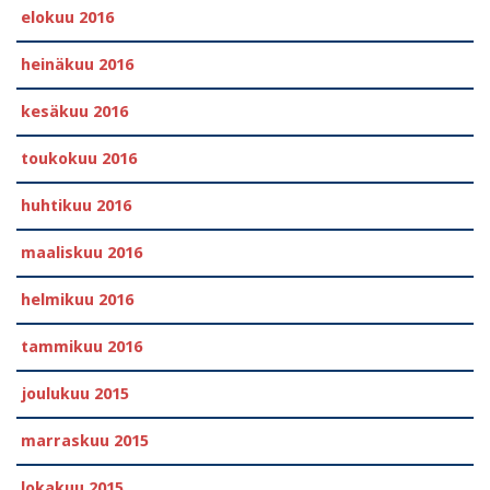
elokuu 2016
heinäkuu 2016
kesäkuu 2016
toukokuu 2016
huhtikuu 2016
maaliskuu 2016
helmikuu 2016
tammikuu 2016
joulukuu 2015
marraskuu 2015
lokakuu 2015