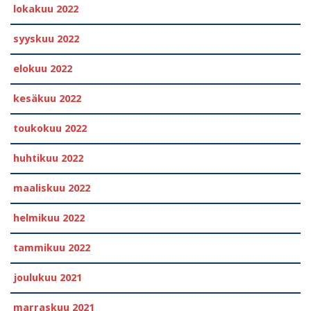
lokakuu 2022
syyskuu 2022
elokuu 2022
kesäkuu 2022
toukokuu 2022
huhtikuu 2022
maaliskuu 2022
helmikuu 2022
tammikuu 2022
joulukuu 2021
marraskuu 2021