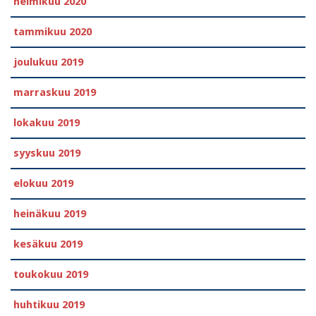
helmikuu 2020
tammikuu 2020
joulukuu 2019
marraskuu 2019
lokakuu 2019
syyskuu 2019
elokuu 2019
heinäkuu 2019
kesäkuu 2019
toukokuu 2019
huhtikuu 2019