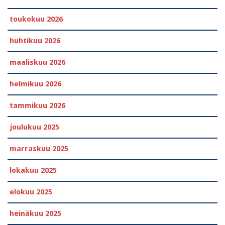
toukokuu 2026
huhtikuu 2026
maaliskuu 2026
helmikuu 2026
tammikuu 2026
joulukuu 2025
marraskuu 2025
lokakuu 2025
elokuu 2025
heinäkuu 2025