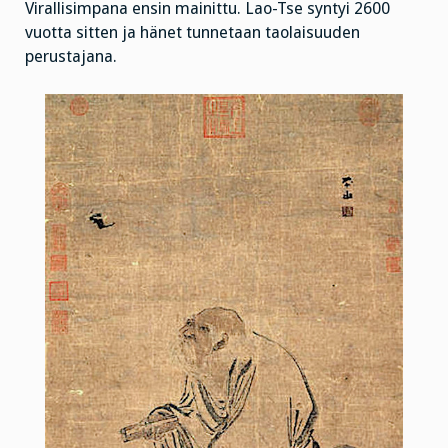
Virallisimpana ensin mainittu. Lao-Tse syntyi 2600
vuotta sitten ja hänet tunnetaan taolaisuuden
perustajana.