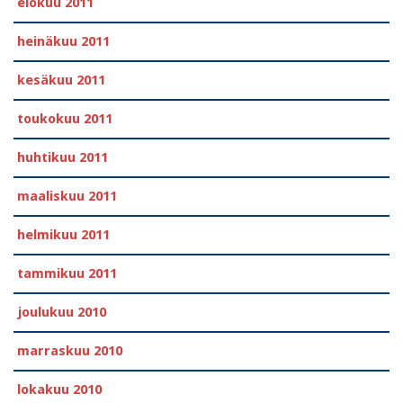
elokuu 2011
heinäkuu 2011
kesäkuu 2011
toukokuu 2011
huhtikuu 2011
maaliskuu 2011
helmikuu 2011
tammikuu 2011
joulukuu 2010
marraskuu 2010
lokakuu 2010