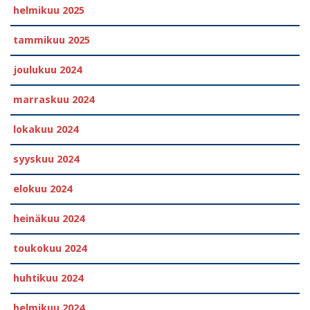
helmikuu 2025
tammikuu 2025
joulukuu 2024
marraskuu 2024
lokakuu 2024
syyskuu 2024
elokuu 2024
heinäkuu 2024
toukokuu 2024
huhtikuu 2024
helmikuu 2024