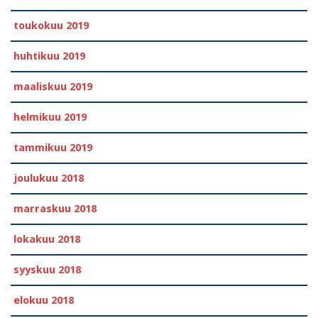
toukokuu 2019
huhtikuu 2019
maaliskuu 2019
helmikuu 2019
tammikuu 2019
joulukuu 2018
marraskuu 2018
lokakuu 2018
syyskuu 2018
elokuu 2018