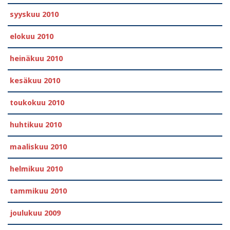
syyskuu 2010
elokuu 2010
heinäkuu 2010
kesäkuu 2010
toukokuu 2010
huhtikuu 2010
maaliskuu 2010
helmikuu 2010
tammikuu 2010
joulukuu 2009