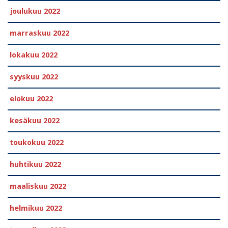
joulukuu 2022
marraskuu 2022
lokakuu 2022
syyskuu 2022
elokuu 2022
kesäkuu 2022
toukokuu 2022
huhtikuu 2022
maaliskuu 2022
helmikuu 2022