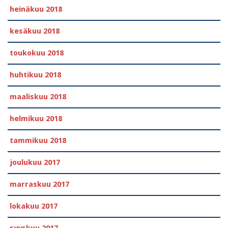
heinäkuu 2018
kesäkuu 2018
toukokuu 2018
huhtikuu 2018
maaliskuu 2018
helmikuu 2018
tammikuu 2018
joulukuu 2017
marraskuu 2017
lokakuu 2017
syyskuu 2017