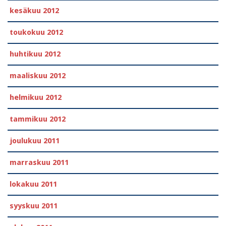
kesäkuu 2012
toukokuu 2012
huhtikuu 2012
maaliskuu 2012
helmikuu 2012
tammikuu 2012
joulukuu 2011
marraskuu 2011
lokakuu 2011
syyskuu 2011