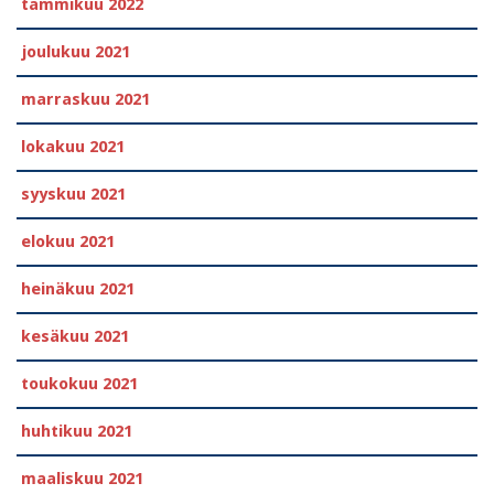
tammikuu 2022
joulukuu 2021
marraskuu 2021
lokakuu 2021
syyskuu 2021
elokuu 2021
heinäkuu 2021
kesäkuu 2021
toukokuu 2021
huhtikuu 2021
maaliskuu 2021