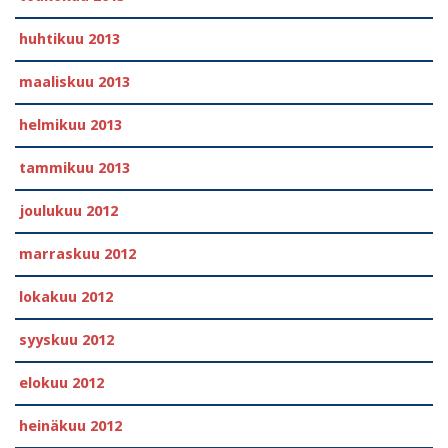
huhtikuu 2013
maaliskuu 2013
helmikuu 2013
tammikuu 2013
joulukuu 2012
marraskuu 2012
lokakuu 2012
syyskuu 2012
elokuu 2012
heinäkuu 2012