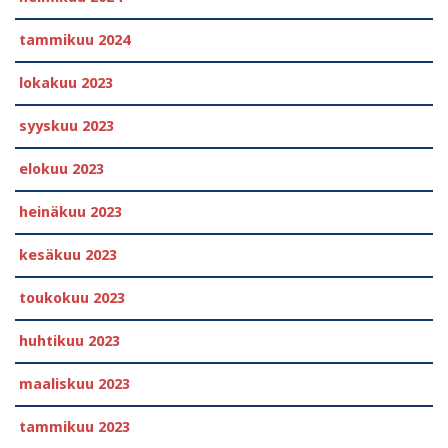
tammikuu 2024
lokakuu 2023
syyskuu 2023
elokuu 2023
heinäkuu 2023
kesäkuu 2023
toukokuu 2023
huhtikuu 2023
maaliskuu 2023
tammikuu 2023