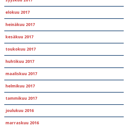
elokuu 2017
heinäkuu 2017
kesäkuu 2017
toukokuu 2017
huhtikuu 2017
maaliskuu 2017
helmikuu 2017
tammikuu 2017
joulukuu 2016
marraskuu 2016