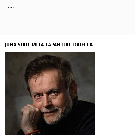
….
JUHA SIRO. MITÄ TAPAHTUU TODELLA.