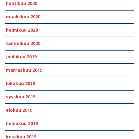
huhtikuu 2020
maaliskuu 2020
helmikuu 2020
tammikuu 2020
joulukuu 2019
marraskuu 2019
lokakuu 2019
syyskuu 2019
elokuu 2019
heinäkuu 2019
kesäkuu 2019