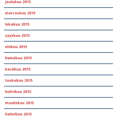
joulukuu 2015
marraskuu 2015
lokakuu 2015
syyskuu 2015
elokuu 2015
heinäkuu 2015
kesäkuu 2015
toukokuu 2015
huhtikuu 2015
maaliskuu 2015
helmikuu 2015