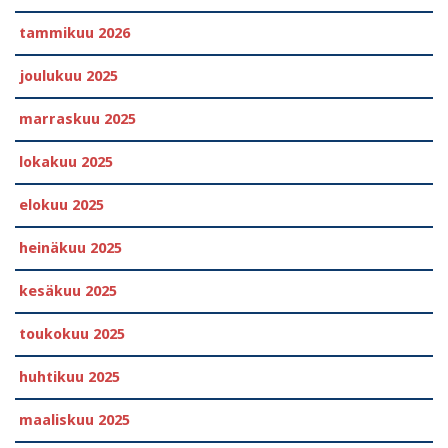
tammikuu 2026
joulukuu 2025
marraskuu 2025
lokakuu 2025
elokuu 2025
heinäkuu 2025
kesäkuu 2025
toukokuu 2025
huhtikuu 2025
maaliskuu 2025