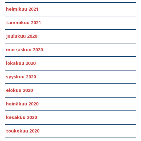
helmikuu 2021
tammikuu 2021
joulukuu 2020
marraskuu 2020
lokakuu 2020
syyskuu 2020
elokuu 2020
heinäkuu 2020
kesäkuu 2020
toukokuu 2020