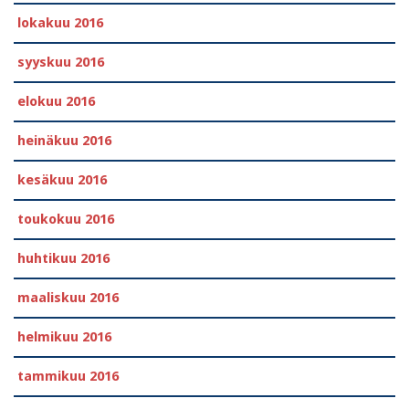
lokakuu 2016
syyskuu 2016
elokuu 2016
heinäkuu 2016
kesäkuu 2016
toukokuu 2016
huhtikuu 2016
maaliskuu 2016
helmikuu 2016
tammikuu 2016