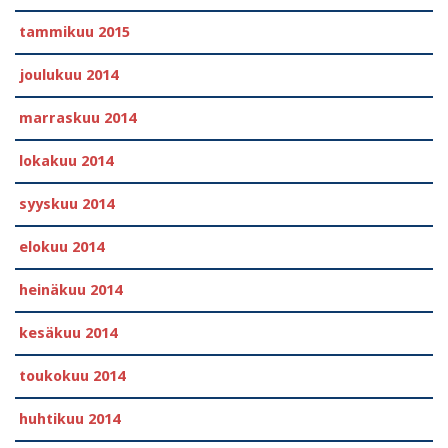
tammikuu 2015
joulukuu 2014
marraskuu 2014
lokakuu 2014
syyskuu 2014
elokuu 2014
heinäkuu 2014
kesäkuu 2014
toukokuu 2014
huhtikuu 2014