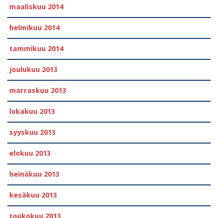
maaliskuu 2014
helmikuu 2014
tammikuu 2014
joulukuu 2013
marraskuu 2013
lokakuu 2013
syyskuu 2013
elokuu 2013
heinäkuu 2013
kesäkuu 2013
toukokuu 2013