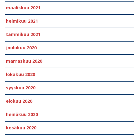
maaliskuu 2021
helmikuu 2021
tammikuu 2021
joulukuu 2020
marraskuu 2020
lokakuu 2020
syyskuu 2020
elokuu 2020
heinäkuu 2020
kesäkuu 2020