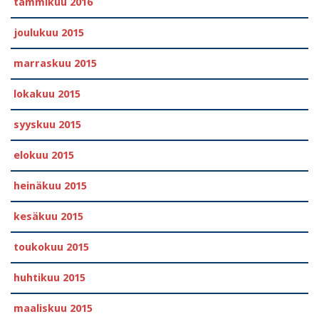
tammikuu 2016
joulukuu 2015
marraskuu 2015
lokakuu 2015
syyskuu 2015
elokuu 2015
heinäkuu 2015
kesäkuu 2015
toukokuu 2015
huhtikuu 2015
maaliskuu 2015