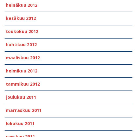
heinäkuu 2012
kesäkuu 2012
toukokuu 2012
huhtikuu 2012
maaliskuu 2012
helmikuu 2012
tammikuu 2012
joulukuu 2011
marraskuu 2011
lokakuu 2011
syyskuu 2011