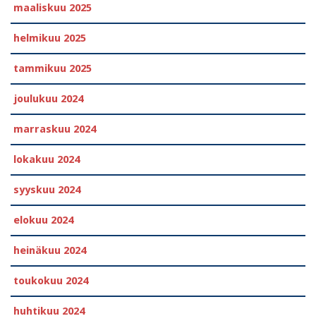
maaliskuu 2025
helmikuu 2025
tammikuu 2025
joulukuu 2024
marraskuu 2024
lokakuu 2024
syyskuu 2024
elokuu 2024
heinäkuu 2024
toukokuu 2024
huhtikuu 2024