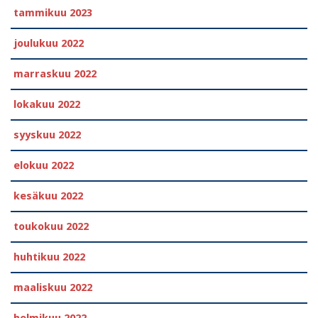
tammikuu 2023
joulukuu 2022
marraskuu 2022
lokakuu 2022
syyskuu 2022
elokuu 2022
kesäkuu 2022
toukokuu 2022
huhtikuu 2022
maaliskuu 2022