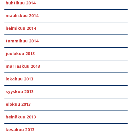
huhtikuu 2014
maaliskuu 2014
helmikuu 2014
tammikuu 2014
joulukuu 2013
marraskuu 2013
lokakuu 2013
syyskuu 2013
elokuu 2013
heinäkuu 2013
kesäkuu 2013