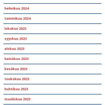
helmikuu 2024
tammikuu 2024
lokakuu 2023
syyskuu 2023
elokuu 2023
heinäkuu 2023
kesäkuu 2023
toukokuu 2023
huhtikuu 2023
maaliskuu 2023