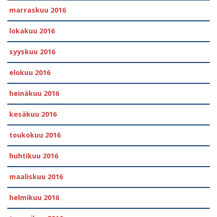
marraskuu 2016
lokakuu 2016
syyskuu 2016
elokuu 2016
heinäkuu 2016
kesäkuu 2016
toukokuu 2016
huhtikuu 2016
maaliskuu 2016
helmikuu 2016