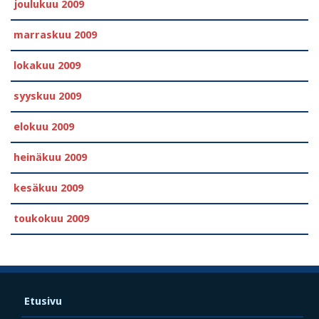
joulukuu 2009
marraskuu 2009
lokakuu 2009
syyskuu 2009
elokuu 2009
heinäkuu 2009
kesäkuu 2009
toukokuu 2009
Etusivu