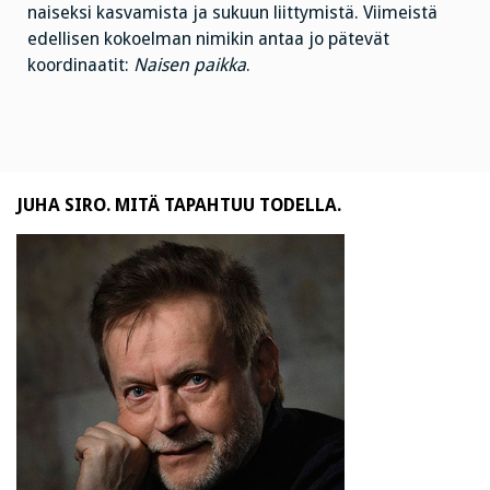
naiseksi kasvamista ja sukuun liittymistä. Viimeistä
edellisen kokoelman nimikin antaa jo pätevät
koordinaatit:
Naisen paikka
.
JUHA SIRO. MITÄ TAPAHTUU TODELLA.