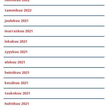
helmikuu 2022
tammikuu 2022
joulukuu 2021
marraskuu 2021
lokakuu 2021
syyskuu 2021
elokuu 2021
heinäkuu 2021
kesäkuu 2021
toukokuu 2021
huhtikuu 2021