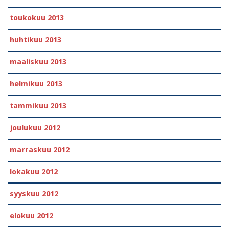
toukokuu 2013
huhtikuu 2013
maaliskuu 2013
helmikuu 2013
tammikuu 2013
joulukuu 2012
marraskuu 2012
lokakuu 2012
syyskuu 2012
elokuu 2012