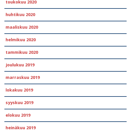
toukokuu 2020
huhtikuu 2020
maaliskuu 2020
helmikuu 2020
tammikuu 2020
joulukuu 2019
marraskuu 2019
lokakuu 2019
syyskuu 2019
elokuu 2019
heinäkuu 2019