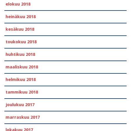
elokuu 2018
heinäkuu 2018
kesäkuu 2018
toukokuu 2018
huhtikuu 2018
maaliskuu 2018
helmikuu 2018
tammikuu 2018
joulukuu 2017
marraskuu 2017
lokakuu 2017