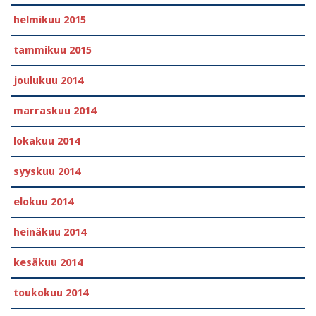
helmikuu 2015
tammikuu 2015
joulukuu 2014
marraskuu 2014
lokakuu 2014
syyskuu 2014
elokuu 2014
heinäkuu 2014
kesäkuu 2014
toukokuu 2014