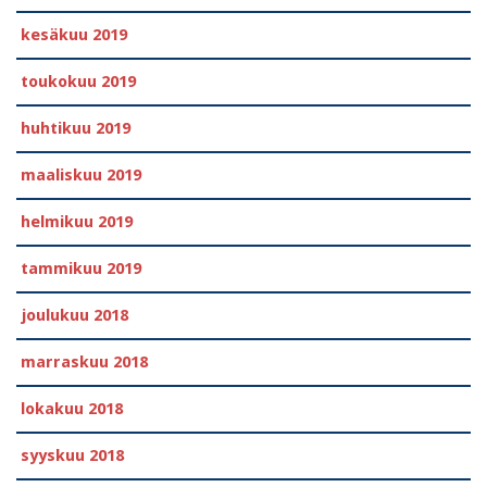
kesäkuu 2019
toukokuu 2019
huhtikuu 2019
maaliskuu 2019
helmikuu 2019
tammikuu 2019
joulukuu 2018
marraskuu 2018
lokakuu 2018
syyskuu 2018