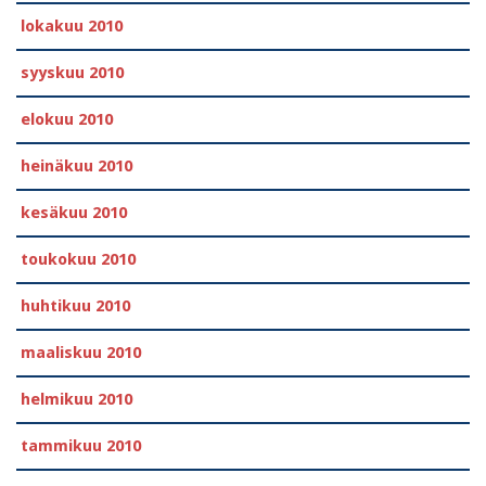
lokakuu 2010
syyskuu 2010
elokuu 2010
heinäkuu 2010
kesäkuu 2010
toukokuu 2010
huhtikuu 2010
maaliskuu 2010
helmikuu 2010
tammikuu 2010