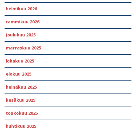
helmikuu 2026
tammikuu 2026
joulukuu 2025
marraskuu 2025
lokakuu 2025
elokuu 2025
heinäkuu 2025
kesäkuu 2025
toukokuu 2025
huhtikuu 2025