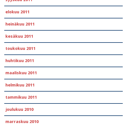
elokuu 2011
heinäkuu 2011
kesäkuu 2011
toukokuu 2011
huhtikuu 2011
maaliskuu 2011
helmikuu 2011
tammikuu 2011
joulukuu 2010
marraskuu 2010