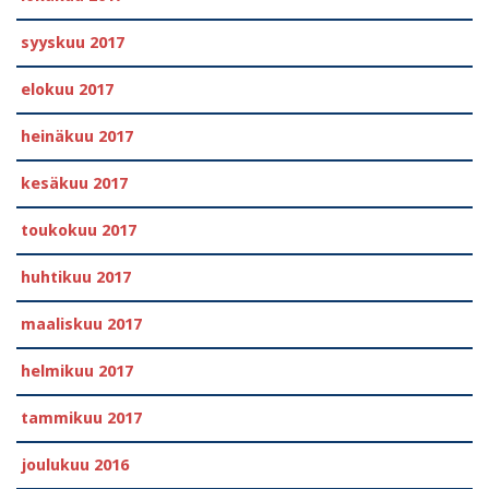
syyskuu 2017
elokuu 2017
heinäkuu 2017
kesäkuu 2017
toukokuu 2017
huhtikuu 2017
maaliskuu 2017
helmikuu 2017
tammikuu 2017
joulukuu 2016