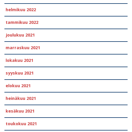
helmikuu 2022
tammikuu 2022
joulukuu 2021
marraskuu 2021
lokakuu 2021
syyskuu 2021
elokuu 2021
heinäkuu 2021
kesäkuu 2021
toukokuu 2021