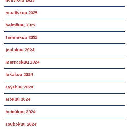
huhtikuu 2025
maaliskuu 2025
helmikuu 2025
tammikuu 2025
joulukuu 2024
marraskuu 2024
lokakuu 2024
syyskuu 2024
elokuu 2024
heinäkuu 2024
toukokuu 2024