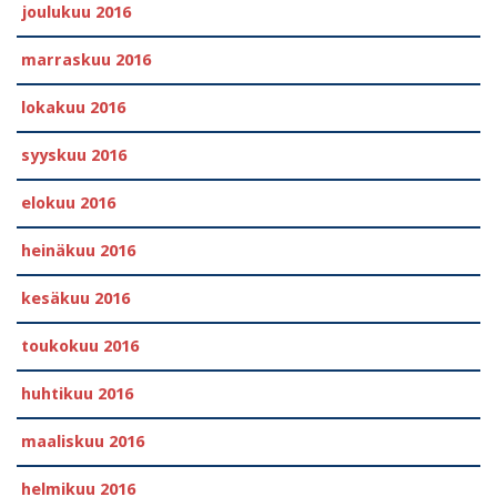
joulukuu 2016
marraskuu 2016
lokakuu 2016
syyskuu 2016
elokuu 2016
heinäkuu 2016
kesäkuu 2016
toukokuu 2016
huhtikuu 2016
maaliskuu 2016
helmikuu 2016