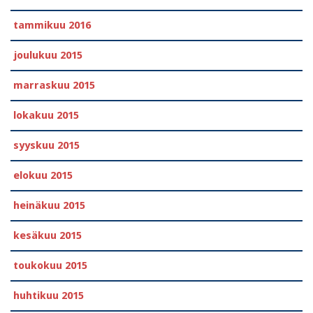
tammikuu 2016
joulukuu 2015
marraskuu 2015
lokakuu 2015
syyskuu 2015
elokuu 2015
heinäkuu 2015
kesäkuu 2015
toukokuu 2015
huhtikuu 2015