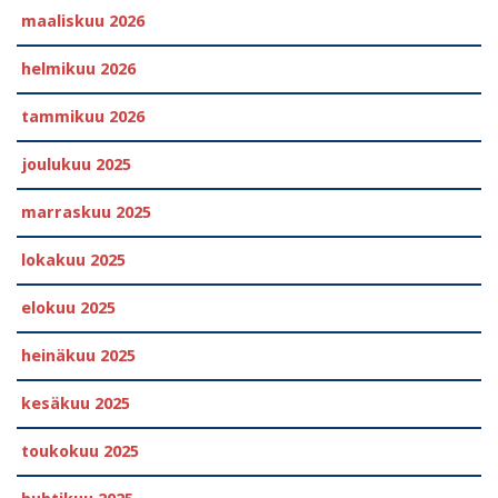
maaliskuu 2026
helmikuu 2026
tammikuu 2026
joulukuu 2025
marraskuu 2025
lokakuu 2025
elokuu 2025
heinäkuu 2025
kesäkuu 2025
toukokuu 2025