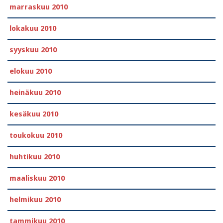
marraskuu 2010
lokakuu 2010
syyskuu 2010
elokuu 2010
heinäkuu 2010
kesäkuu 2010
toukokuu 2010
huhtikuu 2010
maaliskuu 2010
helmikuu 2010
tammikuu 2010