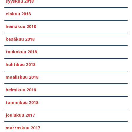
syyskuu 2018
elokuu 2018
heinäkuu 2018
kesäkuu 2018
toukokuu 2018
huhtikuu 2018
maaliskuu 2018
helmikuu 2018
tammikuu 2018
joulukuu 2017
marraskuu 2017