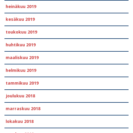
heinäkuu 2019
kesäkuu 2019
toukokuu 2019
huhtikuu 2019
maaliskuu 2019
helmikuu 2019
tammikuu 2019
joulukuu 2018
marraskuu 2018
lokakuu 2018