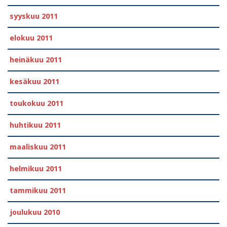
syyskuu 2011
elokuu 2011
heinäkuu 2011
kesäkuu 2011
toukokuu 2011
huhtikuu 2011
maaliskuu 2011
helmikuu 2011
tammikuu 2011
joulukuu 2010