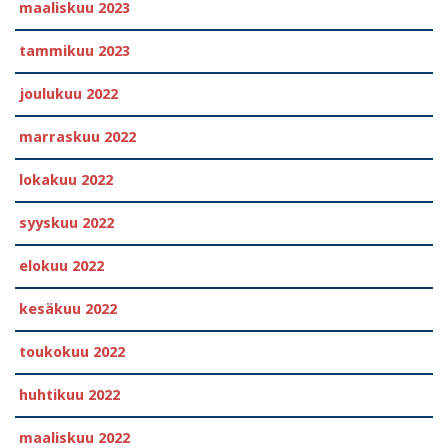
maaliskuu 2023
tammikuu 2023
joulukuu 2022
marraskuu 2022
lokakuu 2022
syyskuu 2022
elokuu 2022
kesäkuu 2022
toukokuu 2022
huhtikuu 2022
maaliskuu 2022