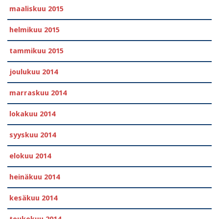
maaliskuu 2015
helmikuu 2015
tammikuu 2015
joulukuu 2014
marraskuu 2014
lokakuu 2014
syyskuu 2014
elokuu 2014
heinäkuu 2014
kesäkuu 2014
toukokuu 2014