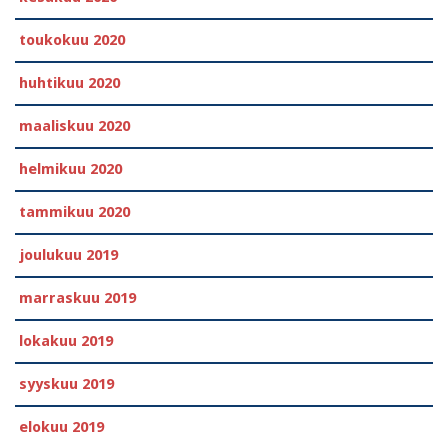
toukokuu 2020
huhtikuu 2020
maaliskuu 2020
helmikuu 2020
tammikuu 2020
joulukuu 2019
marraskuu 2019
lokakuu 2019
syyskuu 2019
elokuu 2019