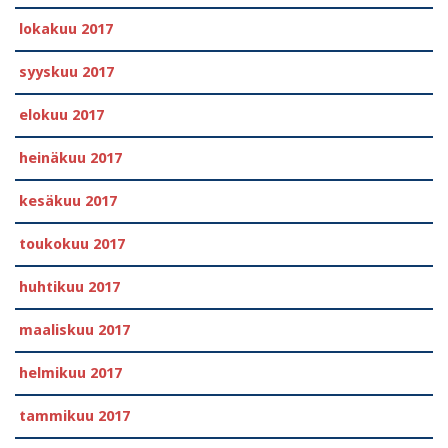
lokakuu 2017
syyskuu 2017
elokuu 2017
heinäkuu 2017
kesäkuu 2017
toukokuu 2017
huhtikuu 2017
maaliskuu 2017
helmikuu 2017
tammikuu 2017