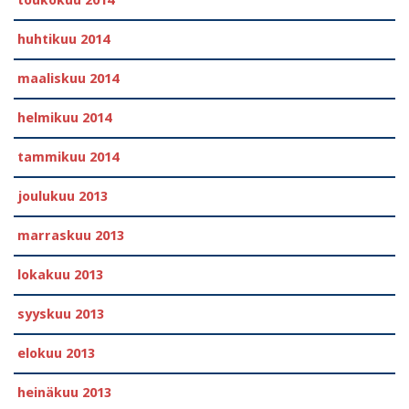
huhtikuu 2014
maaliskuu 2014
helmikuu 2014
tammikuu 2014
joulukuu 2013
marraskuu 2013
lokakuu 2013
syyskuu 2013
elokuu 2013
heinäkuu 2013