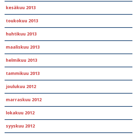
kesäkuu 2013
toukokuu 2013
huhtikuu 2013
maaliskuu 2013
helmikuu 2013
tammikuu 2013
joulukuu 2012
marraskuu 2012
lokakuu 2012
syyskuu 2012