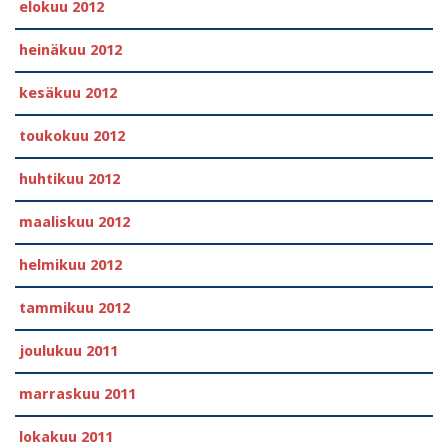
elokuu 2012
heinäkuu 2012
kesäkuu 2012
toukokuu 2012
huhtikuu 2012
maaliskuu 2012
helmikuu 2012
tammikuu 2012
joulukuu 2011
marraskuu 2011
lokakuu 2011