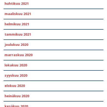
huhtikuu 2021
maaliskuu 2021
helmikuu 2021
tammikuu 2021
joulukuu 2020
marraskuu 2020
lokakuu 2020
syyskuu 2020
elokuu 2020
heinäkuu 2020
kesäkuu 2020