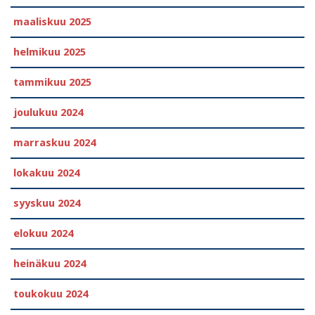
maaliskuu 2025
helmikuu 2025
tammikuu 2025
joulukuu 2024
marraskuu 2024
lokakuu 2024
syyskuu 2024
elokuu 2024
heinäkuu 2024
toukokuu 2024