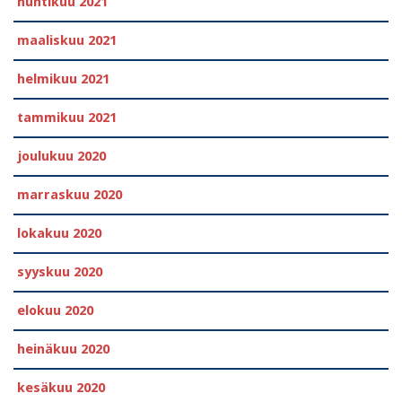
huhtikuu 2021
maaliskuu 2021
helmikuu 2021
tammikuu 2021
joulukuu 2020
marraskuu 2020
lokakuu 2020
syyskuu 2020
elokuu 2020
heinäkuu 2020
kesäkuu 2020