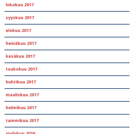
lokakuu 2017
syyskuu 2017
elokuu 2017
heinäkuu 2017
kesäkuu 2017
toukokuu 2017
huhtikuu 2017
maaliskuu 2017
helmikuu 2017
tammikuu 2017
joulukuu 2016