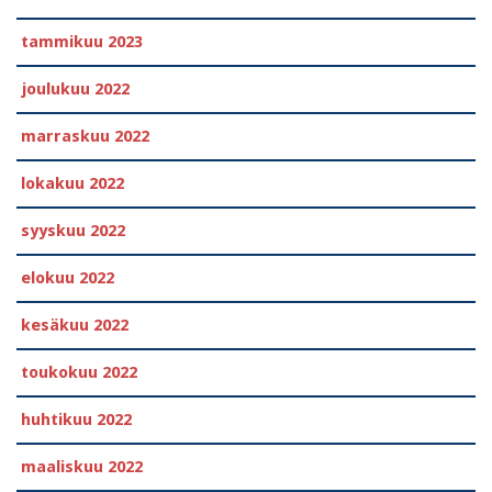
tammikuu 2023
joulukuu 2022
marraskuu 2022
lokakuu 2022
syyskuu 2022
elokuu 2022
kesäkuu 2022
toukokuu 2022
huhtikuu 2022
maaliskuu 2022