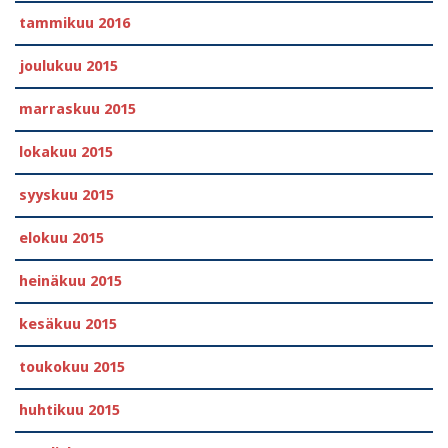
tammikuu 2016
joulukuu 2015
marraskuu 2015
lokakuu 2015
syyskuu 2015
elokuu 2015
heinäkuu 2015
kesäkuu 2015
toukokuu 2015
huhtikuu 2015