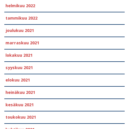
helmikuu 2022
tammikuu 2022
joulukuu 2021
marraskuu 2021
lokakuu 2021
syyskuu 2021
elokuu 2021
heinäkuu 2021
kesäkuu 2021
toukokuu 2021