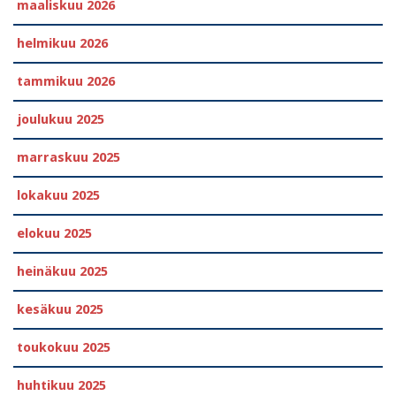
maaliskuu 2026
helmikuu 2026
tammikuu 2026
joulukuu 2025
marraskuu 2025
lokakuu 2025
elokuu 2025
heinäkuu 2025
kesäkuu 2025
toukokuu 2025
huhtikuu 2025