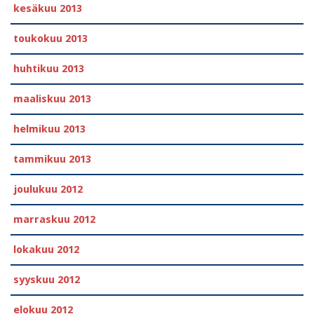
kesäkuu 2013
toukokuu 2013
huhtikuu 2013
maaliskuu 2013
helmikuu 2013
tammikuu 2013
joulukuu 2012
marraskuu 2012
lokakuu 2012
syyskuu 2012
elokuu 2012