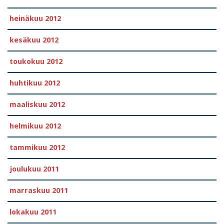
heinäkuu 2012
kesäkuu 2012
toukokuu 2012
huhtikuu 2012
maaliskuu 2012
helmikuu 2012
tammikuu 2012
joulukuu 2011
marraskuu 2011
lokakuu 2011