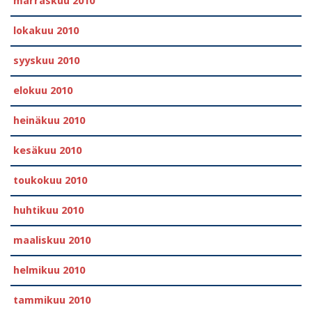
marraskuu 2010
lokakuu 2010
syyskuu 2010
elokuu 2010
heinäkuu 2010
kesäkuu 2010
toukokuu 2010
huhtikuu 2010
maaliskuu 2010
helmikuu 2010
tammikuu 2010