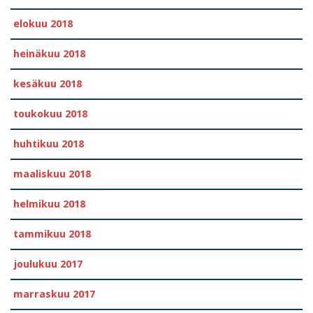
elokuu 2018
heinäkuu 2018
kesäkuu 2018
toukokuu 2018
huhtikuu 2018
maaliskuu 2018
helmikuu 2018
tammikuu 2018
joulukuu 2017
marraskuu 2017