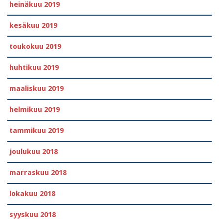
heinäkuu 2019
kesäkuu 2019
toukokuu 2019
huhtikuu 2019
maaliskuu 2019
helmikuu 2019
tammikuu 2019
joulukuu 2018
marraskuu 2018
lokakuu 2018
syyskuu 2018