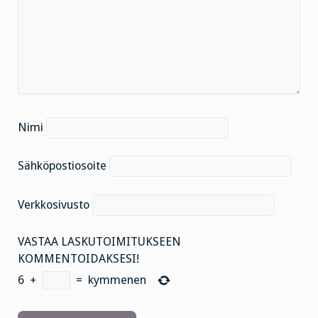
Nimi
Sähköpostiosoite
Verkkosivusto
VASTAA LASKUTOIMITUKSEEN
KOMMENTOIDAKSESI!
6
+
=
kymmenen