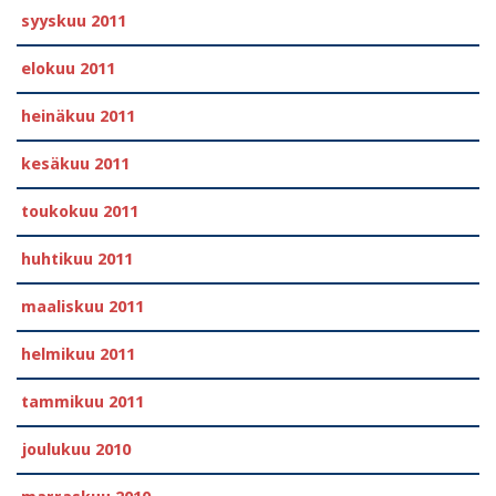
syyskuu 2011
elokuu 2011
heinäkuu 2011
kesäkuu 2011
toukokuu 2011
huhtikuu 2011
maaliskuu 2011
helmikuu 2011
tammikuu 2011
joulukuu 2010