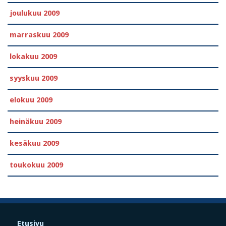
joulukuu 2009
marraskuu 2009
lokakuu 2009
syyskuu 2009
elokuu 2009
heinäkuu 2009
kesäkuu 2009
toukokuu 2009
Etusivu