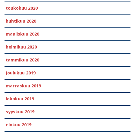
toukokuu 2020
huhtikuu 2020
maaliskuu 2020
helmikuu 2020
tammikuu 2020
joulukuu 2019
marraskuu 2019
lokakuu 2019
syyskuu 2019
elokuu 2019