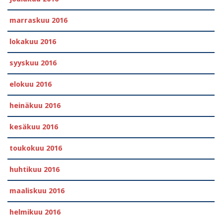
marraskuu 2016
lokakuu 2016
syyskuu 2016
elokuu 2016
heinäkuu 2016
kesäkuu 2016
toukokuu 2016
huhtikuu 2016
maaliskuu 2016
helmikuu 2016