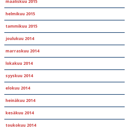
maaliskuu 2015
helmikuu 2015
tammikuu 2015
joulukuu 2014
marraskuu 2014
lokakuu 2014
syyskuu 2014
elokuu 2014
heinäkuu 2014
kesäkuu 2014
toukokuu 2014