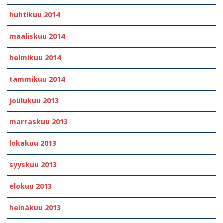
huhtikuu 2014
maaliskuu 2014
helmikuu 2014
tammikuu 2014
joulukuu 2013
marraskuu 2013
lokakuu 2013
syyskuu 2013
elokuu 2013
heinäkuu 2013