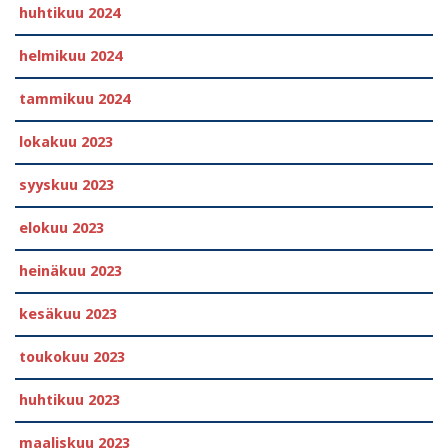
huhtikuu 2024
helmikuu 2024
tammikuu 2024
lokakuu 2023
syyskuu 2023
elokuu 2023
heinäkuu 2023
kesäkuu 2023
toukokuu 2023
huhtikuu 2023
maaliskuu 2023