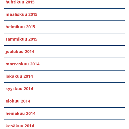
huhtikuu 2015
maaliskuu 2015
helmikuu 2015
tammikuu 2015
joulukuu 2014
marraskuu 2014
lokakuu 2014
syyskuu 2014
elokuu 2014
heinäkuu 2014
kesäkuu 2014