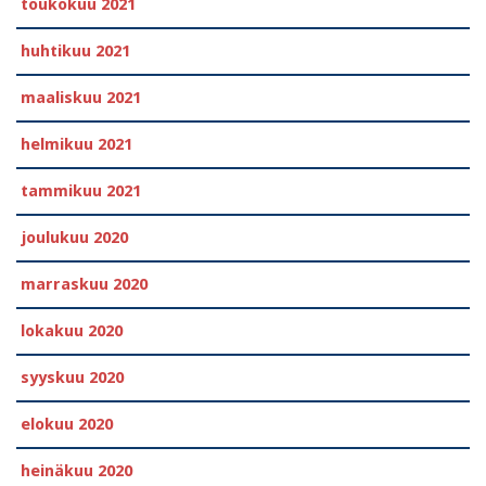
toukokuu 2021
huhtikuu 2021
maaliskuu 2021
helmikuu 2021
tammikuu 2021
joulukuu 2020
marraskuu 2020
lokakuu 2020
syyskuu 2020
elokuu 2020
heinäkuu 2020