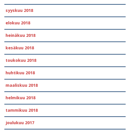
syyskuu 2018
elokuu 2018
heinäkuu 2018
kesäkuu 2018
toukokuu 2018
huhtikuu 2018
maaliskuu 2018
helmikuu 2018
tammikuu 2018
joulukuu 2017