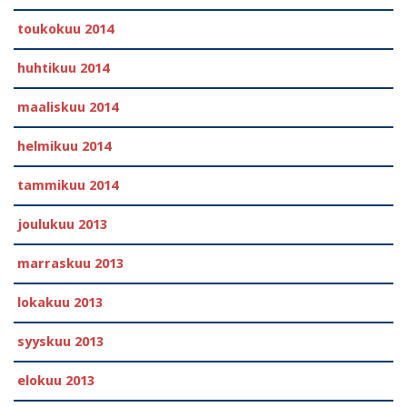
toukokuu 2014
huhtikuu 2014
maaliskuu 2014
helmikuu 2014
tammikuu 2014
joulukuu 2013
marraskuu 2013
lokakuu 2013
syyskuu 2013
elokuu 2013