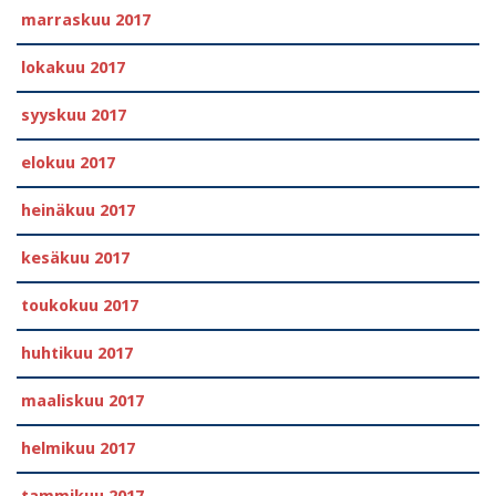
marraskuu 2017
lokakuu 2017
syyskuu 2017
elokuu 2017
heinäkuu 2017
kesäkuu 2017
toukokuu 2017
huhtikuu 2017
maaliskuu 2017
helmikuu 2017