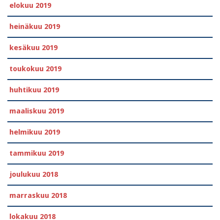
elokuu 2019
heinäkuu 2019
kesäkuu 2019
toukokuu 2019
huhtikuu 2019
maaliskuu 2019
helmikuu 2019
tammikuu 2019
joulukuu 2018
marraskuu 2018
lokakuu 2018