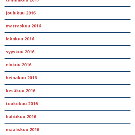
tammikuu 2017
joulukuu 2016
marraskuu 2016
lokakuu 2016
syyskuu 2016
elokuu 2016
heinäkuu 2016
kesäkuu 2016
toukokuu 2016
huhtikuu 2016
maaliskuu 2016