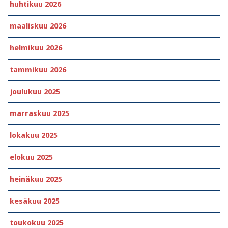
huhtikuu 2026
maaliskuu 2026
helmikuu 2026
tammikuu 2026
joulukuu 2025
marraskuu 2025
lokakuu 2025
elokuu 2025
heinäkuu 2025
kesäkuu 2025
toukokuu 2025