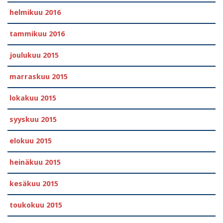
helmikuu 2016
tammikuu 2016
joulukuu 2015
marraskuu 2015
lokakuu 2015
syyskuu 2015
elokuu 2015
heinäkuu 2015
kesäkuu 2015
toukokuu 2015