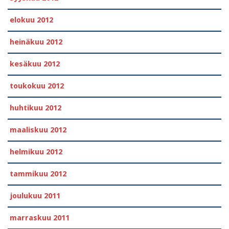
elokuu 2012
heinäkuu 2012
kesäkuu 2012
toukokuu 2012
huhtikuu 2012
maaliskuu 2012
helmikuu 2012
tammikuu 2012
joulukuu 2011
marraskuu 2011