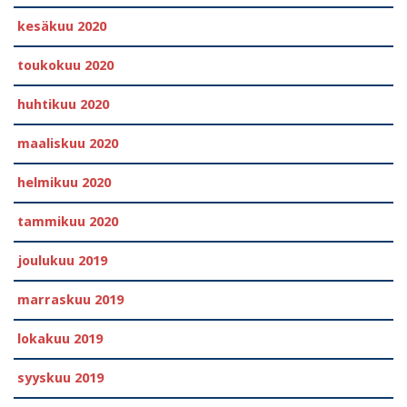
kesäkuu 2020
toukokuu 2020
huhtikuu 2020
maaliskuu 2020
helmikuu 2020
tammikuu 2020
joulukuu 2019
marraskuu 2019
lokakuu 2019
syyskuu 2019