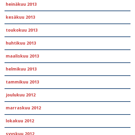
heinäkuu 2013
kesäkuu 2013
toukokuu 2013
huhtikuu 2013
maaliskuu 2013
helmikuu 2013
tammikuu 2013
joulukuu 2012
marraskuu 2012
lokakuu 2012
syyskuu 2012