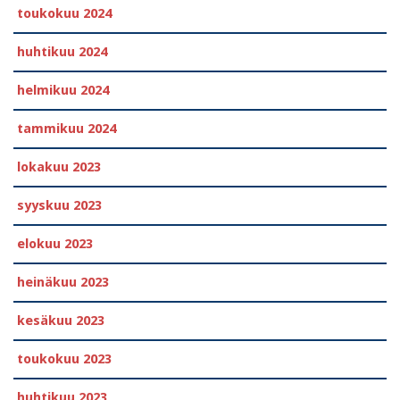
toukokuu 2024
huhtikuu 2024
helmikuu 2024
tammikuu 2024
lokakuu 2023
syyskuu 2023
elokuu 2023
heinäkuu 2023
kesäkuu 2023
toukokuu 2023
huhtikuu 2023