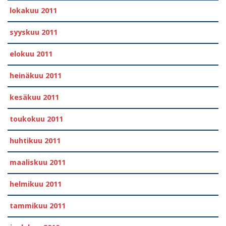
lokakuu 2011
syyskuu 2011
elokuu 2011
heinäkuu 2011
kesäkuu 2011
toukokuu 2011
huhtikuu 2011
maaliskuu 2011
helmikuu 2011
tammikuu 2011