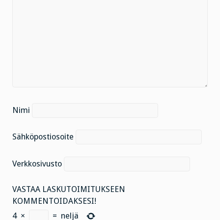
Nimi
Sähköpostiosoite
Verkkosivusto
VASTAA LASKUTOIMITUKSEEN
KOMMENTOIDAKSESI!
4
×
=
neljä