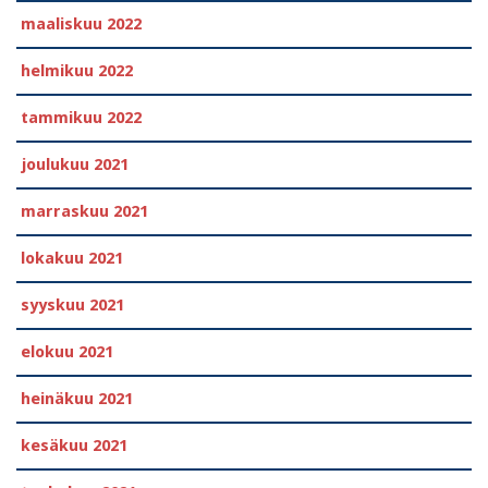
maaliskuu 2022
helmikuu 2022
tammikuu 2022
joulukuu 2021
marraskuu 2021
lokakuu 2021
syyskuu 2021
elokuu 2021
heinäkuu 2021
kesäkuu 2021