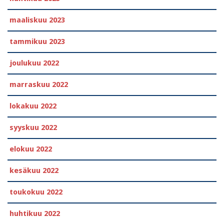
maaliskuu 2023
tammikuu 2023
joulukuu 2022
marraskuu 2022
lokakuu 2022
syyskuu 2022
elokuu 2022
kesäkuu 2022
toukokuu 2022
huhtikuu 2022