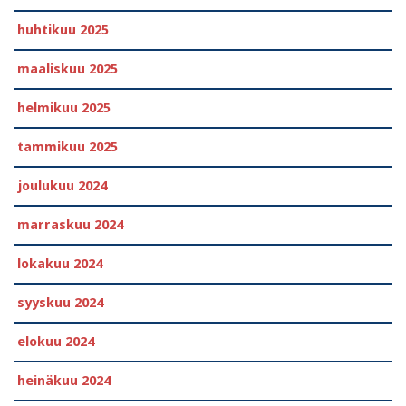
huhtikuu 2025
maaliskuu 2025
helmikuu 2025
tammikuu 2025
joulukuu 2024
marraskuu 2024
lokakuu 2024
syyskuu 2024
elokuu 2024
heinäkuu 2024