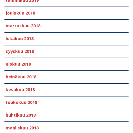
tammikuu 2019
joulukuu 2018
marraskuu 2018
lokakuu 2018
syyskuu 2018
elokuu 2018
heinäkuu 2018
kesäkuu 2018
toukokuu 2018
huhtikuu 2018
maaliskuu 2018