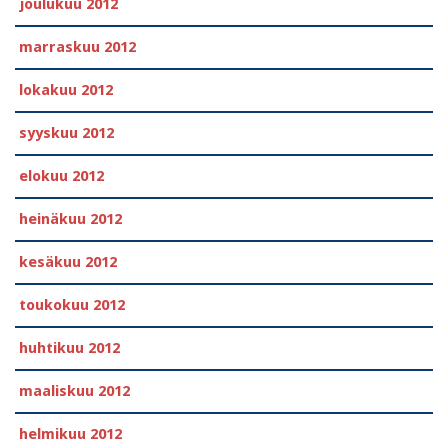
joulukuu 2012
marraskuu 2012
lokakuu 2012
syyskuu 2012
elokuu 2012
heinäkuu 2012
kesäkuu 2012
toukokuu 2012
huhtikuu 2012
maaliskuu 2012
helmikuu 2012