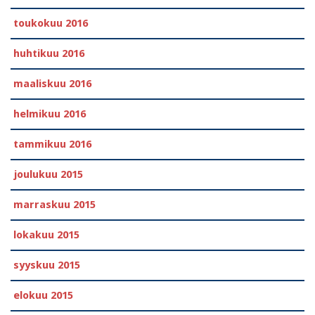
toukokuu 2016
huhtikuu 2016
maaliskuu 2016
helmikuu 2016
tammikuu 2016
joulukuu 2015
marraskuu 2015
lokakuu 2015
syyskuu 2015
elokuu 2015