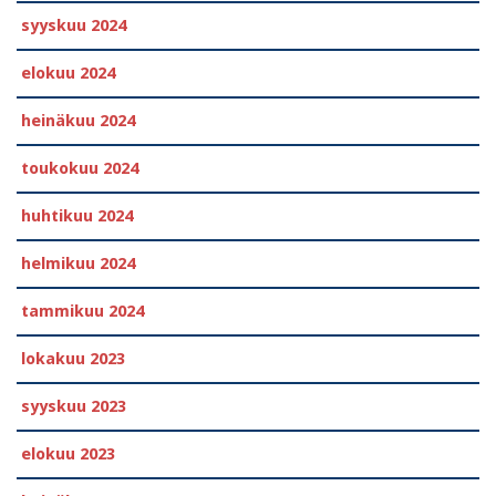
syyskuu 2024
elokuu 2024
heinäkuu 2024
toukokuu 2024
huhtikuu 2024
helmikuu 2024
tammikuu 2024
lokakuu 2023
syyskuu 2023
elokuu 2023