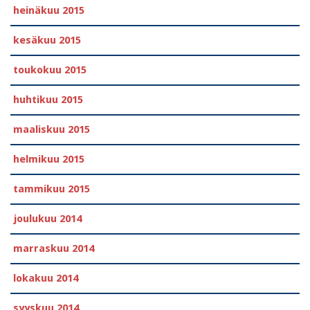
heinäkuu 2015
kesäkuu 2015
toukokuu 2015
huhtikuu 2015
maaliskuu 2015
helmikuu 2015
tammikuu 2015
joulukuu 2014
marraskuu 2014
lokakuu 2014
syyskuu 2014