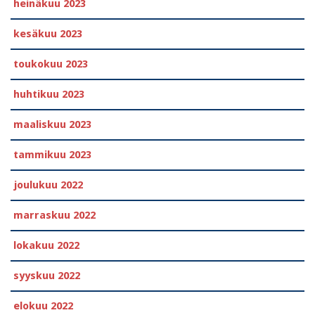
heinäkuu 2023
kesäkuu 2023
toukokuu 2023
huhtikuu 2023
maaliskuu 2023
tammikuu 2023
joulukuu 2022
marraskuu 2022
lokakuu 2022
syyskuu 2022
elokuu 2022