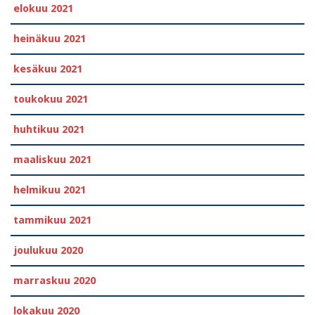
elokuu 2021
heinäkuu 2021
kesäkuu 2021
toukokuu 2021
huhtikuu 2021
maaliskuu 2021
helmikuu 2021
tammikuu 2021
joulukuu 2020
marraskuu 2020
lokakuu 2020