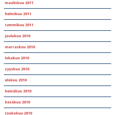
maaliskuu 2011
helmikuu 2011
tammikuu 2011
joulukuu 2010
marraskuu 2010
lokakuu 2010
syyskuu 2010
elokuu 2010
heinäkuu 2010
kesäkuu 2010
toukokuu 2010