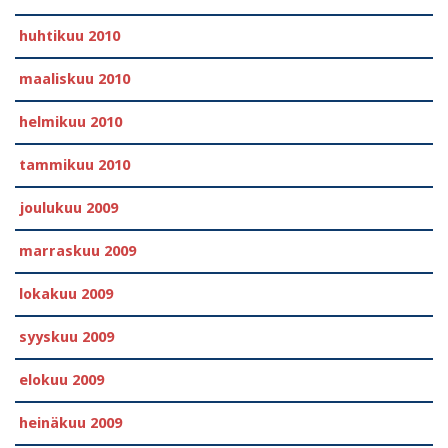
huhtikuu 2010
maaliskuu 2010
helmikuu 2010
tammikuu 2010
joulukuu 2009
marraskuu 2009
lokakuu 2009
syyskuu 2009
elokuu 2009
heinäkuu 2009