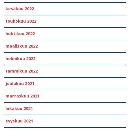
kesäkuu 2022
toukokuu 2022
huhtikuu 2022
maaliskuu 2022
helmikuu 2022
tammikuu 2022
joulukuu 2021
marraskuu 2021
lokakuu 2021
syyskuu 2021