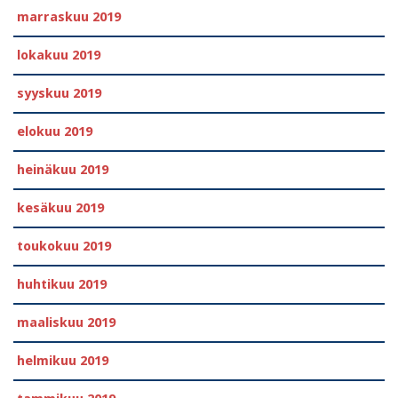
marraskuu 2019
lokakuu 2019
syyskuu 2019
elokuu 2019
heinäkuu 2019
kesäkuu 2019
toukokuu 2019
huhtikuu 2019
maaliskuu 2019
helmikuu 2019