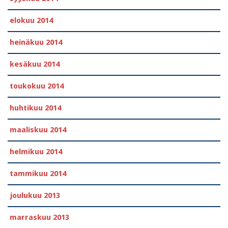
elokuu 2014
heinäkuu 2014
kesäkuu 2014
toukokuu 2014
huhtikuu 2014
maaliskuu 2014
helmikuu 2014
tammikuu 2014
joulukuu 2013
marraskuu 2013