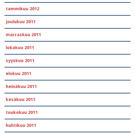
tammikuu 2012
joulukuu 2011
marraskuu 2011
lokakuu 2011
syyskuu 2011
elokuu 2011
heinäkuu 2011
kesäkuu 2011
toukokuu 2011
huhtikuu 2011