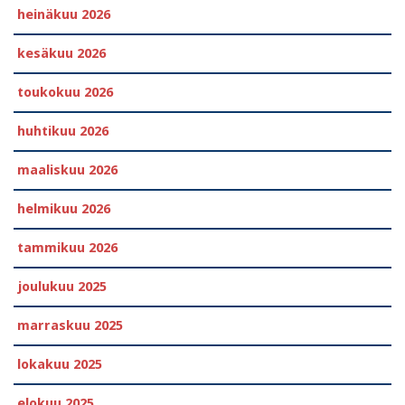
heinäkuu 2026
kesäkuu 2026
toukokuu 2026
huhtikuu 2026
maaliskuu 2026
helmikuu 2026
tammikuu 2026
joulukuu 2025
marraskuu 2025
lokakuu 2025
elokuu 2025