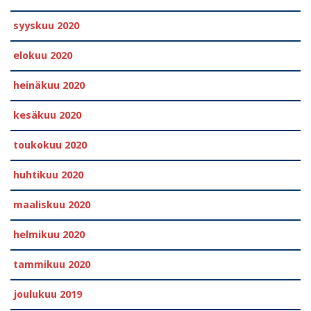
syyskuu 2020
elokuu 2020
heinäkuu 2020
kesäkuu 2020
toukokuu 2020
huhtikuu 2020
maaliskuu 2020
helmikuu 2020
tammikuu 2020
joulukuu 2019