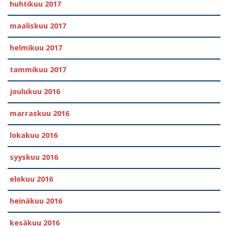
huhtikuu 2017
maaliskuu 2017
helmikuu 2017
tammikuu 2017
joulukuu 2016
marraskuu 2016
lokakuu 2016
syyskuu 2016
elokuu 2016
heinäkuu 2016
kesäkuu 2016