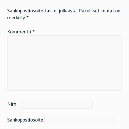
Sähköpostiosoitettasi ei julkaista.
Pakolliset kentät on
merkitty
*
Kommentti
*
Nimi
Sähköpostiosoite