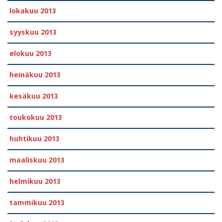
lokakuu 2013
syyskuu 2013
elokuu 2013
heinäkuu 2013
kesäkuu 2013
toukokuu 2013
huhtikuu 2013
maaliskuu 2013
helmikuu 2013
tammikuu 2013