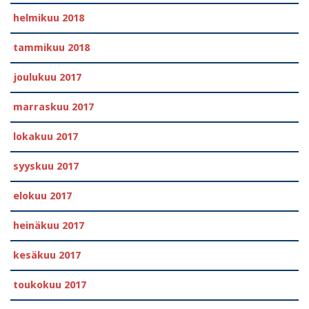
helmikuu 2018
tammikuu 2018
joulukuu 2017
marraskuu 2017
lokakuu 2017
syyskuu 2017
elokuu 2017
heinäkuu 2017
kesäkuu 2017
toukokuu 2017