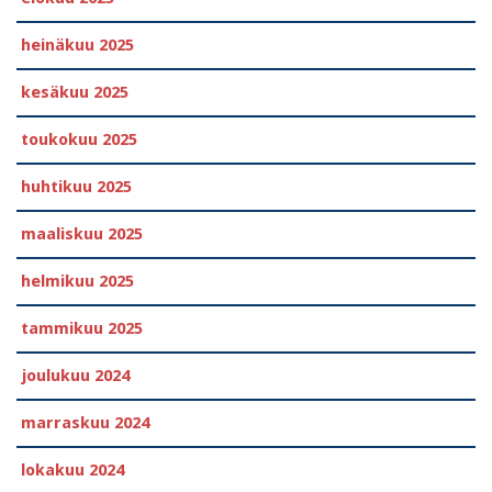
heinäkuu 2025
kesäkuu 2025
toukokuu 2025
huhtikuu 2025
maaliskuu 2025
helmikuu 2025
tammikuu 2025
joulukuu 2024
marraskuu 2024
lokakuu 2024