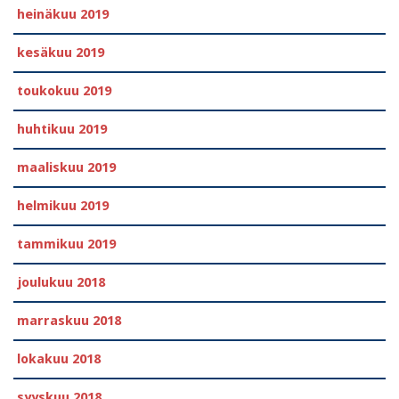
heinäkuu 2019
kesäkuu 2019
toukokuu 2019
huhtikuu 2019
maaliskuu 2019
helmikuu 2019
tammikuu 2019
joulukuu 2018
marraskuu 2018
lokakuu 2018
syyskuu 2018