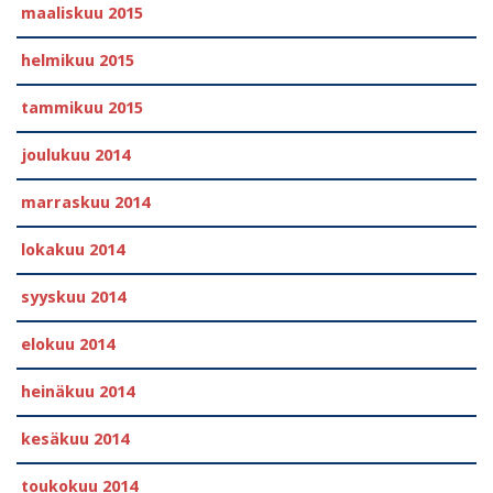
maaliskuu 2015
helmikuu 2015
tammikuu 2015
joulukuu 2014
marraskuu 2014
lokakuu 2014
syyskuu 2014
elokuu 2014
heinäkuu 2014
kesäkuu 2014
toukokuu 2014