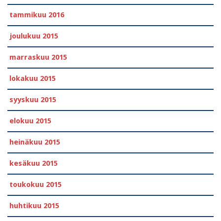
tammikuu 2016
joulukuu 2015
marraskuu 2015
lokakuu 2015
syyskuu 2015
elokuu 2015
heinäkuu 2015
kesäkuu 2015
toukokuu 2015
huhtikuu 2015