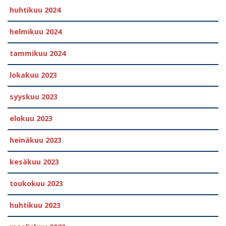
huhtikuu 2024
helmikuu 2024
tammikuu 2024
lokakuu 2023
syyskuu 2023
elokuu 2023
heinäkuu 2023
kesäkuu 2023
toukokuu 2023
huhtikuu 2023