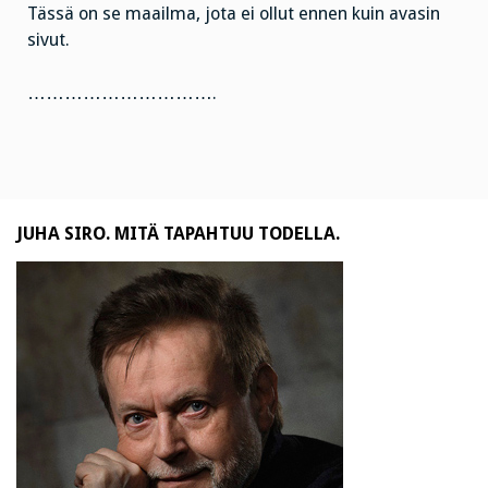
Tässä on se maailma, jota ei ollut ennen kuin avasin
sivut.
………………………….
JUHA SIRO. MITÄ TAPAHTUU TODELLA.