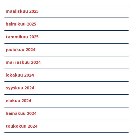
maaliskuu 2025
helmikuu 2025
tammikuu 2025
joulukuu 2024
marraskuu 2024
lokakuu 2024
syyskuu 2024
elokuu 2024
heinäkuu 2024
toukokuu 2024