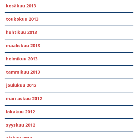
kesäkuu 2013
toukokuu 2013
huhtikuu 2013
maaliskuu 2013
helmikuu 2013
tammikuu 2013
joulukuu 2012
marraskuu 2012
lokakuu 2012
syyskuu 2012