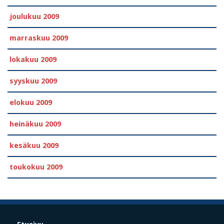
joulukuu 2009
marraskuu 2009
lokakuu 2009
syyskuu 2009
elokuu 2009
heinäkuu 2009
kesäkuu 2009
toukokuu 2009