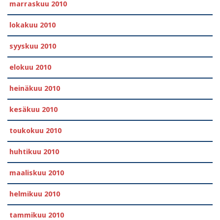
marraskuu 2010
lokakuu 2010
syyskuu 2010
elokuu 2010
heinäkuu 2010
kesäkuu 2010
toukokuu 2010
huhtikuu 2010
maaliskuu 2010
helmikuu 2010
tammikuu 2010