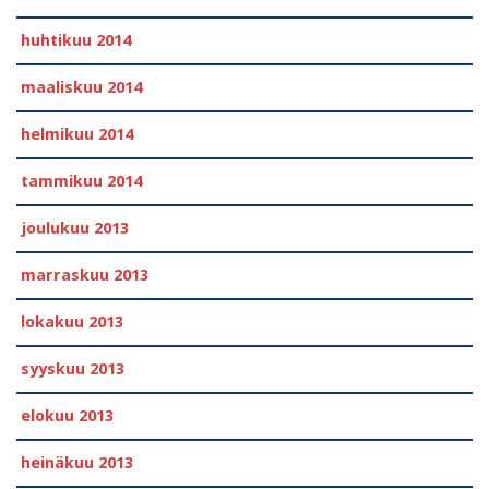
huhtikuu 2014
maaliskuu 2014
helmikuu 2014
tammikuu 2014
joulukuu 2013
marraskuu 2013
lokakuu 2013
syyskuu 2013
elokuu 2013
heinäkuu 2013