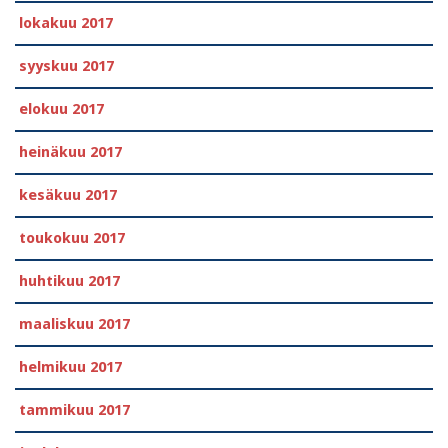
lokakuu 2017
syyskuu 2017
elokuu 2017
heinäkuu 2017
kesäkuu 2017
toukokuu 2017
huhtikuu 2017
maaliskuu 2017
helmikuu 2017
tammikuu 2017