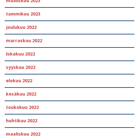
maaliskuu 2023
tammikuu 2023
joulukuu 2022
marraskuu 2022
lokakuu 2022
syyskuu 2022
elokuu 2022
kesäkuu 2022
toukokuu 2022
huhtikuu 2022
maaliskuu 2022