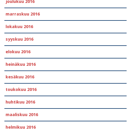
joulukuu 2016
marraskuu 2016
lokakuu 2016
syyskuu 2016
elokuu 2016
heinäkuu 2016
kesäkuu 2016
toukokuu 2016
huhtikuu 2016
maaliskuu 2016
helmikuu 2016