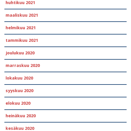
huhtikuu 2021
maaliskuu 2021
helmikuu 2021
tammikuu 2021
joulukuu 2020
marraskuu 2020
lokakuu 2020
syyskuu 2020
elokuu 2020
heinäkuu 2020
kesäkuu 2020