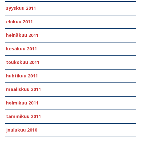
syyskuu 2011
elokuu 2011
heinäkuu 2011
kesäkuu 2011
toukokuu 2011
huhtikuu 2011
maaliskuu 2011
helmikuu 2011
tammikuu 2011
joulukuu 2010