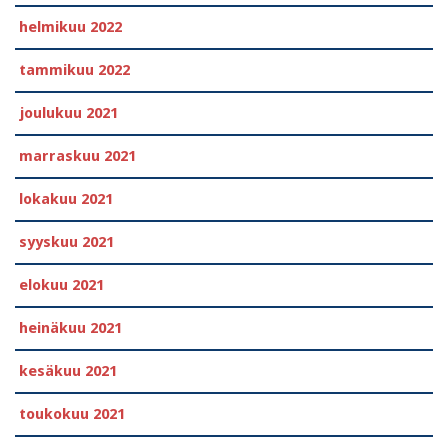
helmikuu 2022
tammikuu 2022
joulukuu 2021
marraskuu 2021
lokakuu 2021
syyskuu 2021
elokuu 2021
heinäkuu 2021
kesäkuu 2021
toukokuu 2021