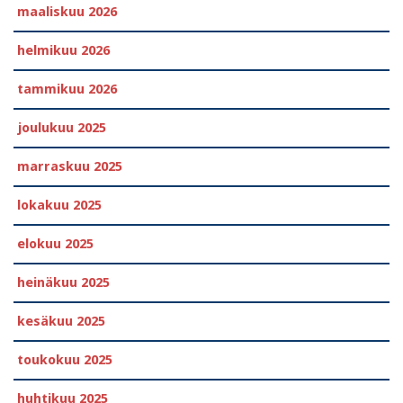
maaliskuu 2026
helmikuu 2026
tammikuu 2026
joulukuu 2025
marraskuu 2025
lokakuu 2025
elokuu 2025
heinäkuu 2025
kesäkuu 2025
toukokuu 2025
huhtikuu 2025