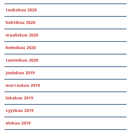
toukokuu 2020
huhtikuu 2020
maaliskuu 2020
helmikuu 2020
tammikuu 2020
joulukuu 2019
marraskuu 2019
lokakuu 2019
syyskuu 2019
elokuu 2019