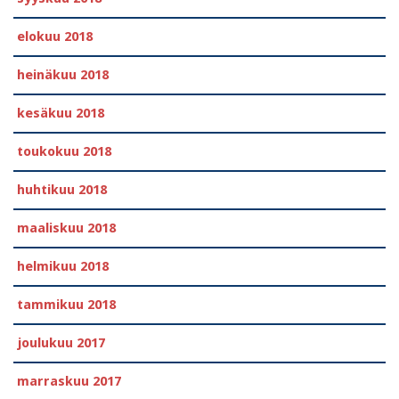
elokuu 2018
heinäkuu 2018
kesäkuu 2018
toukokuu 2018
huhtikuu 2018
maaliskuu 2018
helmikuu 2018
tammikuu 2018
joulukuu 2017
marraskuu 2017