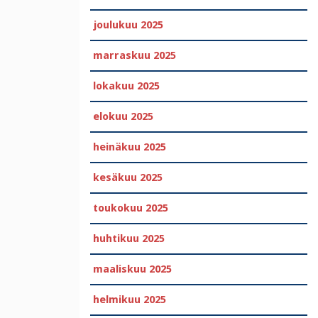
joulukuu 2025
marraskuu 2025
lokakuu 2025
elokuu 2025
heinäkuu 2025
kesäkuu 2025
toukokuu 2025
huhtikuu 2025
maaliskuu 2025
helmikuu 2025