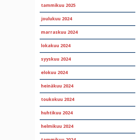
tammikuu 2025
joulukuu 2024
marraskuu 2024
lokakuu 2024
syyskuu 2024
elokuu 2024
heinäkuu 2024
toukokuu 2024
huhtikuu 2024
helmikuu 2024
tammikuu 2024