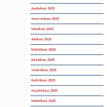
joulukuu 2025
marraskuu 2025
lokakuu 2025
elokuu 2025
heinäkuu 2025
kesäkuu 2025
toukokuu 2025
huhtikuu 2025
maaliskuu 2025
helmikuu 2025