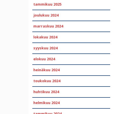
tammikuu 2025
joulukuu 2024
marraskuu 2024
lokakuu 2024
syyskuu 2024
elokuu 2024
heinäkuu 2024
toukokuu 2024
huhtikuu 2024
helmikuu 2024
tammikuu 2024