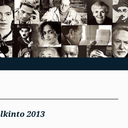
lkinto 2013