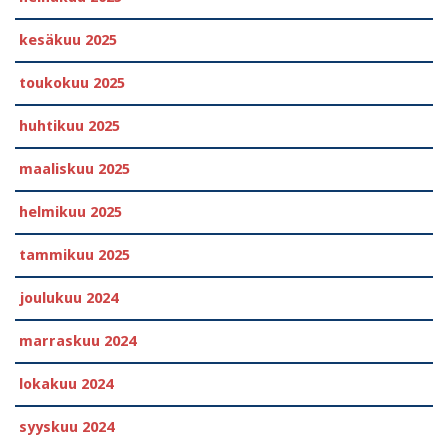
kesäkuu 2025
toukokuu 2025
huhtikuu 2025
maaliskuu 2025
helmikuu 2025
tammikuu 2025
joulukuu 2024
marraskuu 2024
lokakuu 2024
syyskuu 2024