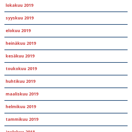
lokakuu 2019
syyskuu 2019
elokuu 2019
heinäkuu 2019
kesäkuu 2019
toukokuu 2019
huhtikuu 2019
maaliskuu 2019
helmikuu 2019
tammikuu 2019
joulukuu 2018