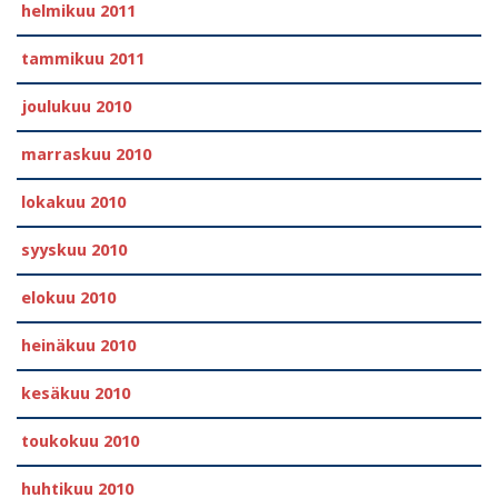
helmikuu 2011
tammikuu 2011
joulukuu 2010
marraskuu 2010
lokakuu 2010
syyskuu 2010
elokuu 2010
heinäkuu 2010
kesäkuu 2010
toukokuu 2010
huhtikuu 2010