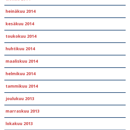
heinäkuu 2014
kesäkuu 2014
toukokuu 2014
huhtikuu 2014
maaliskuu 2014
helmikuu 2014
tammikuu 2014
joulukuu 2013
marraskuu 2013
lokakuu 2013