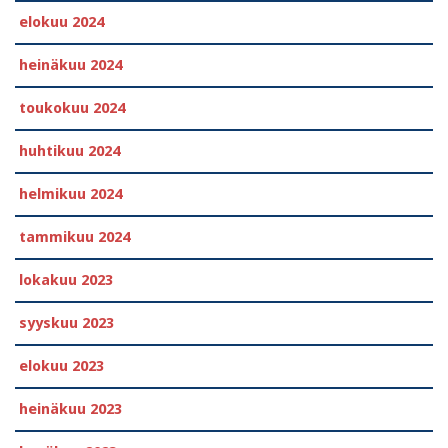
elokuu 2024
heinäkuu 2024
toukokuu 2024
huhtikuu 2024
helmikuu 2024
tammikuu 2024
lokakuu 2023
syyskuu 2023
elokuu 2023
heinäkuu 2023