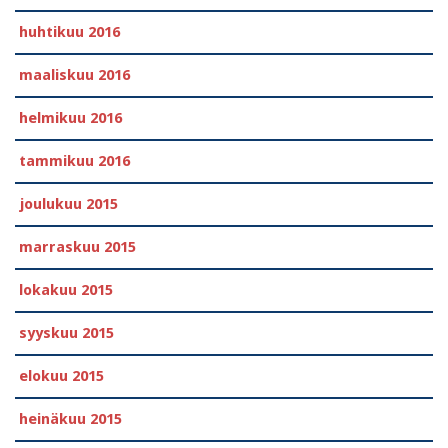
huhtikuu 2016
maaliskuu 2016
helmikuu 2016
tammikuu 2016
joulukuu 2015
marraskuu 2015
lokakuu 2015
syyskuu 2015
elokuu 2015
heinäkuu 2015