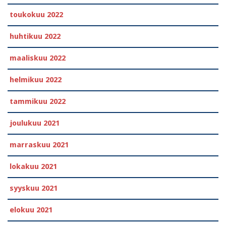
toukokuu 2022
huhtikuu 2022
maaliskuu 2022
helmikuu 2022
tammikuu 2022
joulukuu 2021
marraskuu 2021
lokakuu 2021
syyskuu 2021
elokuu 2021