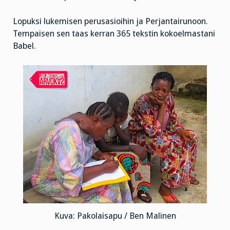
Lopuksi lukemisen perusasioihin ja Perjantairunoon.
Tempaisen sen taas kerran 365 tekstin kokoelmastani
Babel.
Kuva: Pakolaisapu / Ben Malinen