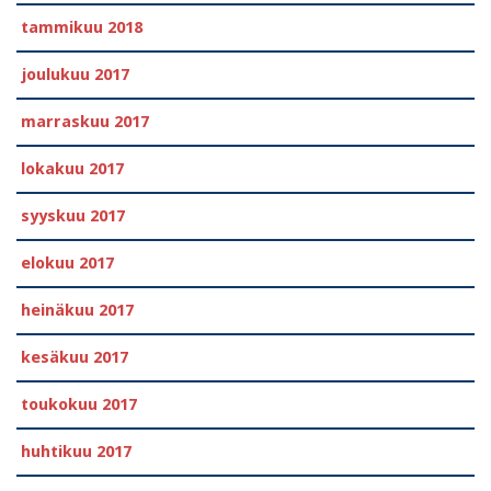
tammikuu 2018
joulukuu 2017
marraskuu 2017
lokakuu 2017
syyskuu 2017
elokuu 2017
heinäkuu 2017
kesäkuu 2017
toukokuu 2017
huhtikuu 2017