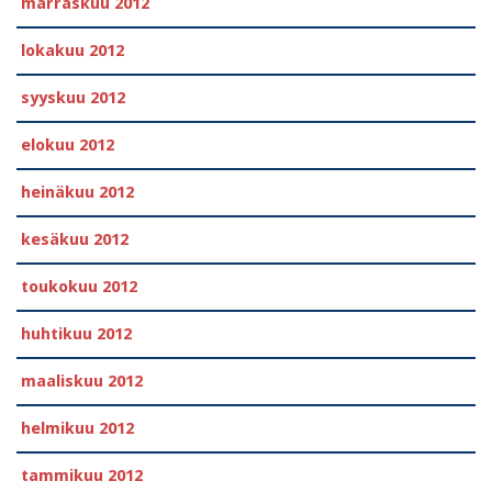
marraskuu 2012
lokakuu 2012
syyskuu 2012
elokuu 2012
heinäkuu 2012
kesäkuu 2012
toukokuu 2012
huhtikuu 2012
maaliskuu 2012
helmikuu 2012
tammikuu 2012