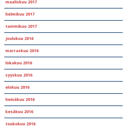
maaliskuu 2017
helmikuu 2017
tammikuu 2017
joulukuu 2016
marraskuu 2016
lokakuu 2016
syyskuu 2016
elokuu 2016
heinäkuu 2016
kesäkuu 2016
toukokuu 2016