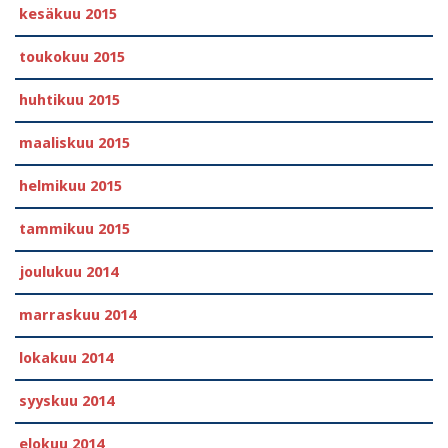
kesäkuu 2015
toukokuu 2015
huhtikuu 2015
maaliskuu 2015
helmikuu 2015
tammikuu 2015
joulukuu 2014
marraskuu 2014
lokakuu 2014
syyskuu 2014
elokuu 2014