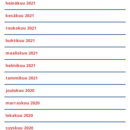
heinäkuu 2021
kesäkuu 2021
toukokuu 2021
huhtikuu 2021
maaliskuu 2021
helmikuu 2021
tammikuu 2021
joulukuu 2020
marraskuu 2020
lokakuu 2020
syyskuu 2020