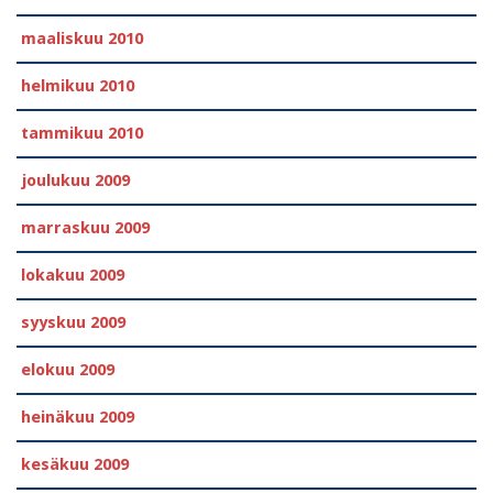
maaliskuu 2010
helmikuu 2010
tammikuu 2010
joulukuu 2009
marraskuu 2009
lokakuu 2009
syyskuu 2009
elokuu 2009
heinäkuu 2009
kesäkuu 2009