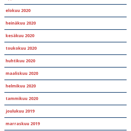
elokuu 2020
heinäkuu 2020
kesäkuu 2020
toukokuu 2020
huhtikuu 2020
maaliskuu 2020
helmikuu 2020
tammikuu 2020
joulukuu 2019
marraskuu 2019