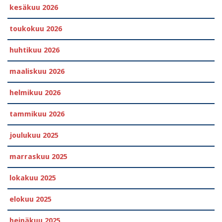
kesäkuu 2026
toukokuu 2026
huhtikuu 2026
maaliskuu 2026
helmikuu 2026
tammikuu 2026
joulukuu 2025
marraskuu 2025
lokakuu 2025
elokuu 2025
heinäkuu 2025