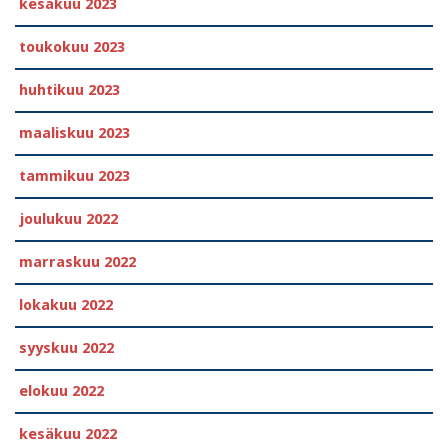
kesäkuu 2023
toukokuu 2023
huhtikuu 2023
maaliskuu 2023
tammikuu 2023
joulukuu 2022
marraskuu 2022
lokakuu 2022
syyskuu 2022
elokuu 2022
kesäkuu 2022