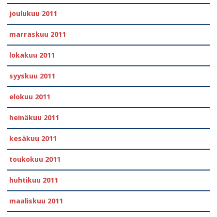
joulukuu 2011
marraskuu 2011
lokakuu 2011
syyskuu 2011
elokuu 2011
heinäkuu 2011
kesäkuu 2011
toukokuu 2011
huhtikuu 2011
maaliskuu 2011