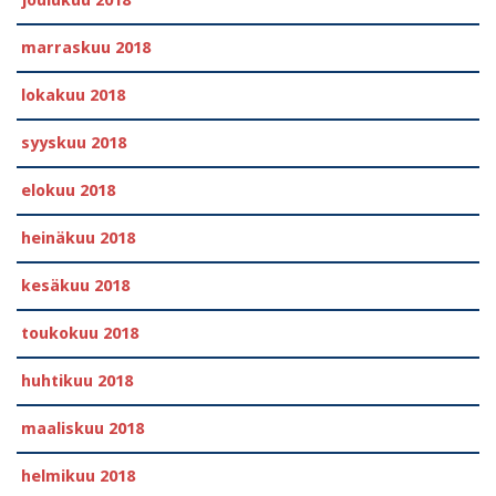
marraskuu 2018
lokakuu 2018
syyskuu 2018
elokuu 2018
heinäkuu 2018
kesäkuu 2018
toukokuu 2018
huhtikuu 2018
maaliskuu 2018
helmikuu 2018