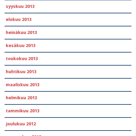
syyskuu 2013
elokuu 2013
heinäkuu 2013
kesäkuu 2013
toukokuu 2013
huhtikuu 2013
maaliskuu 2013
helmikuu 2013
tammikuu 2013
joulukuu 2012