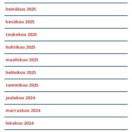
heinäkuu 2025
kesäkuu 2025
toukokuu 2025
huhtikuu 2025
maaliskuu 2025
helmikuu 2025
tammikuu 2025
joulukuu 2024
marraskuu 2024
lokakuu 2024