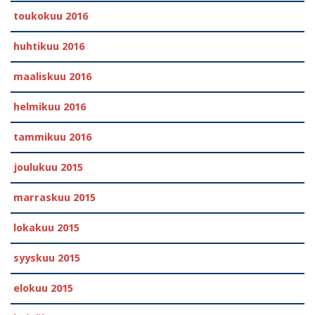
toukokuu 2016
huhtikuu 2016
maaliskuu 2016
helmikuu 2016
tammikuu 2016
joulukuu 2015
marraskuu 2015
lokakuu 2015
syyskuu 2015
elokuu 2015