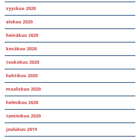
syyskuu 2020
elokuu 2020
heinäkuu 2020
kesäkuu 2020
toukokuu 2020
huhtikuu 2020
maaliskuu 2020
helmikuu 2020
tammikuu 2020
joulukuu 2019