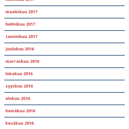
maaliskuu 2017
helmikuu 2017
tammikuu 2017
joulukuu 2016
marraskuu 2016
lokakuu 2016
syyskuu 2016
elokuu 2016
heinäkuu 2016
kesäkuu 2016