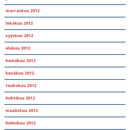
marraskuu 2012
lokakuu 2012
syyskuu 2012
elokuu 2012
heinäkuu 2012
kesäkuu 2012
toukokuu 2012
huhtikuu 2012
maaliskuu 2012
helmikuu 2012