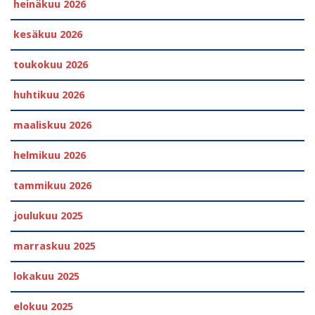
heinäkuu 2026
kesäkuu 2026
toukokuu 2026
huhtikuu 2026
maaliskuu 2026
helmikuu 2026
tammikuu 2026
joulukuu 2025
marraskuu 2025
lokakuu 2025
elokuu 2025