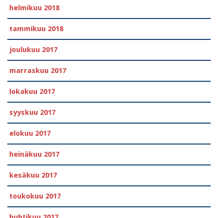
helmikuu 2018
tammikuu 2018
joulukuu 2017
marraskuu 2017
lokakuu 2017
syyskuu 2017
elokuu 2017
heinäkuu 2017
kesäkuu 2017
toukokuu 2017
huhtikuu 2017