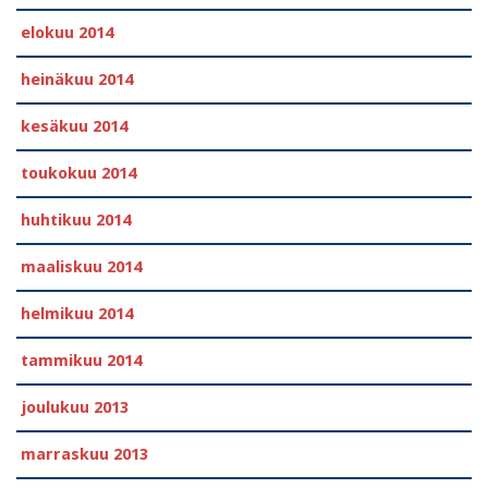
elokuu 2014
heinäkuu 2014
kesäkuu 2014
toukokuu 2014
huhtikuu 2014
maaliskuu 2014
helmikuu 2014
tammikuu 2014
joulukuu 2013
marraskuu 2013