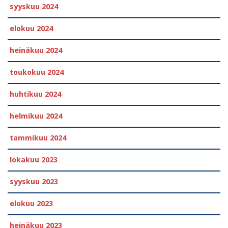
syyskuu 2024
elokuu 2024
heinäkuu 2024
toukokuu 2024
huhtikuu 2024
helmikuu 2024
tammikuu 2024
lokakuu 2023
syyskuu 2023
elokuu 2023
heinäkuu 2023