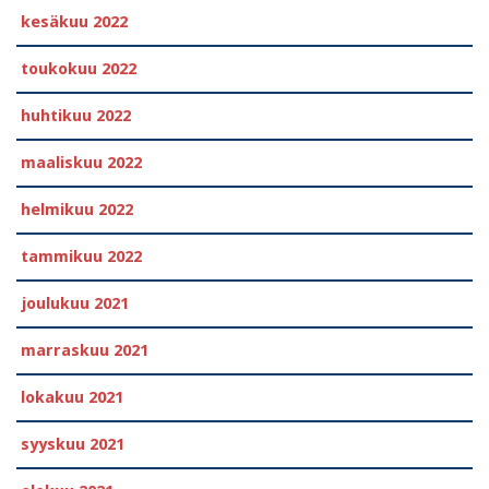
kesäkuu 2022
toukokuu 2022
huhtikuu 2022
maaliskuu 2022
helmikuu 2022
tammikuu 2022
joulukuu 2021
marraskuu 2021
lokakuu 2021
syyskuu 2021