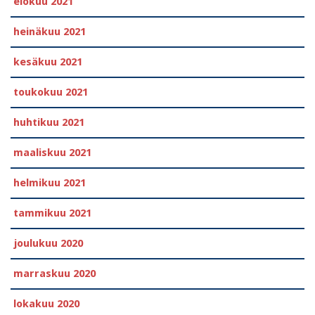
elokuu 2021
heinäkuu 2021
kesäkuu 2021
toukokuu 2021
huhtikuu 2021
maaliskuu 2021
helmikuu 2021
tammikuu 2021
joulukuu 2020
marraskuu 2020
lokakuu 2020