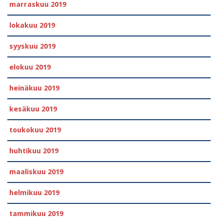
marraskuu 2019
lokakuu 2019
syyskuu 2019
elokuu 2019
heinäkuu 2019
kesäkuu 2019
toukokuu 2019
huhtikuu 2019
maaliskuu 2019
helmikuu 2019
tammikuu 2019