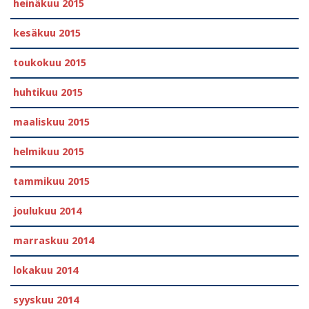
heinäkuu 2015
kesäkuu 2015
toukokuu 2015
huhtikuu 2015
maaliskuu 2015
helmikuu 2015
tammikuu 2015
joulukuu 2014
marraskuu 2014
lokakuu 2014
syyskuu 2014