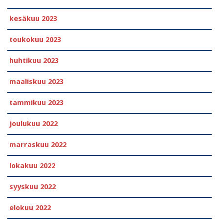
kesäkuu 2023
toukokuu 2023
huhtikuu 2023
maaliskuu 2023
tammikuu 2023
joulukuu 2022
marraskuu 2022
lokakuu 2022
syyskuu 2022
elokuu 2022