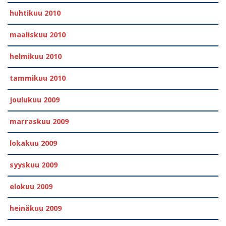
huhtikuu 2010
maaliskuu 2010
helmikuu 2010
tammikuu 2010
joulukuu 2009
marraskuu 2009
lokakuu 2009
syyskuu 2009
elokuu 2009
heinäkuu 2009