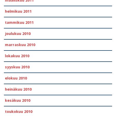
maaliskuu 2011
helmikuu 2011
tammikuu 2011
joulukuu 2010
marraskuu 2010
lokakuu 2010
syyskuu 2010
elokuu 2010
heinäkuu 2010
kesäkuu 2010
toukokuu 2010