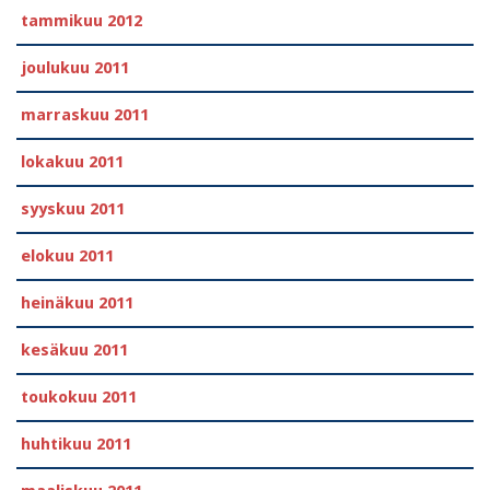
tammikuu 2012
joulukuu 2011
marraskuu 2011
lokakuu 2011
syyskuu 2011
elokuu 2011
heinäkuu 2011
kesäkuu 2011
toukokuu 2011
huhtikuu 2011