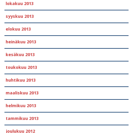
lokakuu 2013
syyskuu 2013
elokuu 2013
heinäkuu 2013
kesäkuu 2013
toukokuu 2013
huhtikuu 2013
maaliskuu 2013
helmikuu 2013
tammikuu 2013
joulukuu 2012