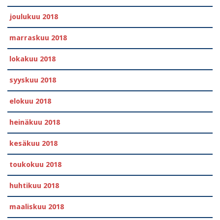
joulukuu 2018
marraskuu 2018
lokakuu 2018
syyskuu 2018
elokuu 2018
heinäkuu 2018
kesäkuu 2018
toukokuu 2018
huhtikuu 2018
maaliskuu 2018