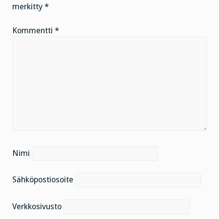
merkitty
*
Kommentti
*
Nimi
Sähköpostiosoite
Verkkosivusto