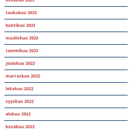
toukokuu 2023
huhtikuu 2023
maaliskuu 2023
tammikuu 2023
joulukuu 2022
marraskuu 2022
lokakuu 2022
syyskuu 2022
elokuu 2022
kesäkuu 2022