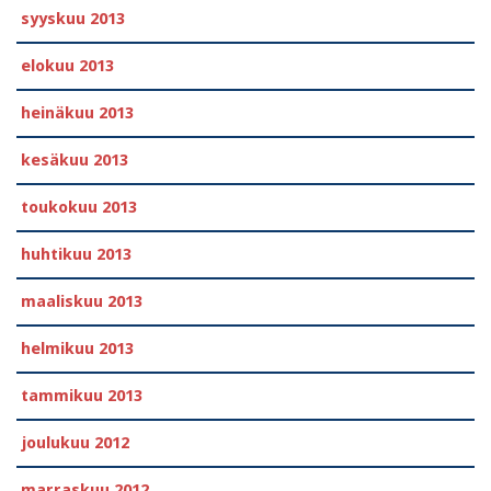
syyskuu 2013
elokuu 2013
heinäkuu 2013
kesäkuu 2013
toukokuu 2013
huhtikuu 2013
maaliskuu 2013
helmikuu 2013
tammikuu 2013
joulukuu 2012
marraskuu 2012