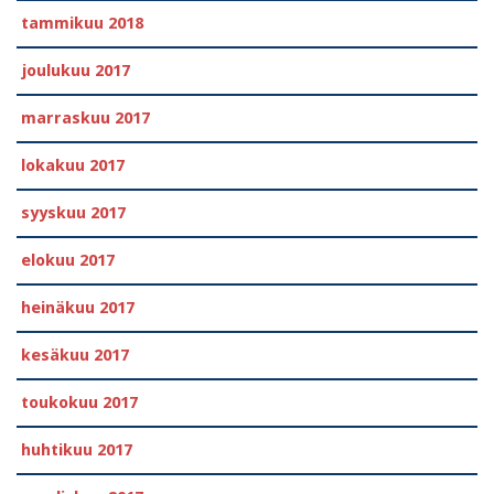
tammikuu 2018
joulukuu 2017
marraskuu 2017
lokakuu 2017
syyskuu 2017
elokuu 2017
heinäkuu 2017
kesäkuu 2017
toukokuu 2017
huhtikuu 2017