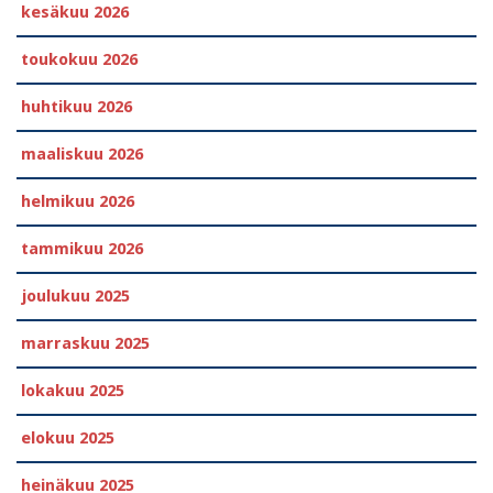
kesäkuu 2026
toukokuu 2026
huhtikuu 2026
maaliskuu 2026
helmikuu 2026
tammikuu 2026
joulukuu 2025
marraskuu 2025
lokakuu 2025
elokuu 2025
heinäkuu 2025