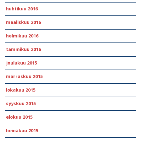
huhtikuu 2016
maaliskuu 2016
helmikuu 2016
tammikuu 2016
joulukuu 2015
marraskuu 2015
lokakuu 2015
syyskuu 2015
elokuu 2015
heinäkuu 2015