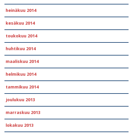
heinäkuu 2014
kesäkuu 2014
toukokuu 2014
huhtikuu 2014
maaliskuu 2014
helmikuu 2014
tammikuu 2014
joulukuu 2013
marraskuu 2013
lokakuu 2013