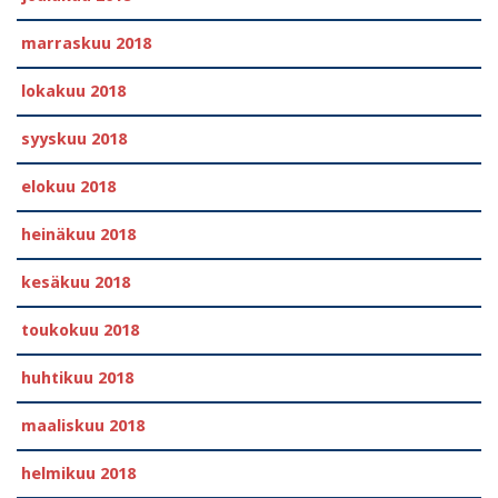
marraskuu 2018
lokakuu 2018
syyskuu 2018
elokuu 2018
heinäkuu 2018
kesäkuu 2018
toukokuu 2018
huhtikuu 2018
maaliskuu 2018
helmikuu 2018