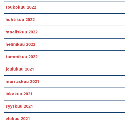
toukokuu 2022
huhtikuu 2022
maaliskuu 2022
helmikuu 2022
tammikuu 2022
joulukuu 2021
marraskuu 2021
lokakuu 2021
syyskuu 2021
elokuu 2021