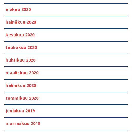
elokuu 2020
heinäkuu 2020
kesäkuu 2020
toukokuu 2020
huhtikuu 2020
maaliskuu 2020
helmikuu 2020
tammikuu 2020
joulukuu 2019
marraskuu 2019