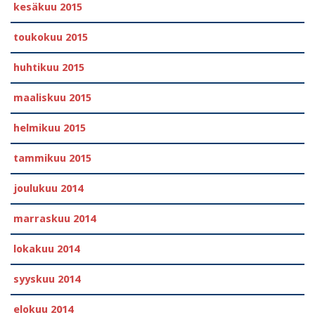
kesäkuu 2015
toukokuu 2015
huhtikuu 2015
maaliskuu 2015
helmikuu 2015
tammikuu 2015
joulukuu 2014
marraskuu 2014
lokakuu 2014
syyskuu 2014
elokuu 2014