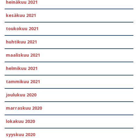
heinäkuu 2021
kesäkuu 2021
toukokuu 2021
huhtikuu 2021
maaliskuu 2021
helmikuu 2021
tammikuu 2021
joulukuu 2020
marraskuu 2020
lokakuu 2020
syyskuu 2020