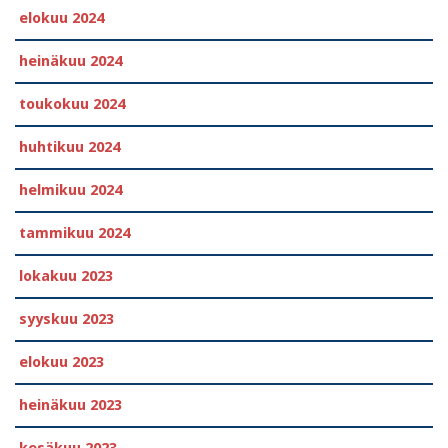
elokuu 2024
heinäkuu 2024
toukokuu 2024
huhtikuu 2024
helmikuu 2024
tammikuu 2024
lokakuu 2023
syyskuu 2023
elokuu 2023
heinäkuu 2023
kesäkuu 2023