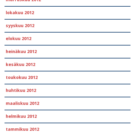
lokakuu 2012
syyskuu 2012
elokuu 2012
heinäkuu 2012
kesäkuu 2012
toukokuu 2012
huhtikuu 2012
maaliskuu 2012
helmikuu 2012
tammikuu 2012