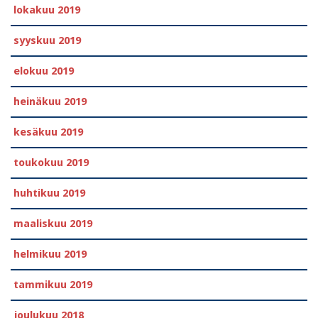
lokakuu 2019
syyskuu 2019
elokuu 2019
heinäkuu 2019
kesäkuu 2019
toukokuu 2019
huhtikuu 2019
maaliskuu 2019
helmikuu 2019
tammikuu 2019
joulukuu 2018