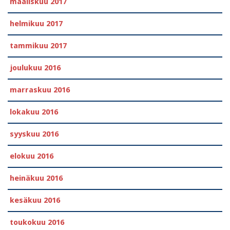
maaliskuu 2017
helmikuu 2017
tammikuu 2017
joulukuu 2016
marraskuu 2016
lokakuu 2016
syyskuu 2016
elokuu 2016
heinäkuu 2016
kesäkuu 2016
toukokuu 2016