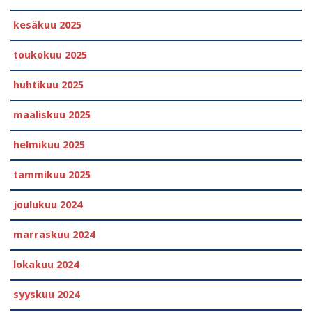
kesäkuu 2025
toukokuu 2025
huhtikuu 2025
maaliskuu 2025
helmikuu 2025
tammikuu 2025
joulukuu 2024
marraskuu 2024
lokakuu 2024
syyskuu 2024