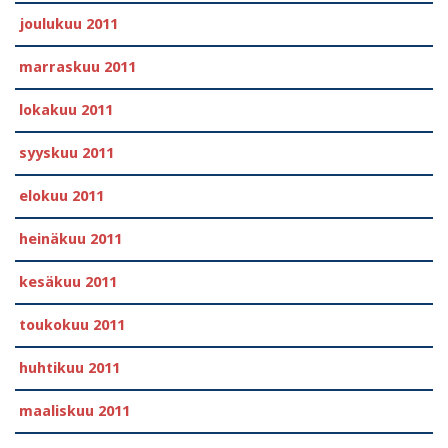
joulukuu 2011
marraskuu 2011
lokakuu 2011
syyskuu 2011
elokuu 2011
heinäkuu 2011
kesäkuu 2011
toukokuu 2011
huhtikuu 2011
maaliskuu 2011