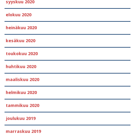
syyskuu 2020
elokuu 2020
heinäkuu 2020
kesäkuu 2020
toukokuu 2020
huhtikuu 2020
maaliskuu 2020
helmikuu 2020
tammikuu 2020
joulukuu 2019
marraskuu 2019