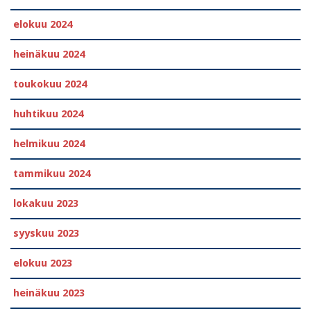
elokuu 2024
heinäkuu 2024
toukokuu 2024
huhtikuu 2024
helmikuu 2024
tammikuu 2024
lokakuu 2023
syyskuu 2023
elokuu 2023
heinäkuu 2023