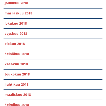
joulukuu 2018
marraskuu 2018
lokakuu 2018
syyskuu 2018
elokuu 2018
heinäkuu 2018
kesäkuu 2018
toukokuu 2018
huhtikuu 2018
maaliskuu 2018
helmikuu 2018