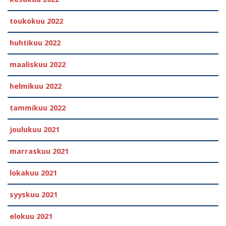
toukokuu 2022
huhtikuu 2022
maaliskuu 2022
helmikuu 2022
tammikuu 2022
joulukuu 2021
marraskuu 2021
lokakuu 2021
syyskuu 2021
elokuu 2021