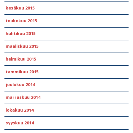
kesäkuu 2015
toukokuu 2015
huhtikuu 2015
maaliskuu 2015
helmikuu 2015
tammikuu 2015
joulukuu 2014
marraskuu 2014
lokakuu 2014
syyskuu 2014