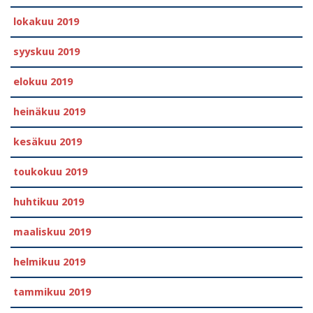
lokakuu 2019
syyskuu 2019
elokuu 2019
heinäkuu 2019
kesäkuu 2019
toukokuu 2019
huhtikuu 2019
maaliskuu 2019
helmikuu 2019
tammikuu 2019