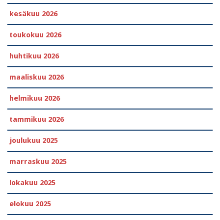
kesäkuu 2026
toukokuu 2026
huhtikuu 2026
maaliskuu 2026
helmikuu 2026
tammikuu 2026
joulukuu 2025
marraskuu 2025
lokakuu 2025
elokuu 2025