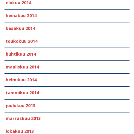
elokuu 2014
heinäkuu 2014
kesäkuu 2014
toukokuu 2014
huhtikuu 2014
maaliskuu 2014
helmikuu 2014
tammikuu 2014
joulukuu 2013
marraskuu 2013
lokakuu 2013