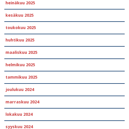
heinäkuu 2025
kesäkuu 2025
toukokuu 2025
huhtikuu 2025
maaliskuu 2025
helmikuu 2025
tammikuu 2025
joulukuu 2024
marraskuu 2024
lokakuu 2024
syyskuu 2024