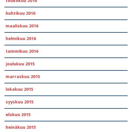
toukokuu 2016
huhtikuu 2016
maaliskuu 2016
helmikuu 2016
tammikuu 2016
joulukuu 2015
marraskuu 2015
lokakuu 2015
syyskuu 2015
elokuu 2015
heinäkuu 2015