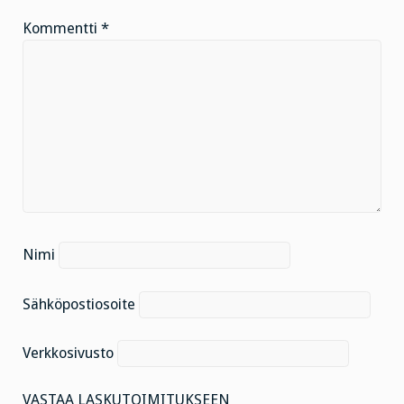
Kommentti
*
Nimi
Sähköpostiosoite
Verkkosivusto
VASTAA LASKUTOIMITUKSEEN