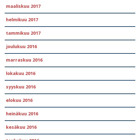
maaliskuu 2017
helmikuu 2017
tammikuu 2017
joulukuu 2016
marraskuu 2016
lokakuu 2016
syyskuu 2016
elokuu 2016
heinäkuu 2016
kesäkuu 2016