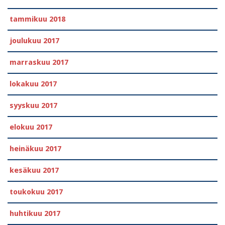
tammikuu 2018
joulukuu 2017
marraskuu 2017
lokakuu 2017
syyskuu 2017
elokuu 2017
heinäkuu 2017
kesäkuu 2017
toukokuu 2017
huhtikuu 2017