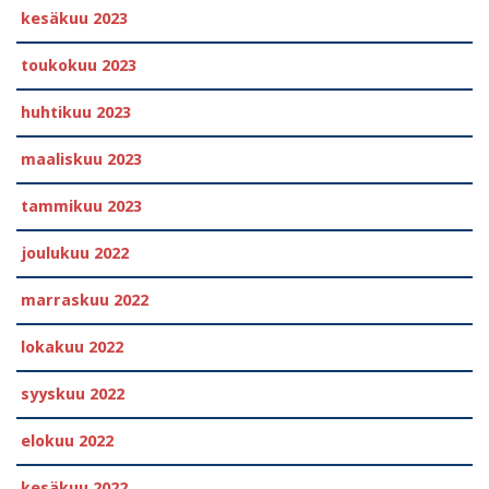
kesäkuu 2023
toukokuu 2023
huhtikuu 2023
maaliskuu 2023
tammikuu 2023
joulukuu 2022
marraskuu 2022
lokakuu 2022
syyskuu 2022
elokuu 2022
kesäkuu 2022