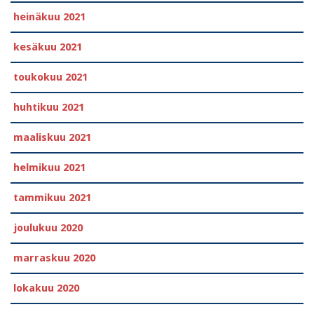
heinäkuu 2021
kesäkuu 2021
toukokuu 2021
huhtikuu 2021
maaliskuu 2021
helmikuu 2021
tammikuu 2021
joulukuu 2020
marraskuu 2020
lokakuu 2020