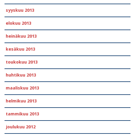
syyskuu 2013
elokuu 2013
heinäkuu 2013
kesäkuu 2013
toukokuu 2013
huhtikuu 2013
maaliskuu 2013
helmikuu 2013
tammikuu 2013
joulukuu 2012