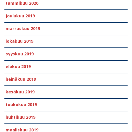
tammikuu 2020
joulukuu 2019
marraskuu 2019
lokakuu 2019
syyskuu 2019
elokuu 2019
heinäkuu 2019
kesäkuu 2019
toukokuu 2019
huhtikuu 2019
maaliskuu 2019