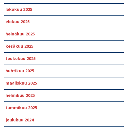
lokakuu 2025
elokuu 2025
heinäkuu 2025
kesäkuu 2025
toukokuu 2025
huhtikuu 2025
maaliskuu 2025
helmikuu 2025
tammikuu 2025
joulukuu 2024