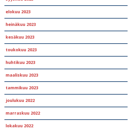
elokuu 2023
heinäkuu 2023
kesäkuu 2023
toukokuu 2023
huhtikuu 2023
maaliskuu 2023
tammikuu 2023
joulukuu 2022
marraskuu 2022
lokakuu 2022