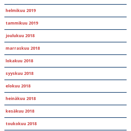
helmikuu 2019
tammikuu 2019
joulukuu 2018
marraskuu 2018
lokakuu 2018
syyskuu 2018
elokuu 2018
heinäkuu 2018
kesäkuu 2018
toukokuu 2018