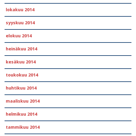
lokakuu 2014
syyskuu 2014
elokuu 2014
heinäkuu 2014
kesäkuu 2014
toukokuu 2014
huhtikuu 2014
maaliskuu 2014
helmikuu 2014
tammikuu 2014