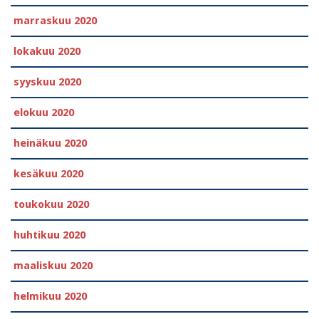
marraskuu 2020
lokakuu 2020
syyskuu 2020
elokuu 2020
heinäkuu 2020
kesäkuu 2020
toukokuu 2020
huhtikuu 2020
maaliskuu 2020
helmikuu 2020