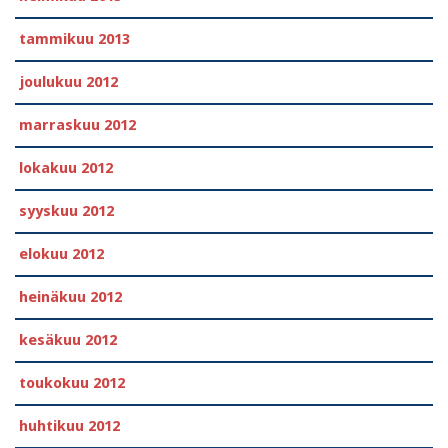
tammikuu 2013
joulukuu 2012
marraskuu 2012
lokakuu 2012
syyskuu 2012
elokuu 2012
heinäkuu 2012
kesäkuu 2012
toukokuu 2012
huhtikuu 2012