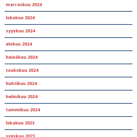
marraskuu 2024
lokakuu 2024
syyskuu 2024
elokuu 2024
heinäkuu 2024
toukokuu 2024
huhtikuu 2024
helmikuu 2024
tammikuu 2024
lokakuu 2023
syyskuu 2023