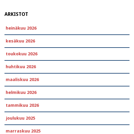
ARKISTOT
heinäkuu 2026
kesäkuu 2026
toukokuu 2026
huhtikuu 2026
maaliskuu 2026
helmikuu 2026
tammikuu 2026
joulukuu 2025
marraskuu 2025