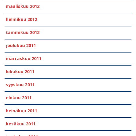
maaliskuu 2012
helmikuu 2012
tammikuu 2012
joulukuu 2011
marraskuu 2011
lokakuu 2011
syyskuu 2011
elokuu 2011
heinäkuu 2011
kesäkuu 2011