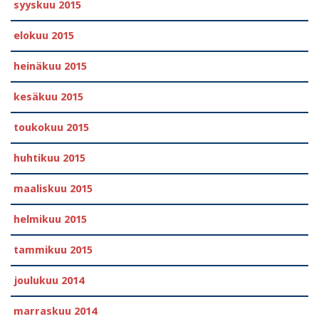
syyskuu 2015
elokuu 2015
heinäkuu 2015
kesäkuu 2015
toukokuu 2015
huhtikuu 2015
maaliskuu 2015
helmikuu 2015
tammikuu 2015
joulukuu 2014
marraskuu 2014