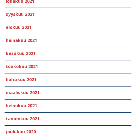
lokakuu 2021
syyskuu 2021
elokuu 2021
heinäkuu 2021
kesäkuu 2021
toukokuu 2021
huhtikuu 2021
maaliskuu 2021
helmikuu 2021
tammikuu 2021
joulukuu 2020