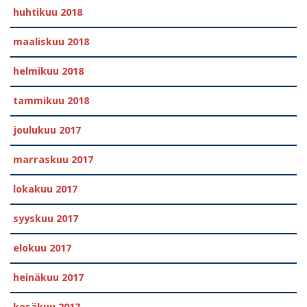
huhtikuu 2018
maaliskuu 2018
helmikuu 2018
tammikuu 2018
joulukuu 2017
marraskuu 2017
lokakuu 2017
syyskuu 2017
elokuu 2017
heinäkuu 2017