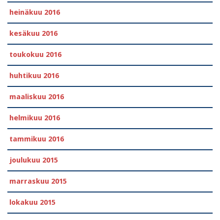
heinäkuu 2016
kesäkuu 2016
toukokuu 2016
huhtikuu 2016
maaliskuu 2016
helmikuu 2016
tammikuu 2016
joulukuu 2015
marraskuu 2015
lokakuu 2015