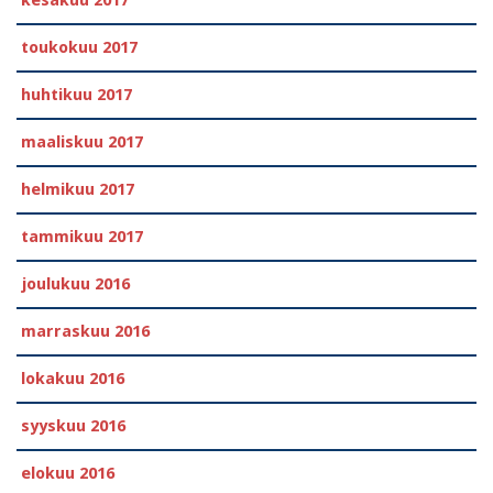
kesäkuu 2017
toukokuu 2017
huhtikuu 2017
maaliskuu 2017
helmikuu 2017
tammikuu 2017
joulukuu 2016
marraskuu 2016
lokakuu 2016
syyskuu 2016
elokuu 2016