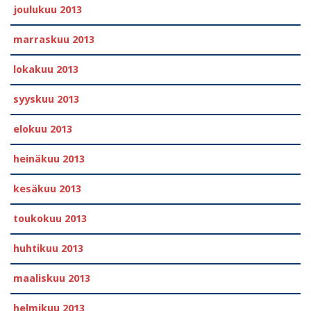
joulukuu 2013
marraskuu 2013
lokakuu 2013
syyskuu 2013
elokuu 2013
heinäkuu 2013
kesäkuu 2013
toukokuu 2013
huhtikuu 2013
maaliskuu 2013
helmikuu 2013