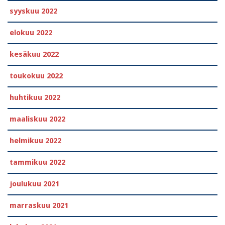
syyskuu 2022
elokuu 2022
kesäkuu 2022
toukokuu 2022
huhtikuu 2022
maaliskuu 2022
helmikuu 2022
tammikuu 2022
joulukuu 2021
marraskuu 2021