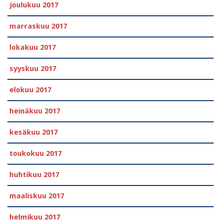
joulukuu 2017
marraskuu 2017
lokakuu 2017
syyskuu 2017
elokuu 2017
heinäkuu 2017
kesäkuu 2017
toukokuu 2017
huhtikuu 2017
maaliskuu 2017
helmikuu 2017