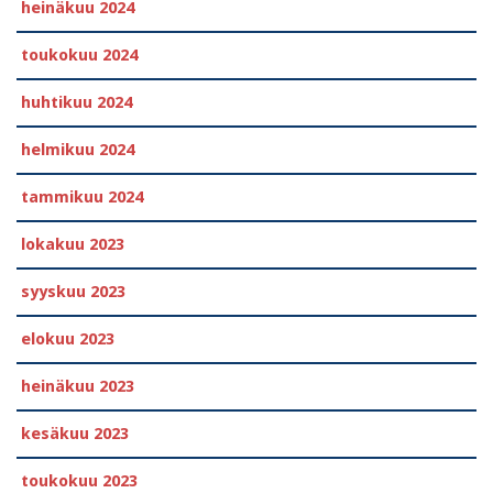
heinäkuu 2024
toukokuu 2024
huhtikuu 2024
helmikuu 2024
tammikuu 2024
lokakuu 2023
syyskuu 2023
elokuu 2023
heinäkuu 2023
kesäkuu 2023
toukokuu 2023