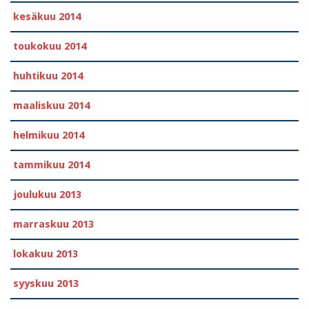
kesäkuu 2014
toukokuu 2014
huhtikuu 2014
maaliskuu 2014
helmikuu 2014
tammikuu 2014
joulukuu 2013
marraskuu 2013
lokakuu 2013
syyskuu 2013