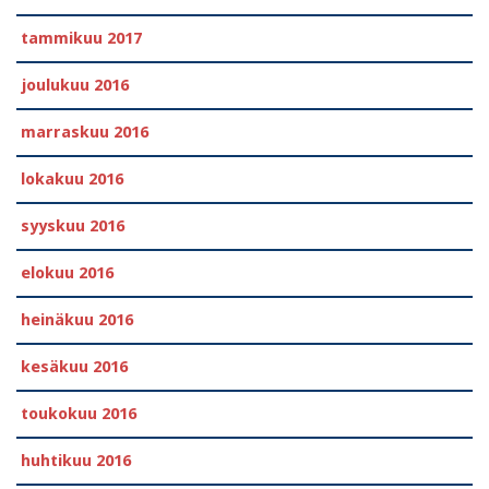
tammikuu 2017
joulukuu 2016
marraskuu 2016
lokakuu 2016
syyskuu 2016
elokuu 2016
heinäkuu 2016
kesäkuu 2016
toukokuu 2016
huhtikuu 2016