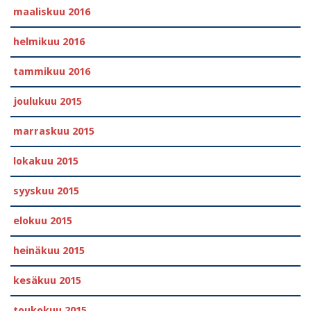
maaliskuu 2016
helmikuu 2016
tammikuu 2016
joulukuu 2015
marraskuu 2015
lokakuu 2015
syyskuu 2015
elokuu 2015
heinäkuu 2015
kesäkuu 2015
toukokuu 2015