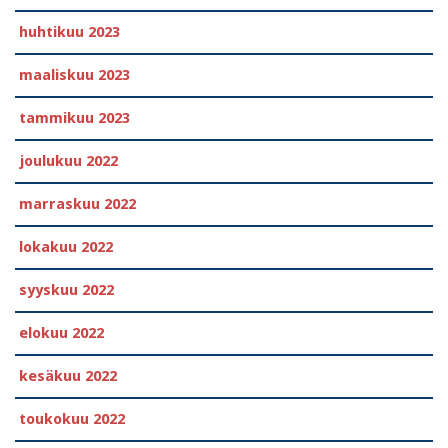
huhtikuu 2023
maaliskuu 2023
tammikuu 2023
joulukuu 2022
marraskuu 2022
lokakuu 2022
syyskuu 2022
elokuu 2022
kesäkuu 2022
toukokuu 2022