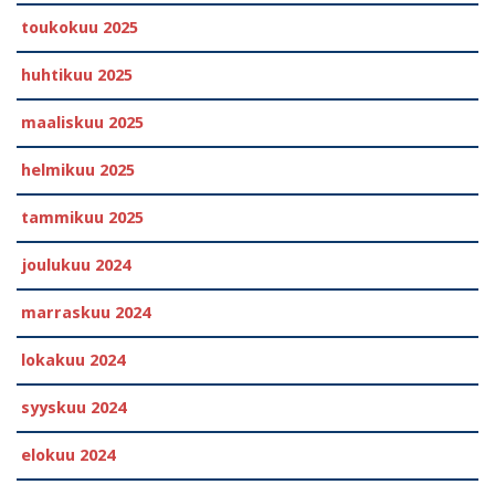
toukokuu 2025
huhtikuu 2025
maaliskuu 2025
helmikuu 2025
tammikuu 2025
joulukuu 2024
marraskuu 2024
lokakuu 2024
syyskuu 2024
elokuu 2024