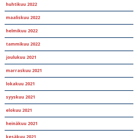
huhtikuu 2022
maaliskuu 2022
helmikuu 2022
tammikuu 2022
joulukuu 2021
marraskuu 2021
lokakuu 2021
syyskuu 2021
elokuu 2021
heinäkuu 2021
kesäkuu 2021