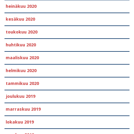
heinäkuu 2020
kesäkuu 2020
toukokuu 2020
huhtikuu 2020
maaliskuu 2020
helmikuu 2020
tammikuu 2020
joulukuu 2019
marraskuu 2019
lokakuu 2019