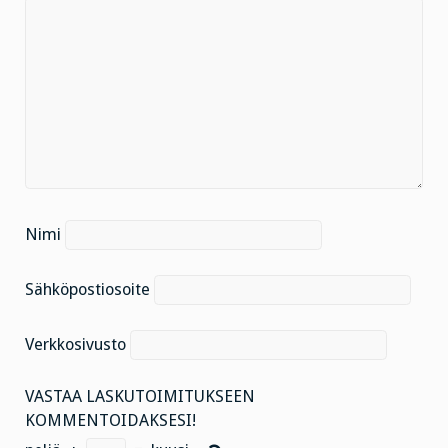
Nimi
Sähköpostiosoite
Verkkosivusto
VASTAA LASKUTOIMITUKSEEN
KOMMENTOIDAKSESI!