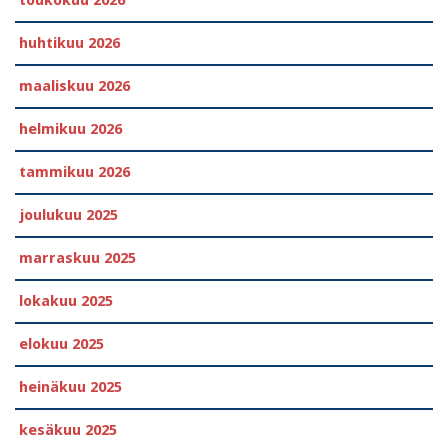
huhtikuu 2026
maaliskuu 2026
helmikuu 2026
tammikuu 2026
joulukuu 2025
marraskuu 2025
lokakuu 2025
elokuu 2025
heinäkuu 2025
kesäkuu 2025