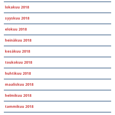
lokakuu 2018
syyskuu 2018
elokuu 2018
heinäkuu 2018
kesäkuu 2018
toukokuu 2018
huhtikuu 2018
maaliskuu 2018
helmikuu 2018
tammikuu 2018