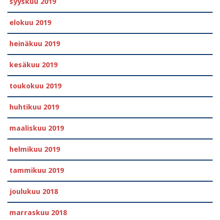
syyskuu 2019
elokuu 2019
heinäkuu 2019
kesäkuu 2019
toukokuu 2019
huhtikuu 2019
maaliskuu 2019
helmikuu 2019
tammikuu 2019
joulukuu 2018
marraskuu 2018