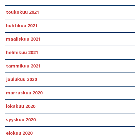
toukokuu 2021
huhtikuu 2021
maaliskuu 2021
helmikuu 2021
tammikuu 2021
joulukuu 2020
marraskuu 2020
lokakuu 2020
syyskuu 2020
elokuu 2020