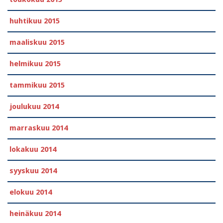
huhtikuu 2015
maaliskuu 2015
helmikuu 2015
tammikuu 2015
joulukuu 2014
marraskuu 2014
lokakuu 2014
syyskuu 2014
elokuu 2014
heinäkuu 2014