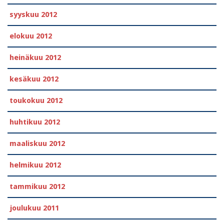
syyskuu 2012
elokuu 2012
heinäkuu 2012
kesäkuu 2012
toukokuu 2012
huhtikuu 2012
maaliskuu 2012
helmikuu 2012
tammikuu 2012
joulukuu 2011