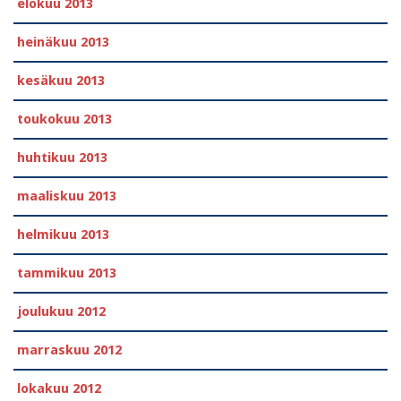
elokuu 2013
heinäkuu 2013
kesäkuu 2013
toukokuu 2013
huhtikuu 2013
maaliskuu 2013
helmikuu 2013
tammikuu 2013
joulukuu 2012
marraskuu 2012
lokakuu 2012