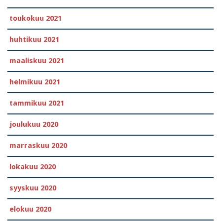
toukokuu 2021
huhtikuu 2021
maaliskuu 2021
helmikuu 2021
tammikuu 2021
joulukuu 2020
marraskuu 2020
lokakuu 2020
syyskuu 2020
elokuu 2020