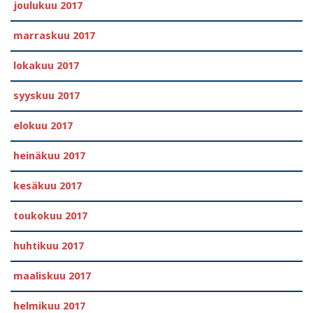
joulukuu 2017
marraskuu 2017
lokakuu 2017
syyskuu 2017
elokuu 2017
heinäkuu 2017
kesäkuu 2017
toukokuu 2017
huhtikuu 2017
maaliskuu 2017
helmikuu 2017