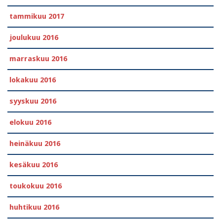
tammikuu 2017
joulukuu 2016
marraskuu 2016
lokakuu 2016
syyskuu 2016
elokuu 2016
heinäkuu 2016
kesäkuu 2016
toukokuu 2016
huhtikuu 2016