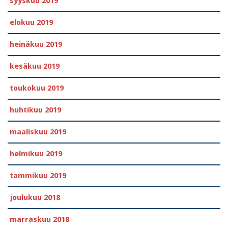
syyskuu 2019
elokuu 2019
heinäkuu 2019
kesäkuu 2019
toukokuu 2019
huhtikuu 2019
maaliskuu 2019
helmikuu 2019
tammikuu 2019
joulukuu 2018
marraskuu 2018