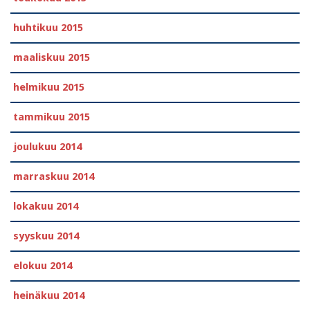
huhtikuu 2015
maaliskuu 2015
helmikuu 2015
tammikuu 2015
joulukuu 2014
marraskuu 2014
lokakuu 2014
syyskuu 2014
elokuu 2014
heinäkuu 2014