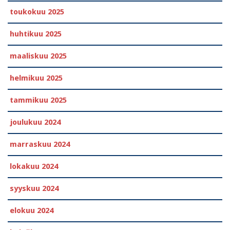
toukokuu 2025
huhtikuu 2025
maaliskuu 2025
helmikuu 2025
tammikuu 2025
joulukuu 2024
marraskuu 2024
lokakuu 2024
syyskuu 2024
elokuu 2024