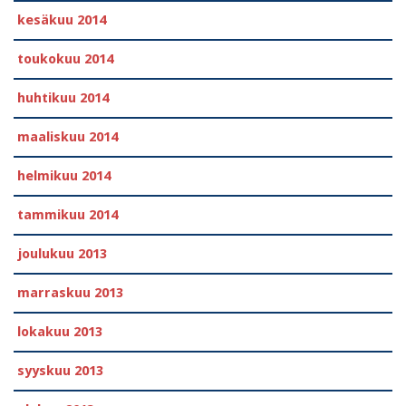
kesäkuu 2014
toukokuu 2014
huhtikuu 2014
maaliskuu 2014
helmikuu 2014
tammikuu 2014
joulukuu 2013
marraskuu 2013
lokakuu 2013
syyskuu 2013