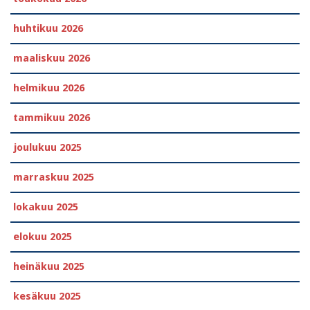
huhtikuu 2026
maaliskuu 2026
helmikuu 2026
tammikuu 2026
joulukuu 2025
marraskuu 2025
lokakuu 2025
elokuu 2025
heinäkuu 2025
kesäkuu 2025