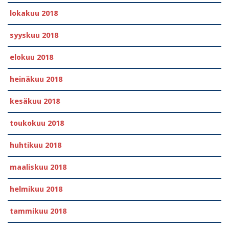
lokakuu 2018
syyskuu 2018
elokuu 2018
heinäkuu 2018
kesäkuu 2018
toukokuu 2018
huhtikuu 2018
maaliskuu 2018
helmikuu 2018
tammikuu 2018