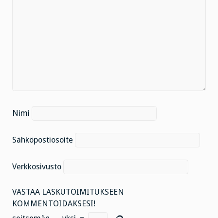
Nimi
Sähköpostiosoite
Verkkosivusto
VASTAA LASKUTOIMITUKSEEN
KOMMENTOIDAKSESI!