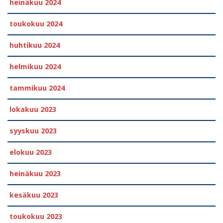
heinäkuu 2024
toukokuu 2024
huhtikuu 2024
helmikuu 2024
tammikuu 2024
lokakuu 2023
syyskuu 2023
elokuu 2023
heinäkuu 2023
kesäkuu 2023
toukokuu 2023