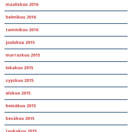
maaliskuu 2016
helmikuu 2016
tammikuu 2016
joulukuu 2015
marraskuu 2015
lokakuu 2015
syyskuu 2015
elokuu 2015
heinäkuu 2015
kesäkuu 2015
toukokuu 2015