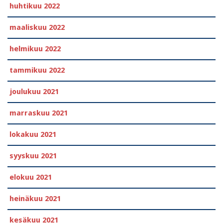
huhtikuu 2022
maaliskuu 2022
helmikuu 2022
tammikuu 2022
joulukuu 2021
marraskuu 2021
lokakuu 2021
syyskuu 2021
elokuu 2021
heinäkuu 2021
kesäkuu 2021