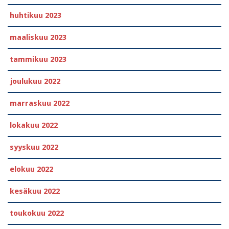
huhtikuu 2023
maaliskuu 2023
tammikuu 2023
joulukuu 2022
marraskuu 2022
lokakuu 2022
syyskuu 2022
elokuu 2022
kesäkuu 2022
toukokuu 2022