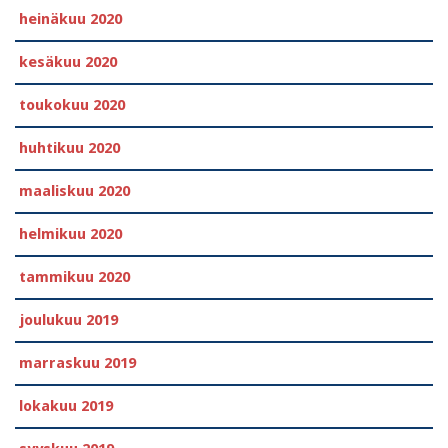
heinäkuu 2020
kesäkuu 2020
toukokuu 2020
huhtikuu 2020
maaliskuu 2020
helmikuu 2020
tammikuu 2020
joulukuu 2019
marraskuu 2019
lokakuu 2019