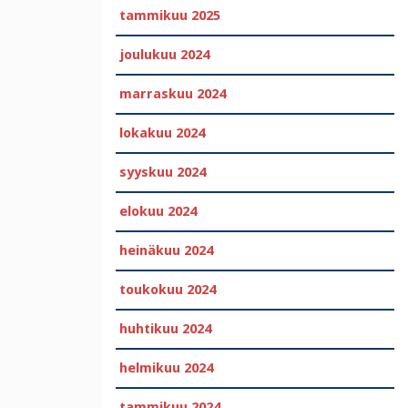
tammikuu 2025
joulukuu 2024
marraskuu 2024
lokakuu 2024
syyskuu 2024
elokuu 2024
heinäkuu 2024
toukokuu 2024
huhtikuu 2024
helmikuu 2024
tammikuu 2024