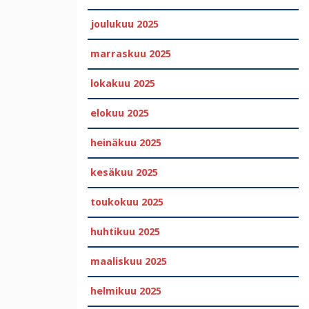
joulukuu 2025
marraskuu 2025
lokakuu 2025
elokuu 2025
heinäkuu 2025
kesäkuu 2025
toukokuu 2025
huhtikuu 2025
maaliskuu 2025
helmikuu 2025