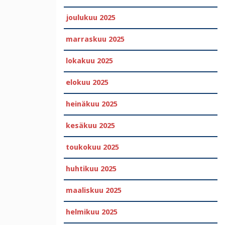
joulukuu 2025
marraskuu 2025
lokakuu 2025
elokuu 2025
heinäkuu 2025
kesäkuu 2025
toukokuu 2025
huhtikuu 2025
maaliskuu 2025
helmikuu 2025