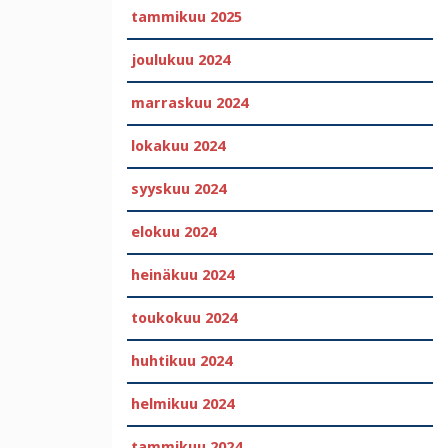
tammikuu 2025
joulukuu 2024
marraskuu 2024
lokakuu 2024
syyskuu 2024
elokuu 2024
heinäkuu 2024
toukokuu 2024
huhtikuu 2024
helmikuu 2024
tammikuu 2024