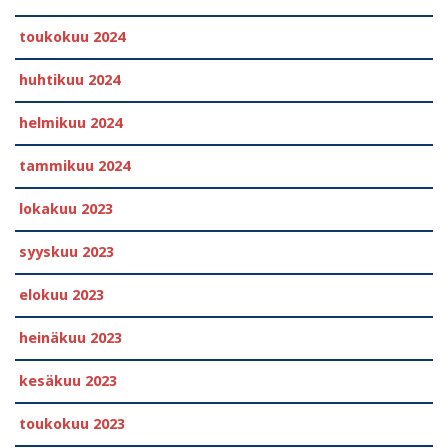
toukokuu 2024
huhtikuu 2024
helmikuu 2024
tammikuu 2024
lokakuu 2023
syyskuu 2023
elokuu 2023
heinäkuu 2023
kesäkuu 2023
toukokuu 2023