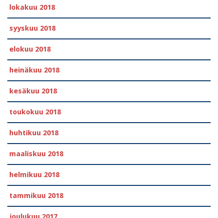
lokakuu 2018
syyskuu 2018
elokuu 2018
heinäkuu 2018
kesäkuu 2018
toukokuu 2018
huhtikuu 2018
maaliskuu 2018
helmikuu 2018
tammikuu 2018
joulukuu 2017