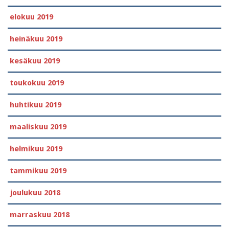
elokuu 2019
heinäkuu 2019
kesäkuu 2019
toukokuu 2019
huhtikuu 2019
maaliskuu 2019
helmikuu 2019
tammikuu 2019
joulukuu 2018
marraskuu 2018