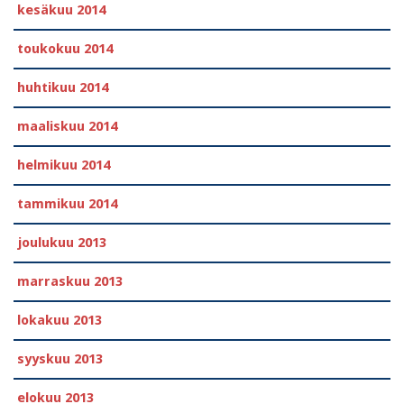
kesäkuu 2014
toukokuu 2014
huhtikuu 2014
maaliskuu 2014
helmikuu 2014
tammikuu 2014
joulukuu 2013
marraskuu 2013
lokakuu 2013
syyskuu 2013
elokuu 2013