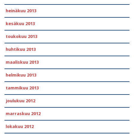
heinäkuu 2013
kesäkuu 2013
toukokuu 2013
huhtikuu 2013
maaliskuu 2013
helmikuu 2013
tammikuu 2013
joulukuu 2012
marraskuu 2012
lokakuu 2012