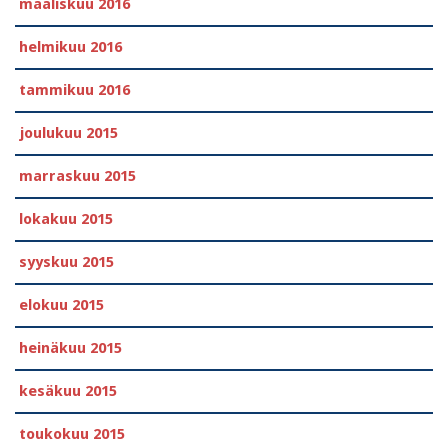
maaliskuu 2016
helmikuu 2016
tammikuu 2016
joulukuu 2015
marraskuu 2015
lokakuu 2015
syyskuu 2015
elokuu 2015
heinäkuu 2015
kesäkuu 2015
toukokuu 2015