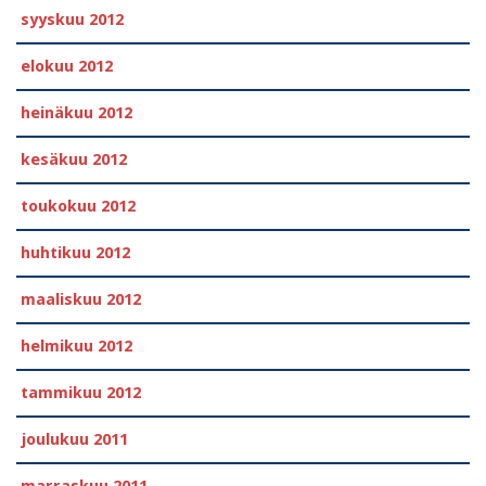
syyskuu 2012
elokuu 2012
heinäkuu 2012
kesäkuu 2012
toukokuu 2012
huhtikuu 2012
maaliskuu 2012
helmikuu 2012
tammikuu 2012
joulukuu 2011