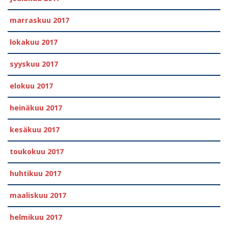
marraskuu 2017
lokakuu 2017
syyskuu 2017
elokuu 2017
heinäkuu 2017
kesäkuu 2017
toukokuu 2017
huhtikuu 2017
maaliskuu 2017
helmikuu 2017