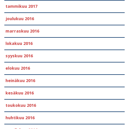
tammikuu 2017
joulukuu 2016
marraskuu 2016
lokakuu 2016
syyskuu 2016
elokuu 2016
heinäkuu 2016
kesäkuu 2016
toukokuu 2016
huhtikuu 2016