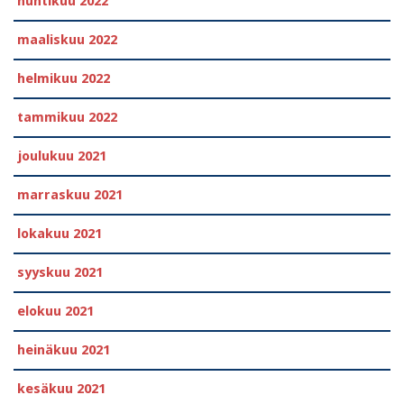
huhtikuu 2022
maaliskuu 2022
helmikuu 2022
tammikuu 2022
joulukuu 2021
marraskuu 2021
lokakuu 2021
syyskuu 2021
elokuu 2021
heinäkuu 2021
kesäkuu 2021