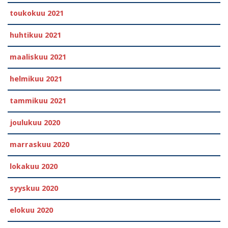
toukokuu 2021
huhtikuu 2021
maaliskuu 2021
helmikuu 2021
tammikuu 2021
joulukuu 2020
marraskuu 2020
lokakuu 2020
syyskuu 2020
elokuu 2020