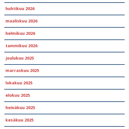
huhtikuu 2026
maaliskuu 2026
helmikuu 2026
tammikuu 2026
joulukuu 2025
marraskuu 2025
lokakuu 2025
elokuu 2025
heinäkuu 2025
kesäkuu 2025