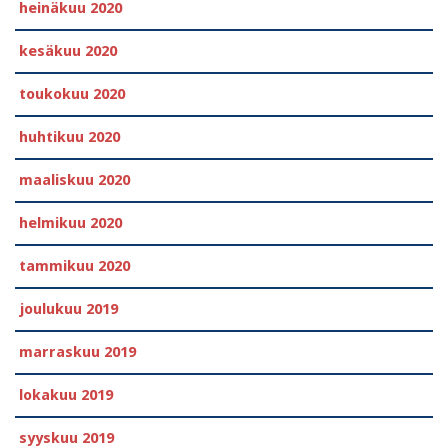
heinäkuu 2020
kesäkuu 2020
toukokuu 2020
huhtikuu 2020
maaliskuu 2020
helmikuu 2020
tammikuu 2020
joulukuu 2019
marraskuu 2019
lokakuu 2019
syyskuu 2019