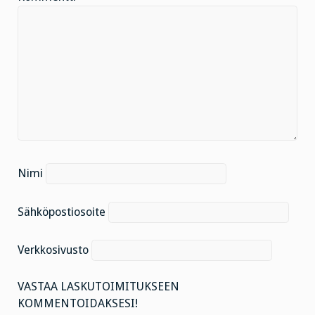
Nimi
Sähköpostiosoite
Verkkosivusto
VASTAA LASKUTOIMITUKSEEN
KOMMENTOIDAKSESI!