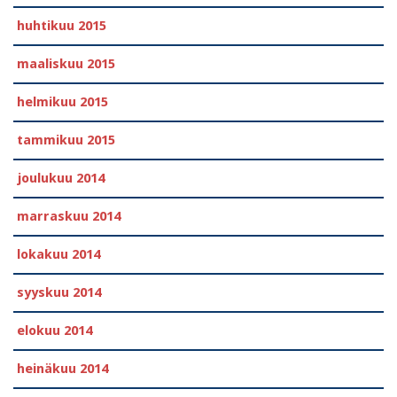
huhtikuu 2015
maaliskuu 2015
helmikuu 2015
tammikuu 2015
joulukuu 2014
marraskuu 2014
lokakuu 2014
syyskuu 2014
elokuu 2014
heinäkuu 2014