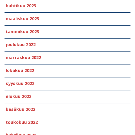
huhtikuu 2023
maaliskuu 2023
tammikuu 2023
joulukuu 2022
marraskuu 2022
lokakuu 2022
syyskuu 2022
elokuu 2022
kesäkuu 2022
toukokuu 2022