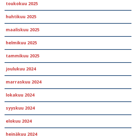
toukokuu 2025
huhtikuu 2025
maaliskuu 2025
helmikuu 2025
tammikuu 2025
joulukuu 2024
marraskuu 2024
lokakuu 2024
syyskuu 2024
elokuu 2024
heinäkuu 2024