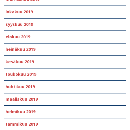
lokakuu 2019
syyskuu 2019
elokuu 2019
heinäkuu 2019
kesäkuu 2019
toukokuu 2019
huhtikuu 2019
maaliskuu 2019
helmikuu 2019
tammikuu 2019