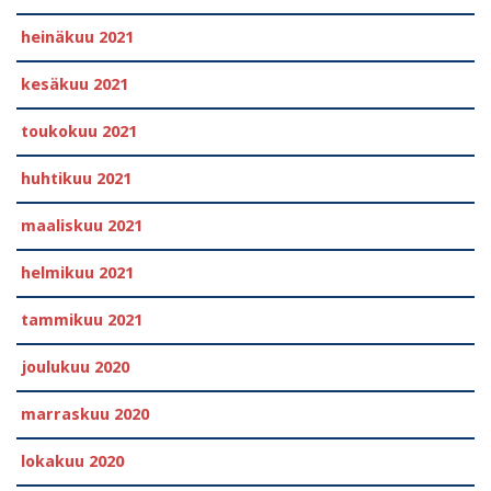
heinäkuu 2021
kesäkuu 2021
toukokuu 2021
huhtikuu 2021
maaliskuu 2021
helmikuu 2021
tammikuu 2021
joulukuu 2020
marraskuu 2020
lokakuu 2020