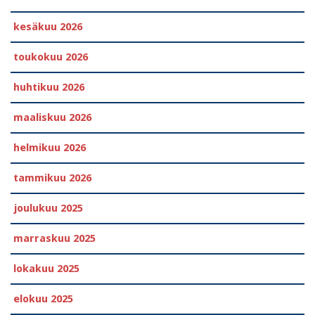
kesäkuu 2026
toukokuu 2026
huhtikuu 2026
maaliskuu 2026
helmikuu 2026
tammikuu 2026
joulukuu 2025
marraskuu 2025
lokakuu 2025
elokuu 2025