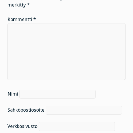
merkitty
*
Kommentti
*
Nimi
Sähköpostiosoite
Verkkosivusto