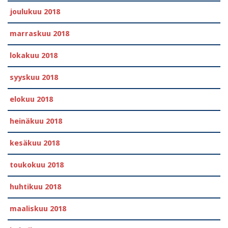
joulukuu 2018
marraskuu 2018
lokakuu 2018
syyskuu 2018
elokuu 2018
heinäkuu 2018
kesäkuu 2018
toukokuu 2018
huhtikuu 2018
maaliskuu 2018