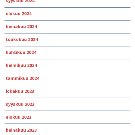
syyskuu 2024
elokuu 2024
heinäkuu 2024
toukokuu 2024
huhtikuu 2024
helmikuu 2024
tammikuu 2024
lokakuu 2023
syyskuu 2023
elokuu 2023
heinäkuu 2023