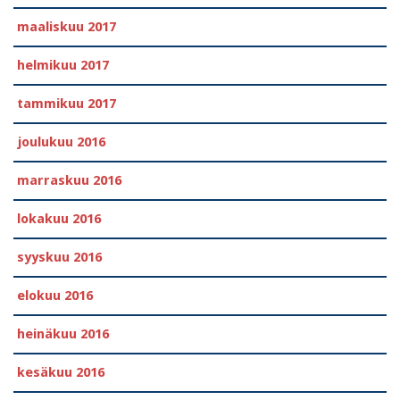
maaliskuu 2017
helmikuu 2017
tammikuu 2017
joulukuu 2016
marraskuu 2016
lokakuu 2016
syyskuu 2016
elokuu 2016
heinäkuu 2016
kesäkuu 2016