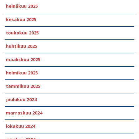
heinäkuu 2025
kesäkuu 2025
toukokuu 2025
huhtikuu 2025
maaliskuu 2025
helmikuu 2025
tammikuu 2025
joulukuu 2024
marraskuu 2024
lokakuu 2024