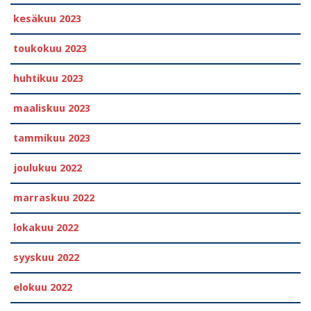
kesäkuu 2023
toukokuu 2023
huhtikuu 2023
maaliskuu 2023
tammikuu 2023
joulukuu 2022
marraskuu 2022
lokakuu 2022
syyskuu 2022
elokuu 2022