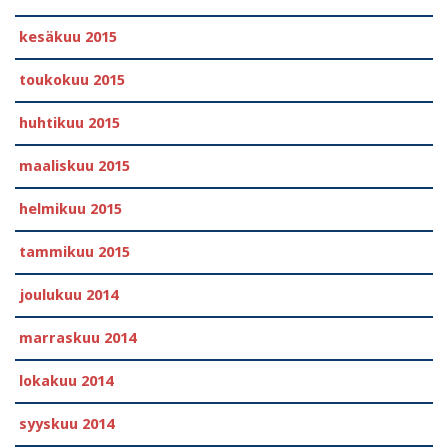
kesäkuu 2015
toukokuu 2015
huhtikuu 2015
maaliskuu 2015
helmikuu 2015
tammikuu 2015
joulukuu 2014
marraskuu 2014
lokakuu 2014
syyskuu 2014