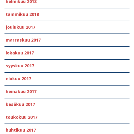
helmikuu 2018
tammikuu 2018
joulukuu 2017
marraskuu 2017
lokakuu 2017
syyskuu 2017
elokuu 2017
heinäkuu 2017
kesäkuu 2017
toukokuu 2017
huhtikuu 2017