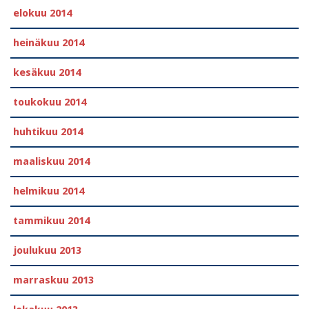
elokuu 2014
heinäkuu 2014
kesäkuu 2014
toukokuu 2014
huhtikuu 2014
maaliskuu 2014
helmikuu 2014
tammikuu 2014
joulukuu 2013
marraskuu 2013