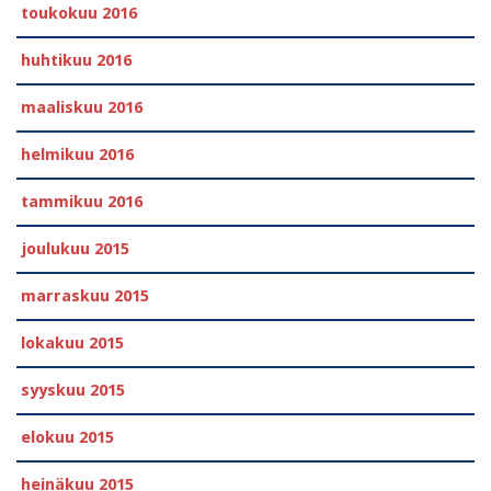
toukokuu 2016
huhtikuu 2016
maaliskuu 2016
helmikuu 2016
tammikuu 2016
joulukuu 2015
marraskuu 2015
lokakuu 2015
syyskuu 2015
elokuu 2015
heinäkuu 2015