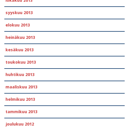
lokakuu 2013
syyskuu 2013
elokuu 2013
heinäkuu 2013
kesäkuu 2013
toukokuu 2013
huhtikuu 2013
maaliskuu 2013
helmikuu 2013
tammikuu 2013
joulukuu 2012