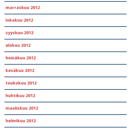
marraskuu 2012
lokakuu 2012
syyskuu 2012
elokuu 2012
heinäkuu 2012
kesäkuu 2012
toukokuu 2012
huhtikuu 2012
maaliskuu 2012
helmikuu 2012