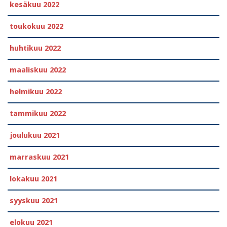
kesäkuu 2022
toukokuu 2022
huhtikuu 2022
maaliskuu 2022
helmikuu 2022
tammikuu 2022
joulukuu 2021
marraskuu 2021
lokakuu 2021
syyskuu 2021
elokuu 2021