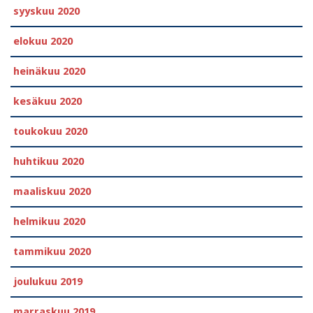
syyskuu 2020
elokuu 2020
heinäkuu 2020
kesäkuu 2020
toukokuu 2020
huhtikuu 2020
maaliskuu 2020
helmikuu 2020
tammikuu 2020
joulukuu 2019
marraskuu 2019