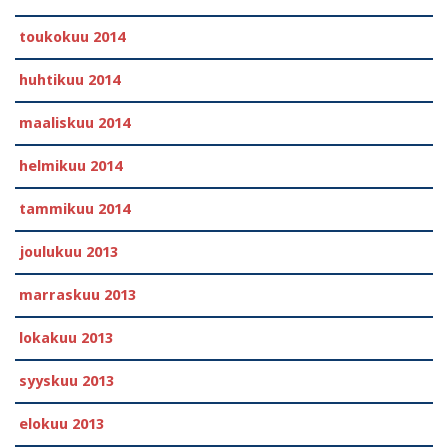
toukokuu 2014
huhtikuu 2014
maaliskuu 2014
helmikuu 2014
tammikuu 2014
joulukuu 2013
marraskuu 2013
lokakuu 2013
syyskuu 2013
elokuu 2013