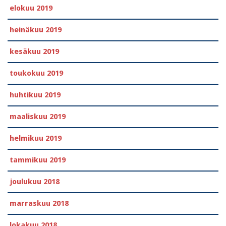
elokuu 2019
heinäkuu 2019
kesäkuu 2019
toukokuu 2019
huhtikuu 2019
maaliskuu 2019
helmikuu 2019
tammikuu 2019
joulukuu 2018
marraskuu 2018
lokakuu 2018