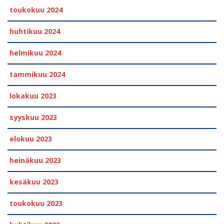
toukokuu 2024
huhtikuu 2024
helmikuu 2024
tammikuu 2024
lokakuu 2023
syyskuu 2023
elokuu 2023
heinäkuu 2023
kesäkuu 2023
toukokuu 2023