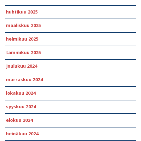
huhtikuu 2025
maaliskuu 2025
helmikuu 2025
tammikuu 2025
joulukuu 2024
marraskuu 2024
lokakuu 2024
syyskuu 2024
elokuu 2024
heinäkuu 2024