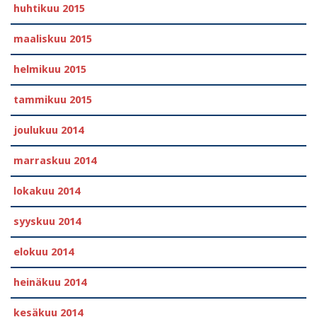
huhtikuu 2015
maaliskuu 2015
helmikuu 2015
tammikuu 2015
joulukuu 2014
marraskuu 2014
lokakuu 2014
syyskuu 2014
elokuu 2014
heinäkuu 2014
kesäkuu 2014