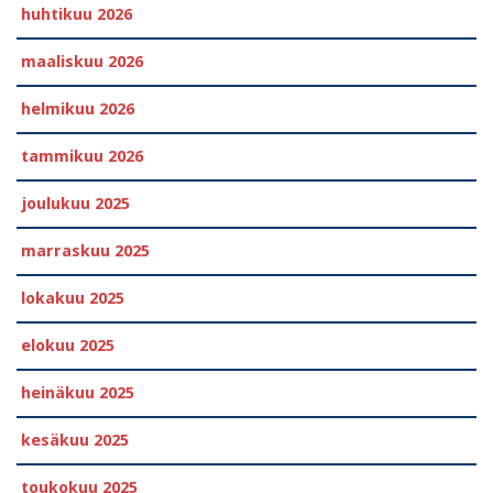
huhtikuu 2026
maaliskuu 2026
helmikuu 2026
tammikuu 2026
joulukuu 2025
marraskuu 2025
lokakuu 2025
elokuu 2025
heinäkuu 2025
kesäkuu 2025
toukokuu 2025