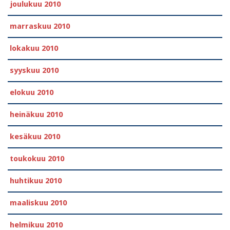
joulukuu 2010
marraskuu 2010
lokakuu 2010
syyskuu 2010
elokuu 2010
heinäkuu 2010
kesäkuu 2010
toukokuu 2010
huhtikuu 2010
maaliskuu 2010
helmikuu 2010