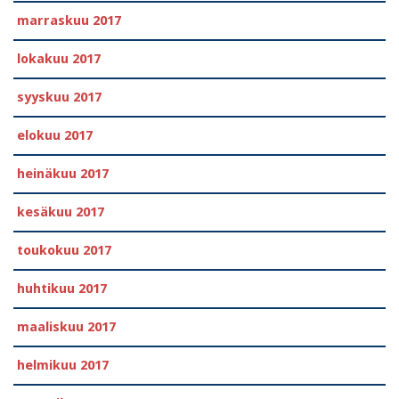
marraskuu 2017
lokakuu 2017
syyskuu 2017
elokuu 2017
heinäkuu 2017
kesäkuu 2017
toukokuu 2017
huhtikuu 2017
maaliskuu 2017
helmikuu 2017