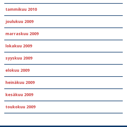
tammikuu 2010
joulukuu 2009
marraskuu 2009
lokakuu 2009
syyskuu 2009
elokuu 2009
heinäkuu 2009
kesäkuu 2009
toukokuu 2009