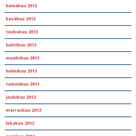
heinäkuu 2013
kesäkuu 2013
toukokuu 2013
huhtikuu 2013
maaliskuu 2013
helmikuu 2013
tammikuu 2013
joulukuu 2012
marraskuu 2012
lokakuu 2012