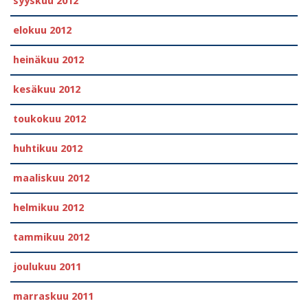
syyskuu 2012
elokuu 2012
heinäkuu 2012
kesäkuu 2012
toukokuu 2012
huhtikuu 2012
maaliskuu 2012
helmikuu 2012
tammikuu 2012
joulukuu 2011
marraskuu 2011