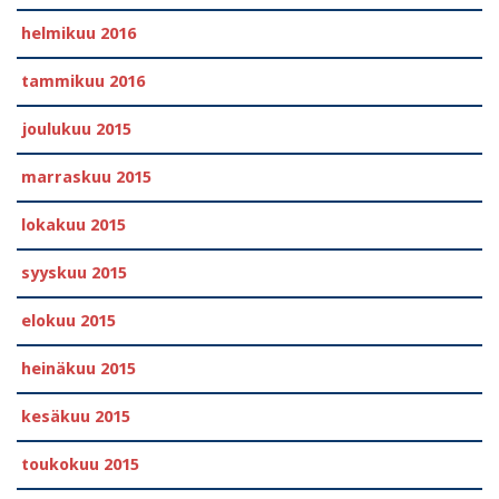
helmikuu 2016
tammikuu 2016
joulukuu 2015
marraskuu 2015
lokakuu 2015
syyskuu 2015
elokuu 2015
heinäkuu 2015
kesäkuu 2015
toukokuu 2015