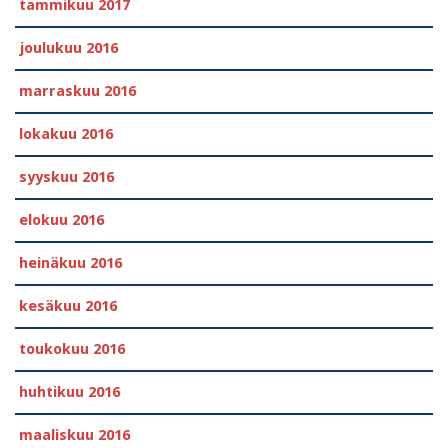
tammikuu 2017
joulukuu 2016
marraskuu 2016
lokakuu 2016
syyskuu 2016
elokuu 2016
heinäkuu 2016
kesäkuu 2016
toukokuu 2016
huhtikuu 2016
maaliskuu 2016