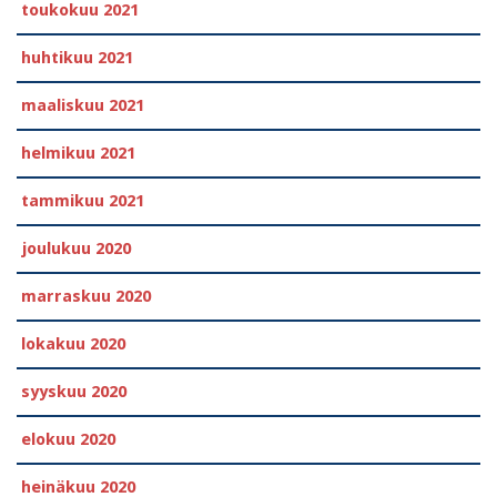
toukokuu 2021
huhtikuu 2021
maaliskuu 2021
helmikuu 2021
tammikuu 2021
joulukuu 2020
marraskuu 2020
lokakuu 2020
syyskuu 2020
elokuu 2020
heinäkuu 2020