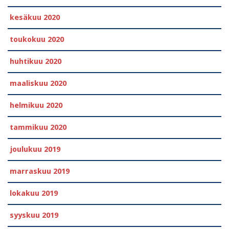
kesäkuu 2020
toukokuu 2020
huhtikuu 2020
maaliskuu 2020
helmikuu 2020
tammikuu 2020
joulukuu 2019
marraskuu 2019
lokakuu 2019
syyskuu 2019