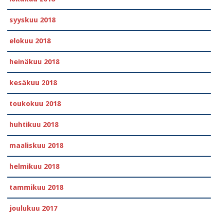
syyskuu 2018
elokuu 2018
heinäkuu 2018
kesäkuu 2018
toukokuu 2018
huhtikuu 2018
maaliskuu 2018
helmikuu 2018
tammikuu 2018
joulukuu 2017