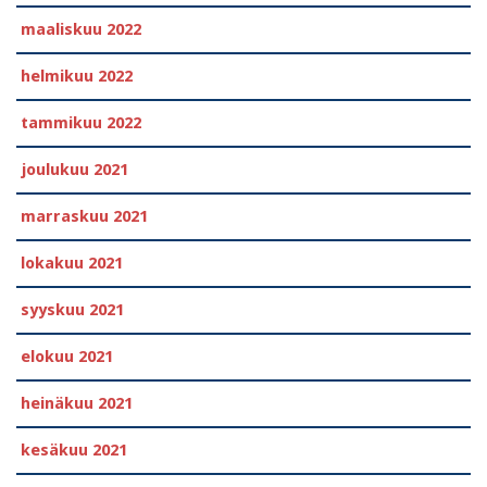
maaliskuu 2022
helmikuu 2022
tammikuu 2022
joulukuu 2021
marraskuu 2021
lokakuu 2021
syyskuu 2021
elokuu 2021
heinäkuu 2021
kesäkuu 2021