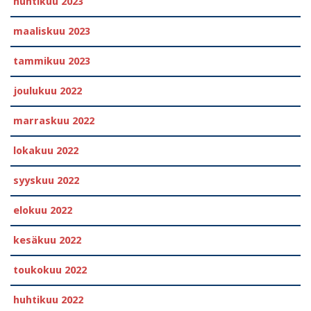
huhtikuu 2023
maaliskuu 2023
tammikuu 2023
joulukuu 2022
marraskuu 2022
lokakuu 2022
syyskuu 2022
elokuu 2022
kesäkuu 2022
toukokuu 2022
huhtikuu 2022