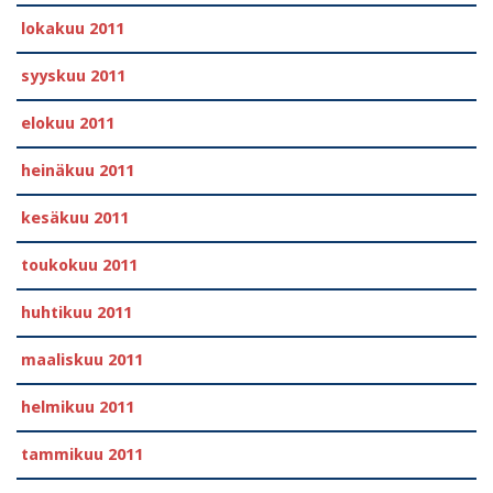
lokakuu 2011
syyskuu 2011
elokuu 2011
heinäkuu 2011
kesäkuu 2011
toukokuu 2011
huhtikuu 2011
maaliskuu 2011
helmikuu 2011
tammikuu 2011