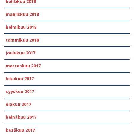
huhtikuu 2018
maaliskuu 2018
helmikuu 2018
tammikuu 2018
joulukuu 2017
marraskuu 2017
lokakuu 2017
syyskuu 2017
elokuu 2017
heinäkuu 2017
kesäkuu 2017