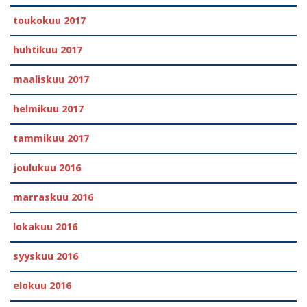
toukokuu 2017
huhtikuu 2017
maaliskuu 2017
helmikuu 2017
tammikuu 2017
joulukuu 2016
marraskuu 2016
lokakuu 2016
syyskuu 2016
elokuu 2016