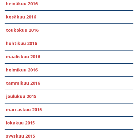
heinäkuu 2016
kesäkuu 2016
toukokuu 2016
huhtikuu 2016
maaliskuu 2016
helmikuu 2016
tammikuu 2016
joulukuu 2015
marraskuu 2015
lokakuu 2015
syyskuu 2015