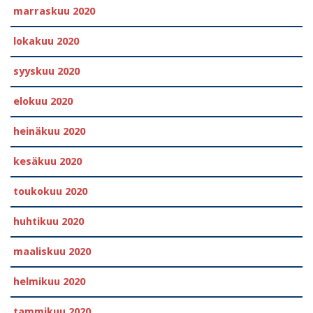
marraskuu 2020
lokakuu 2020
syyskuu 2020
elokuu 2020
heinäkuu 2020
kesäkuu 2020
toukokuu 2020
huhtikuu 2020
maaliskuu 2020
helmikuu 2020
tammikuu 2020