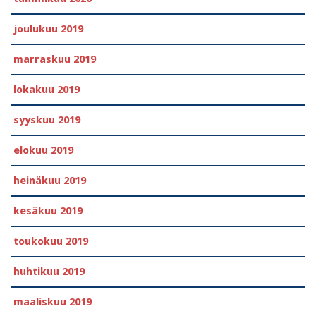
joulukuu 2019
marraskuu 2019
lokakuu 2019
syyskuu 2019
elokuu 2019
heinäkuu 2019
kesäkuu 2019
toukokuu 2019
huhtikuu 2019
maaliskuu 2019