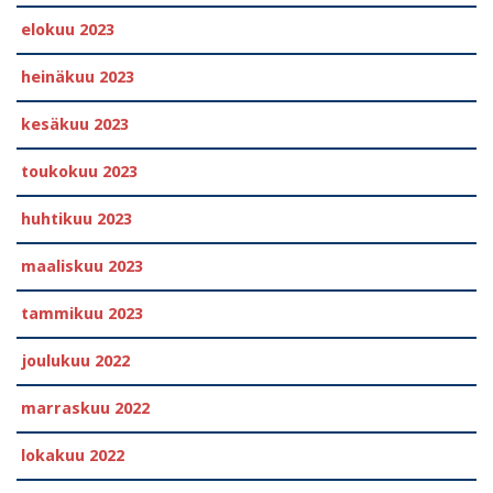
elokuu 2023
heinäkuu 2023
kesäkuu 2023
toukokuu 2023
huhtikuu 2023
maaliskuu 2023
tammikuu 2023
joulukuu 2022
marraskuu 2022
lokakuu 2022