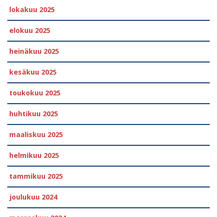
lokakuu 2025
elokuu 2025
heinäkuu 2025
kesäkuu 2025
toukokuu 2025
huhtikuu 2025
maaliskuu 2025
helmikuu 2025
tammikuu 2025
joulukuu 2024