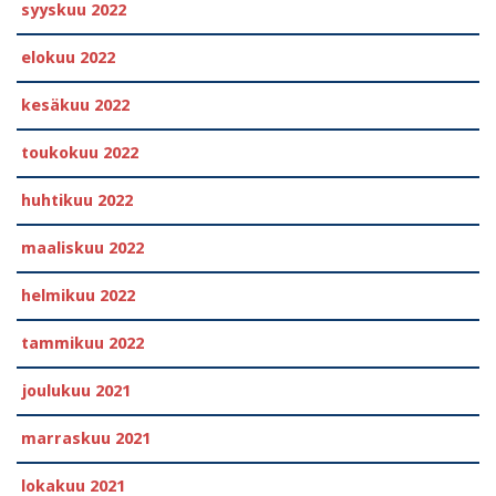
syyskuu 2022
elokuu 2022
kesäkuu 2022
toukokuu 2022
huhtikuu 2022
maaliskuu 2022
helmikuu 2022
tammikuu 2022
joulukuu 2021
marraskuu 2021
lokakuu 2021