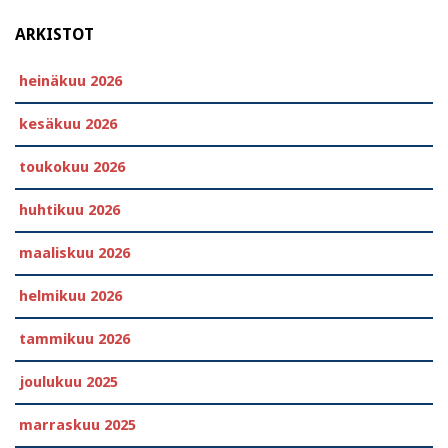
ARKISTOT
heinäkuu 2026
kesäkuu 2026
toukokuu 2026
huhtikuu 2026
maaliskuu 2026
helmikuu 2026
tammikuu 2026
joulukuu 2025
marraskuu 2025