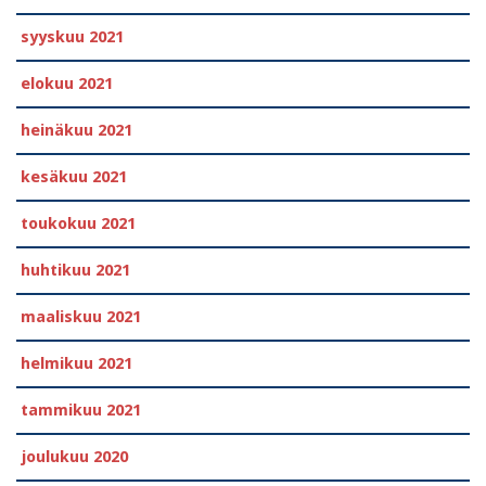
syyskuu 2021
elokuu 2021
heinäkuu 2021
kesäkuu 2021
toukokuu 2021
huhtikuu 2021
maaliskuu 2021
helmikuu 2021
tammikuu 2021
joulukuu 2020