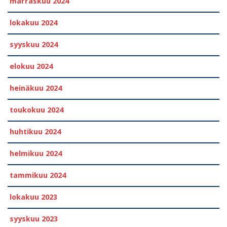
marraskuu 2024
lokakuu 2024
syyskuu 2024
elokuu 2024
heinäkuu 2024
toukokuu 2024
huhtikuu 2024
helmikuu 2024
tammikuu 2024
lokakuu 2023
syyskuu 2023