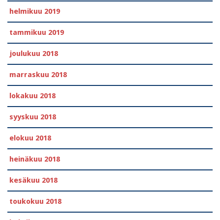
helmikuu 2019
tammikuu 2019
joulukuu 2018
marraskuu 2018
lokakuu 2018
syyskuu 2018
elokuu 2018
heinäkuu 2018
kesäkuu 2018
toukokuu 2018