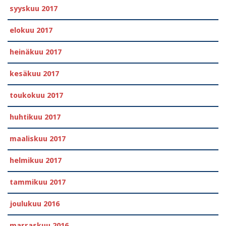
syyskuu 2017
elokuu 2017
heinäkuu 2017
kesäkuu 2017
toukokuu 2017
huhtikuu 2017
maaliskuu 2017
helmikuu 2017
tammikuu 2017
joulukuu 2016
marraskuu 2016