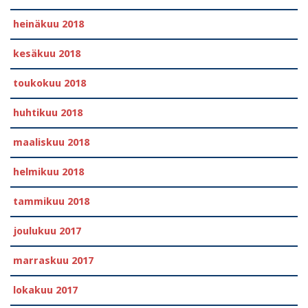
heinäkuu 2018
kesäkuu 2018
toukokuu 2018
huhtikuu 2018
maaliskuu 2018
helmikuu 2018
tammikuu 2018
joulukuu 2017
marraskuu 2017
lokakuu 2017