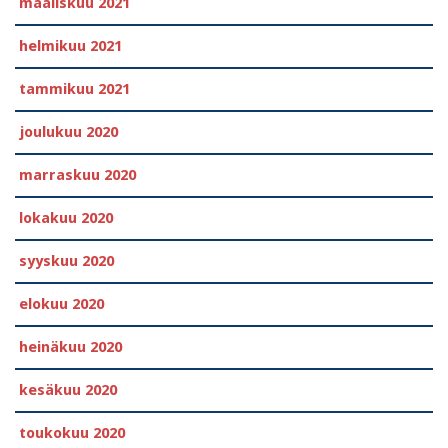
maaliskuu 2021
helmikuu 2021
tammikuu 2021
joulukuu 2020
marraskuu 2020
lokakuu 2020
syyskuu 2020
elokuu 2020
heinäkuu 2020
kesäkuu 2020
toukokuu 2020