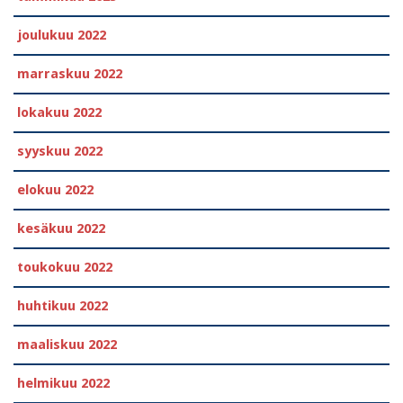
joulukuu 2022
marraskuu 2022
lokakuu 2022
syyskuu 2022
elokuu 2022
kesäkuu 2022
toukokuu 2022
huhtikuu 2022
maaliskuu 2022
helmikuu 2022