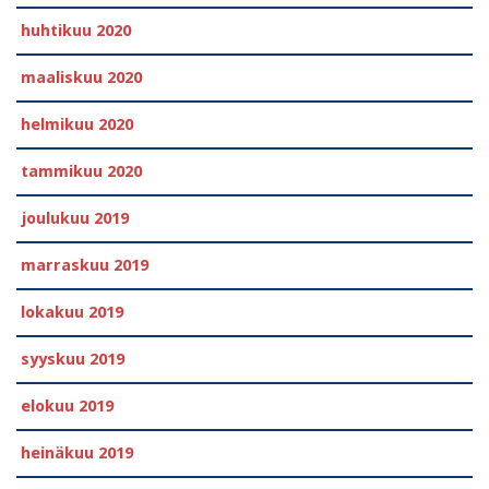
huhtikuu 2020
maaliskuu 2020
helmikuu 2020
tammikuu 2020
joulukuu 2019
marraskuu 2019
lokakuu 2019
syyskuu 2019
elokuu 2019
heinäkuu 2019