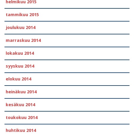
helmikuu 2015
tammikuu 2015
joulukuu 2014
marraskuu 2014
lokakuu 2014
syyskuu 2014
elokuu 2014
heinäkuu 2014
kesäkuu 2014
toukokuu 2014
huhtikuu 2014