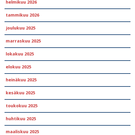
helmikuu 2026
tammikuu 2026
joulukuu 2025
marraskuu 2025
lokakuu 2025
elokuu 2025
heinäkuu 2025
kesäkuu 2025
toukokuu 2025
huhtikuu 2025
maaliskuu 2025