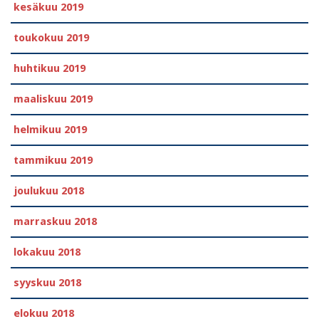
kesäkuu 2019
toukokuu 2019
huhtikuu 2019
maaliskuu 2019
helmikuu 2019
tammikuu 2019
joulukuu 2018
marraskuu 2018
lokakuu 2018
syyskuu 2018
elokuu 2018