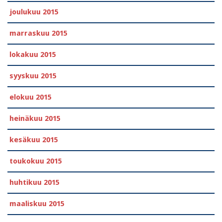
joulukuu 2015
marraskuu 2015
lokakuu 2015
syyskuu 2015
elokuu 2015
heinäkuu 2015
kesäkuu 2015
toukokuu 2015
huhtikuu 2015
maaliskuu 2015