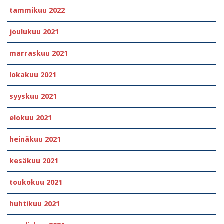
tammikuu 2022
joulukuu 2021
marraskuu 2021
lokakuu 2021
syyskuu 2021
elokuu 2021
heinäkuu 2021
kesäkuu 2021
toukokuu 2021
huhtikuu 2021