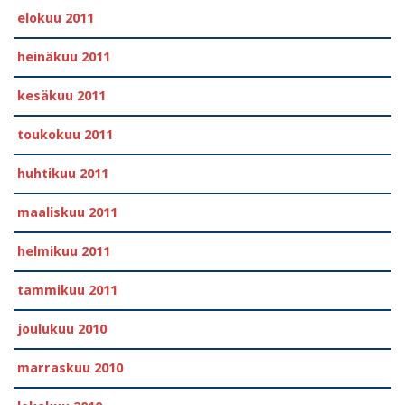
elokuu 2011
heinäkuu 2011
kesäkuu 2011
toukokuu 2011
huhtikuu 2011
maaliskuu 2011
helmikuu 2011
tammikuu 2011
joulukuu 2010
marraskuu 2010