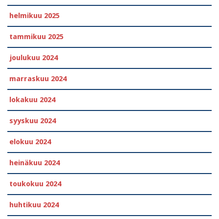
helmikuu 2025
tammikuu 2025
joulukuu 2024
marraskuu 2024
lokakuu 2024
syyskuu 2024
elokuu 2024
heinäkuu 2024
toukokuu 2024
huhtikuu 2024