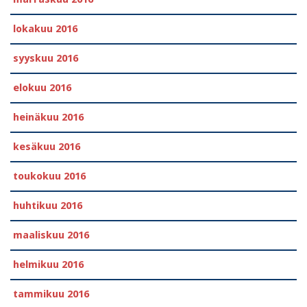
lokakuu 2016
syyskuu 2016
elokuu 2016
heinäkuu 2016
kesäkuu 2016
toukokuu 2016
huhtikuu 2016
maaliskuu 2016
helmikuu 2016
tammikuu 2016