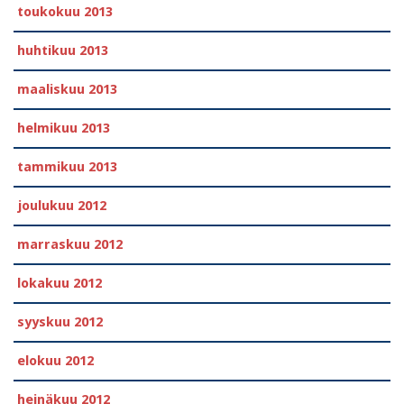
toukokuu 2013
huhtikuu 2013
maaliskuu 2013
helmikuu 2013
tammikuu 2013
joulukuu 2012
marraskuu 2012
lokakuu 2012
syyskuu 2012
elokuu 2012
heinäkuu 2012