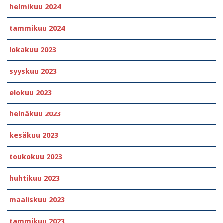
helmikuu 2024
tammikuu 2024
lokakuu 2023
syyskuu 2023
elokuu 2023
heinäkuu 2023
kesäkuu 2023
toukokuu 2023
huhtikuu 2023
maaliskuu 2023
tammikuu 2023