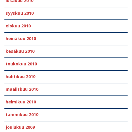
lokakuu 2010
syyskuu 2010
elokuu 2010
heinäkuu 2010
kesäkuu 2010
toukokuu 2010
huhtikuu 2010
maaliskuu 2010
helmikuu 2010
tammikuu 2010
joulukuu 2009