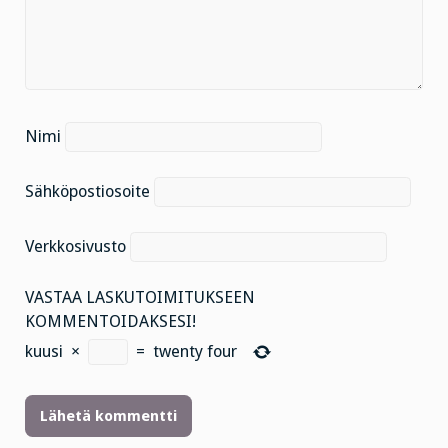
Nimi
Sähköpostiosoite
Verkkosivusto
VASTAA LASKUTOIMITUKSEEN
KOMMENTOIDAKSESI!
kuusi
×
=
twenty four