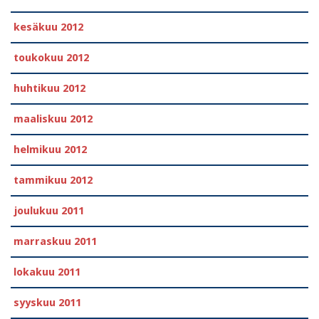
kesäkuu 2012
toukokuu 2012
huhtikuu 2012
maaliskuu 2012
helmikuu 2012
tammikuu 2012
joulukuu 2011
marraskuu 2011
lokakuu 2011
syyskuu 2011