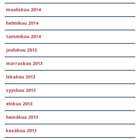
maaliskuu 2014
helmikuu 2014
tammikuu 2014
joulukuu 2013
marraskuu 2013
lokakuu 2013
syyskuu 2013
elokuu 2013
heinäkuu 2013
kesäkuu 2013