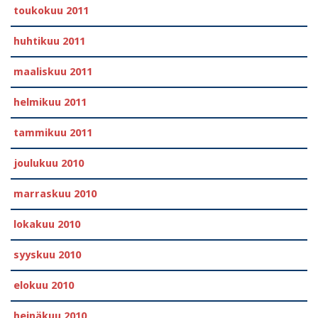
toukokuu 2011
huhtikuu 2011
maaliskuu 2011
helmikuu 2011
tammikuu 2011
joulukuu 2010
marraskuu 2010
lokakuu 2010
syyskuu 2010
elokuu 2010
heinäkuu 2010