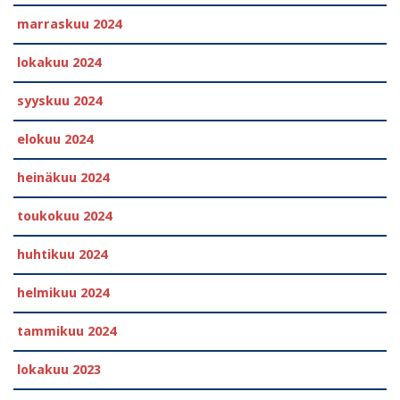
marraskuu 2024
lokakuu 2024
syyskuu 2024
elokuu 2024
heinäkuu 2024
toukokuu 2024
huhtikuu 2024
helmikuu 2024
tammikuu 2024
lokakuu 2023