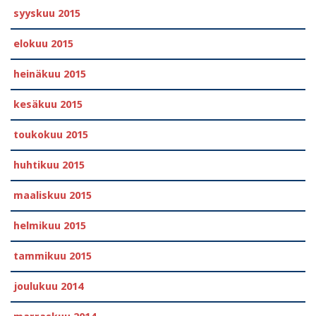
syyskuu 2015
elokuu 2015
heinäkuu 2015
kesäkuu 2015
toukokuu 2015
huhtikuu 2015
maaliskuu 2015
helmikuu 2015
tammikuu 2015
joulukuu 2014