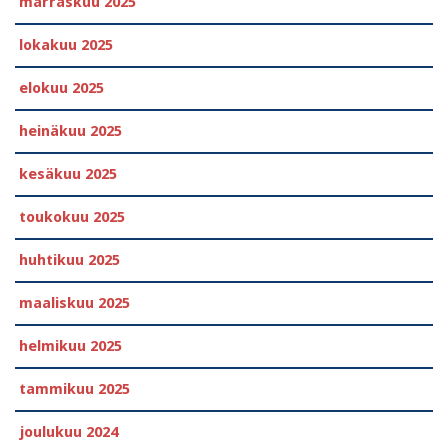
marraskuu 2025
lokakuu 2025
elokuu 2025
heinäkuu 2025
kesäkuu 2025
toukokuu 2025
huhtikuu 2025
maaliskuu 2025
helmikuu 2025
tammikuu 2025
joulukuu 2024