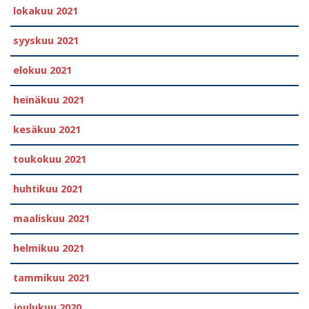
lokakuu 2021
syyskuu 2021
elokuu 2021
heinäkuu 2021
kesäkuu 2021
toukokuu 2021
huhtikuu 2021
maaliskuu 2021
helmikuu 2021
tammikuu 2021
joulukuu 2020