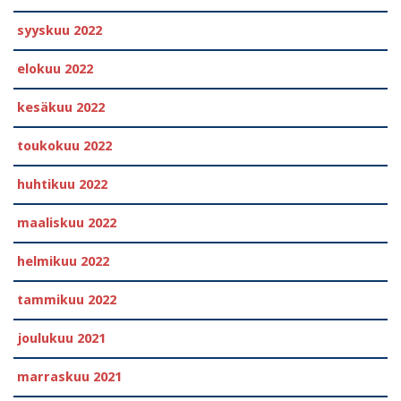
syyskuu 2022
elokuu 2022
kesäkuu 2022
toukokuu 2022
huhtikuu 2022
maaliskuu 2022
helmikuu 2022
tammikuu 2022
joulukuu 2021
marraskuu 2021