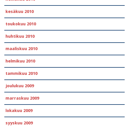
kesäkuu 2010
toukokuu 2010
huhtikuu 2010
maaliskuu 2010
helmikuu 2010
tammikuu 2010
joulukuu 2009
marraskuu 2009
lokakuu 2009
syyskuu 2009