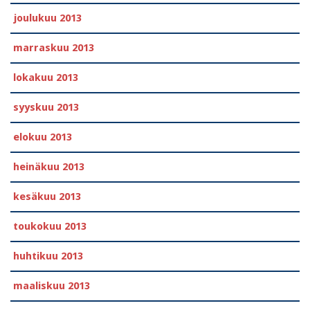
joulukuu 2013
marraskuu 2013
lokakuu 2013
syyskuu 2013
elokuu 2013
heinäkuu 2013
kesäkuu 2013
toukokuu 2013
huhtikuu 2013
maaliskuu 2013