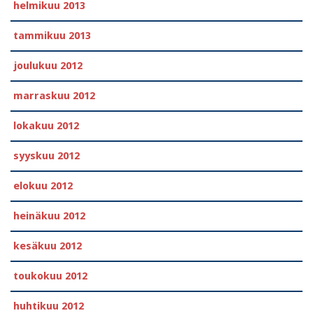
helmikuu 2013
tammikuu 2013
joulukuu 2012
marraskuu 2012
lokakuu 2012
syyskuu 2012
elokuu 2012
heinäkuu 2012
kesäkuu 2012
toukokuu 2012
huhtikuu 2012