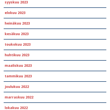
syyskuu 2023
elokuu 2023
heinäkuu 2023
kesäkuu 2023
toukokuu 2023
huhtikuu 2023
maaliskuu 2023
tammikuu 2023
joulukuu 2022
marraskuu 2022
lokakuu 2022