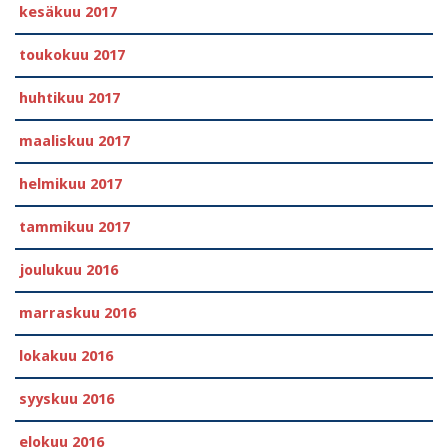
kesäkuu 2017
toukokuu 2017
huhtikuu 2017
maaliskuu 2017
helmikuu 2017
tammikuu 2017
joulukuu 2016
marraskuu 2016
lokakuu 2016
syyskuu 2016
elokuu 2016