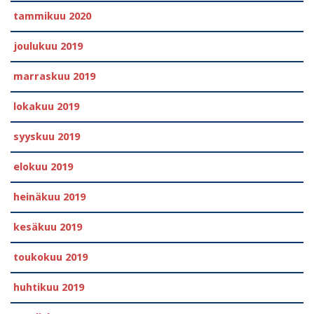
tammikuu 2020
joulukuu 2019
marraskuu 2019
lokakuu 2019
syyskuu 2019
elokuu 2019
heinäkuu 2019
kesäkuu 2019
toukokuu 2019
huhtikuu 2019