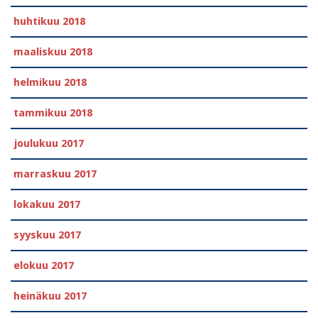
huhtikuu 2018
maaliskuu 2018
helmikuu 2018
tammikuu 2018
joulukuu 2017
marraskuu 2017
lokakuu 2017
syyskuu 2017
elokuu 2017
heinäkuu 2017