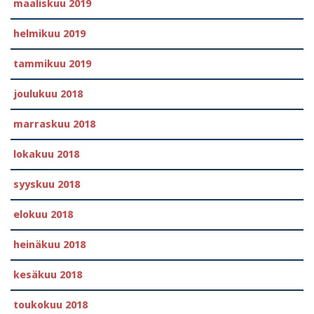
maaliskuu 2019
helmikuu 2019
tammikuu 2019
joulukuu 2018
marraskuu 2018
lokakuu 2018
syyskuu 2018
elokuu 2018
heinäkuu 2018
kesäkuu 2018
toukokuu 2018