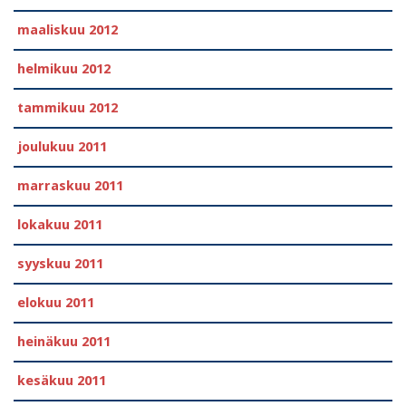
maaliskuu 2012
helmikuu 2012
tammikuu 2012
joulukuu 2011
marraskuu 2011
lokakuu 2011
syyskuu 2011
elokuu 2011
heinäkuu 2011
kesäkuu 2011