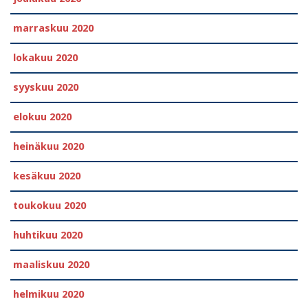
marraskuu 2020
lokakuu 2020
syyskuu 2020
elokuu 2020
heinäkuu 2020
kesäkuu 2020
toukokuu 2020
huhtikuu 2020
maaliskuu 2020
helmikuu 2020