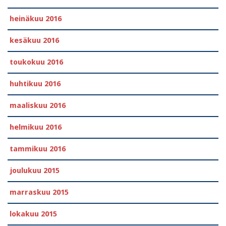
heinäkuu 2016
kesäkuu 2016
toukokuu 2016
huhtikuu 2016
maaliskuu 2016
helmikuu 2016
tammikuu 2016
joulukuu 2015
marraskuu 2015
lokakuu 2015