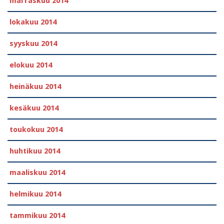
marraskuu 2014
lokakuu 2014
syyskuu 2014
elokuu 2014
heinäkuu 2014
kesäkuu 2014
toukokuu 2014
huhtikuu 2014
maaliskuu 2014
helmikuu 2014
tammikuu 2014