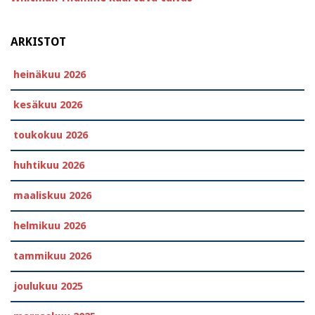
ARKISTOT
heinäkuu 2026
kesäkuu 2026
toukokuu 2026
huhtikuu 2026
maaliskuu 2026
helmikuu 2026
tammikuu 2026
joulukuu 2025