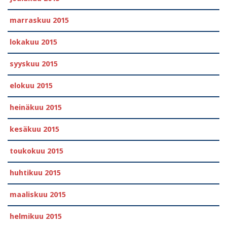
marraskuu 2015
lokakuu 2015
syyskuu 2015
elokuu 2015
heinäkuu 2015
kesäkuu 2015
toukokuu 2015
huhtikuu 2015
maaliskuu 2015
helmikuu 2015