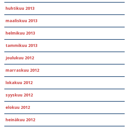
huhtikuu 2013
maaliskuu 2013
helmikuu 2013
tammikuu 2013
joulukuu 2012
marraskuu 2012
lokakuu 2012
syyskuu 2012
elokuu 2012
heinäkuu 2012