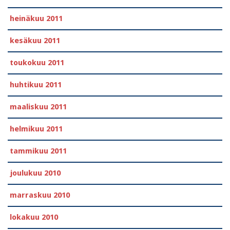
heinäkuu 2011
kesäkuu 2011
toukokuu 2011
huhtikuu 2011
maaliskuu 2011
helmikuu 2011
tammikuu 2011
joulukuu 2010
marraskuu 2010
lokakuu 2010