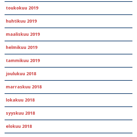
toukokuu 2019
huhtikuu 2019
maaliskuu 2019
helmikuu 2019
tammikuu 2019
joulukuu 2018
marraskuu 2018
lokakuu 2018
syyskuu 2018
elokuu 2018