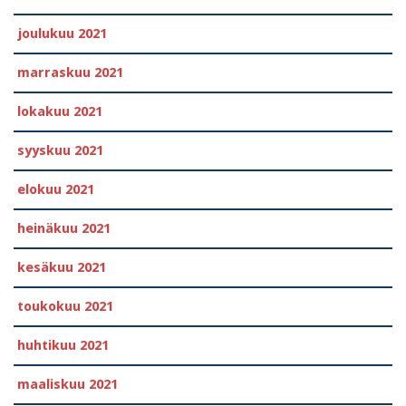
joulukuu 2021
marraskuu 2021
lokakuu 2021
syyskuu 2021
elokuu 2021
heinäkuu 2021
kesäkuu 2021
toukokuu 2021
huhtikuu 2021
maaliskuu 2021