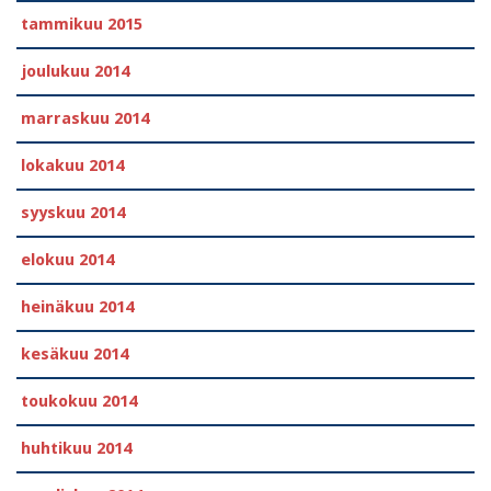
tammikuu 2015
joulukuu 2014
marraskuu 2014
lokakuu 2014
syyskuu 2014
elokuu 2014
heinäkuu 2014
kesäkuu 2014
toukokuu 2014
huhtikuu 2014