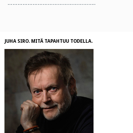
……………………………………………..
JUHA SIRO. MITÄ TAPAHTUU TODELLA.