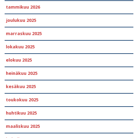
tammikuu 2026
joulukuu 2025
marraskuu 2025
lokakuu 2025
elokuu 2025
heinäkuu 2025
kesäkuu 2025
toukokuu 2025
huhtikuu 2025
maaliskuu 2025