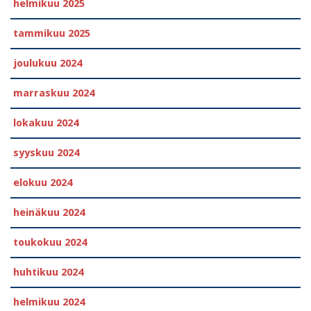
helmikuu 2025
tammikuu 2025
joulukuu 2024
marraskuu 2024
lokakuu 2024
syyskuu 2024
elokuu 2024
heinäkuu 2024
toukokuu 2024
huhtikuu 2024
helmikuu 2024