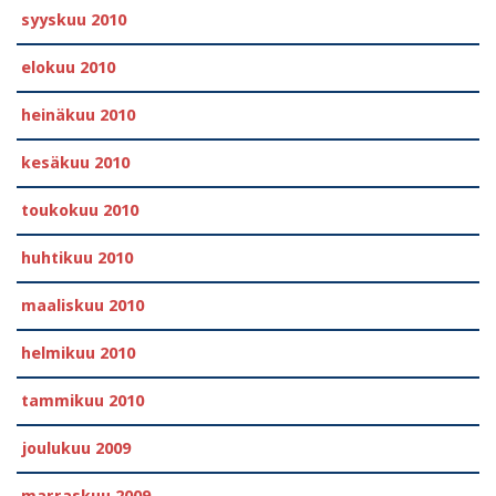
syyskuu 2010
elokuu 2010
heinäkuu 2010
kesäkuu 2010
toukokuu 2010
huhtikuu 2010
maaliskuu 2010
helmikuu 2010
tammikuu 2010
joulukuu 2009
marraskuu 2009