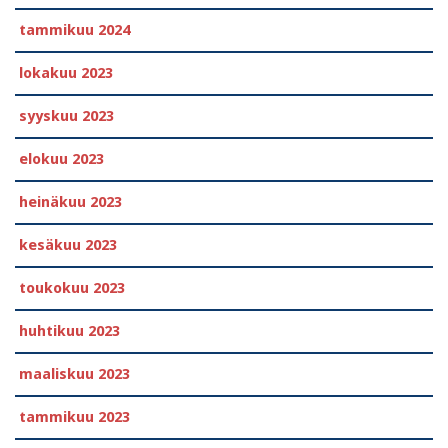
tammikuu 2024
lokakuu 2023
syyskuu 2023
elokuu 2023
heinäkuu 2023
kesäkuu 2023
toukokuu 2023
huhtikuu 2023
maaliskuu 2023
tammikuu 2023