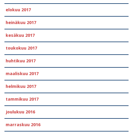
elokuu 2017
heinäkuu 2017
kesäkuu 2017
toukokuu 2017
huhtikuu 2017
maaliskuu 2017
helmikuu 2017
tammikuu 2017
joulukuu 2016
marraskuu 2016