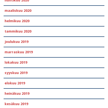
huhtikuu 2020
maaliskuu 2020
helmikuu 2020
tammikuu 2020
joulukuu 2019
marraskuu 2019
lokakuu 2019
syyskuu 2019
elokuu 2019
heinäkuu 2019
kesäkuu 2019