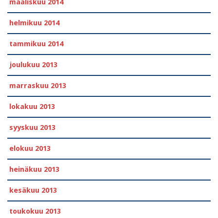
maaliskuu 2014
helmikuu 2014
tammikuu 2014
joulukuu 2013
marraskuu 2013
lokakuu 2013
syyskuu 2013
elokuu 2013
heinäkuu 2013
kesäkuu 2013
toukokuu 2013