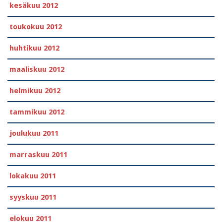
kesäkuu 2012
toukokuu 2012
huhtikuu 2012
maaliskuu 2012
helmikuu 2012
tammikuu 2012
joulukuu 2011
marraskuu 2011
lokakuu 2011
syyskuu 2011
elokuu 2011