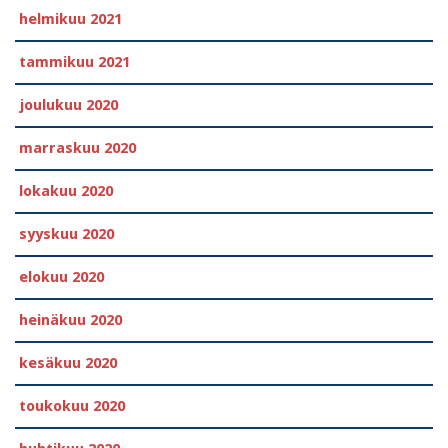
helmikuu 2021
tammikuu 2021
joulukuu 2020
marraskuu 2020
lokakuu 2020
syyskuu 2020
elokuu 2020
heinäkuu 2020
kesäkuu 2020
toukokuu 2020