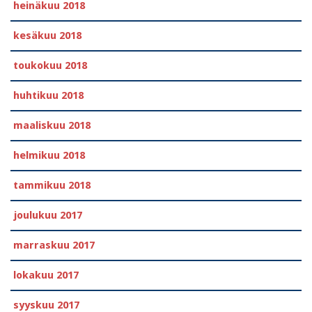
heinäkuu 2018
kesäkuu 2018
toukokuu 2018
huhtikuu 2018
maaliskuu 2018
helmikuu 2018
tammikuu 2018
joulukuu 2017
marraskuu 2017
lokakuu 2017
syyskuu 2017