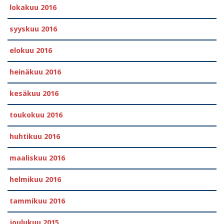
lokakuu 2016
syyskuu 2016
elokuu 2016
heinäkuu 2016
kesäkuu 2016
toukokuu 2016
huhtikuu 2016
maaliskuu 2016
helmikuu 2016
tammikuu 2016
joulukuu 2015