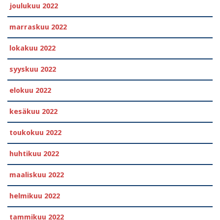
joulukuu 2022
marraskuu 2022
lokakuu 2022
syyskuu 2022
elokuu 2022
kesäkuu 2022
toukokuu 2022
huhtikuu 2022
maaliskuu 2022
helmikuu 2022
tammikuu 2022