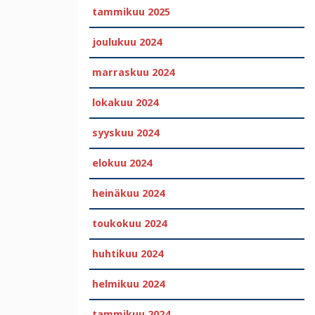
tammikuu 2025
joulukuu 2024
marraskuu 2024
lokakuu 2024
syyskuu 2024
elokuu 2024
heinäkuu 2024
toukokuu 2024
huhtikuu 2024
helmikuu 2024
tammikuu 2024