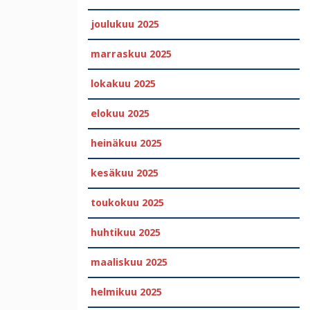
joulukuu 2025
marraskuu 2025
lokakuu 2025
elokuu 2025
heinäkuu 2025
kesäkuu 2025
toukokuu 2025
huhtikuu 2025
maaliskuu 2025
helmikuu 2025