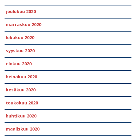
joulukuu 2020
marraskuu 2020
lokakuu 2020
syyskuu 2020
elokuu 2020
heinäkuu 2020
kesäkuu 2020
toukokuu 2020
huhtikuu 2020
maaliskuu 2020