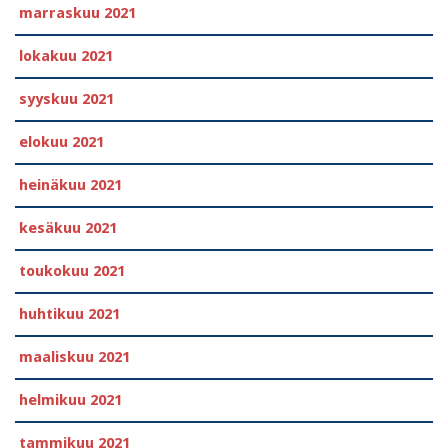
marraskuu 2021
lokakuu 2021
syyskuu 2021
elokuu 2021
heinäkuu 2021
kesäkuu 2021
toukokuu 2021
huhtikuu 2021
maaliskuu 2021
helmikuu 2021
tammikuu 2021