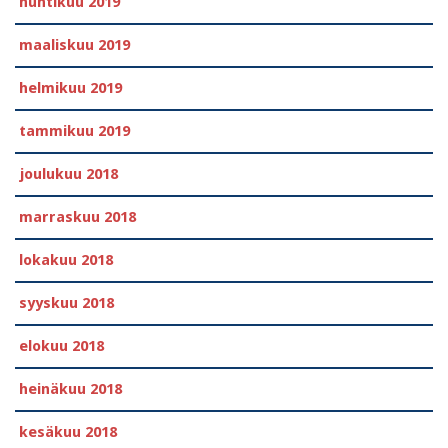
huhtikuu 2019
maaliskuu 2019
helmikuu 2019
tammikuu 2019
joulukuu 2018
marraskuu 2018
lokakuu 2018
syyskuu 2018
elokuu 2018
heinäkuu 2018
kesäkuu 2018