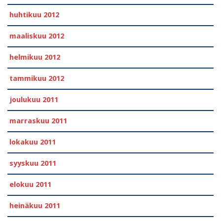
huhtikuu 2012
maaliskuu 2012
helmikuu 2012
tammikuu 2012
joulukuu 2011
marraskuu 2011
lokakuu 2011
syyskuu 2011
elokuu 2011
heinäkuu 2011