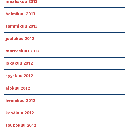
maaliskuu 2013
helmikuu 2013
tammikuu 2013
joulukuu 2012
marraskuu 2012
lokakuu 2012
syyskuu 2012
elokuu 2012
heinäkuu 2012
kesäkuu 2012
toukokuu 2012