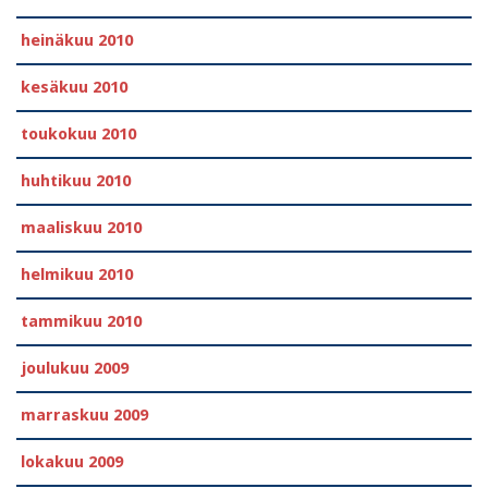
heinäkuu 2010
kesäkuu 2010
toukokuu 2010
huhtikuu 2010
maaliskuu 2010
helmikuu 2010
tammikuu 2010
joulukuu 2009
marraskuu 2009
lokakuu 2009