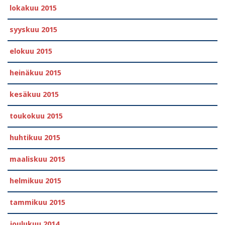
lokakuu 2015
syyskuu 2015
elokuu 2015
heinäkuu 2015
kesäkuu 2015
toukokuu 2015
huhtikuu 2015
maaliskuu 2015
helmikuu 2015
tammikuu 2015
joulukuu 2014