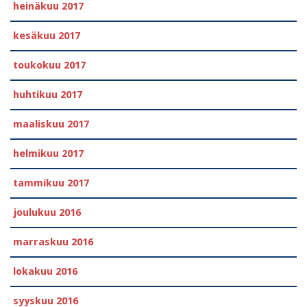
heinäkuu 2017
kesäkuu 2017
toukokuu 2017
huhtikuu 2017
maaliskuu 2017
helmikuu 2017
tammikuu 2017
joulukuu 2016
marraskuu 2016
lokakuu 2016
syyskuu 2016