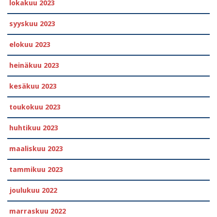
lokakuu 2023
syyskuu 2023
elokuu 2023
heinäkuu 2023
kesäkuu 2023
toukokuu 2023
huhtikuu 2023
maaliskuu 2023
tammikuu 2023
joulukuu 2022
marraskuu 2022