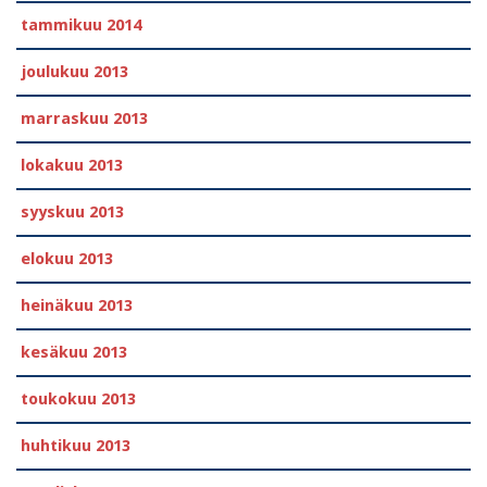
tammikuu 2014
joulukuu 2013
marraskuu 2013
lokakuu 2013
syyskuu 2013
elokuu 2013
heinäkuu 2013
kesäkuu 2013
toukokuu 2013
huhtikuu 2013