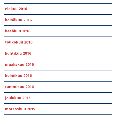
elokuu 2016
heinäkuu 2016
kesäkuu 2016
toukokuu 2016
huhtikuu 2016
maaliskuu 2016
helmikuu 2016
tammikuu 2016
joulukuu 2015
marraskuu 2015