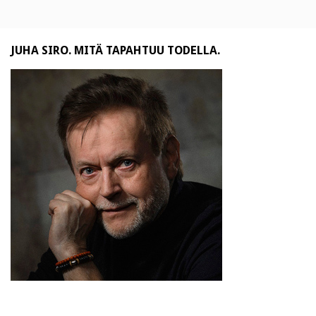
JUHA SIRO. MITÄ TAPAHTUU TODELLA.