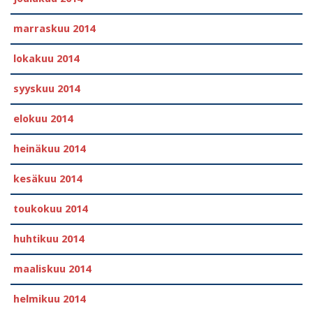
marraskuu 2014
lokakuu 2014
syyskuu 2014
elokuu 2014
heinäkuu 2014
kesäkuu 2014
toukokuu 2014
huhtikuu 2014
maaliskuu 2014
helmikuu 2014