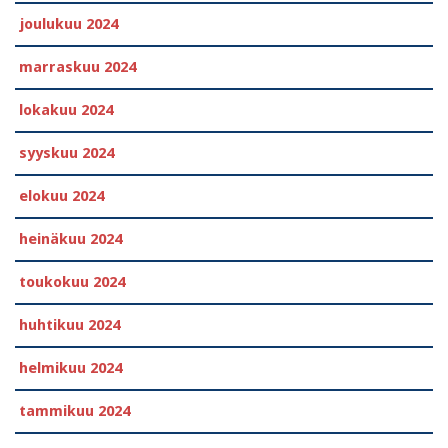
joulukuu 2024
marraskuu 2024
lokakuu 2024
syyskuu 2024
elokuu 2024
heinäkuu 2024
toukokuu 2024
huhtikuu 2024
helmikuu 2024
tammikuu 2024