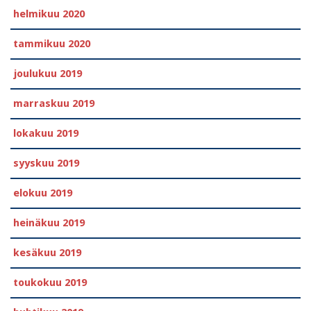
helmikuu 2020
tammikuu 2020
joulukuu 2019
marraskuu 2019
lokakuu 2019
syyskuu 2019
elokuu 2019
heinäkuu 2019
kesäkuu 2019
toukokuu 2019