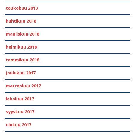
toukokuu 2018
huhtikuu 2018
maaliskuu 2018
helmikuu 2018
tammikuu 2018
joulukuu 2017
marraskuu 2017
lokakuu 2017
syyskuu 2017
elokuu 2017