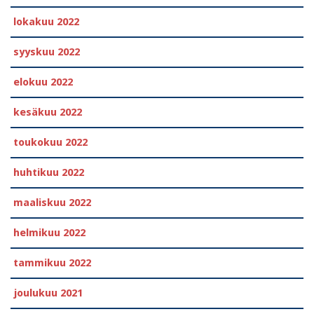
lokakuu 2022
syyskuu 2022
elokuu 2022
kesäkuu 2022
toukokuu 2022
huhtikuu 2022
maaliskuu 2022
helmikuu 2022
tammikuu 2022
joulukuu 2021