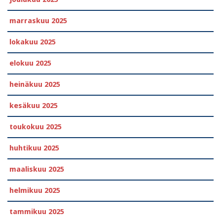
marraskuu 2025
lokakuu 2025
elokuu 2025
heinäkuu 2025
kesäkuu 2025
toukokuu 2025
huhtikuu 2025
maaliskuu 2025
helmikuu 2025
tammikuu 2025