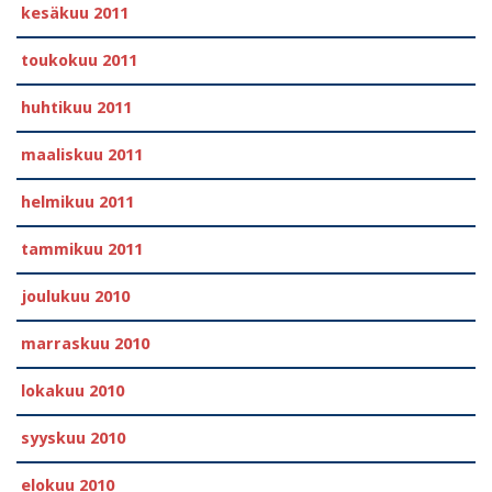
kesäkuu 2011
toukokuu 2011
huhtikuu 2011
maaliskuu 2011
helmikuu 2011
tammikuu 2011
joulukuu 2010
marraskuu 2010
lokakuu 2010
syyskuu 2010
elokuu 2010