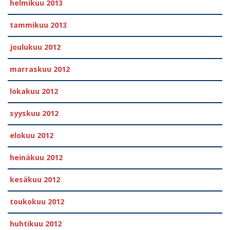
helmikuu 2013
tammikuu 2013
joulukuu 2012
marraskuu 2012
lokakuu 2012
syyskuu 2012
elokuu 2012
heinäkuu 2012
kesäkuu 2012
toukokuu 2012
huhtikuu 2012