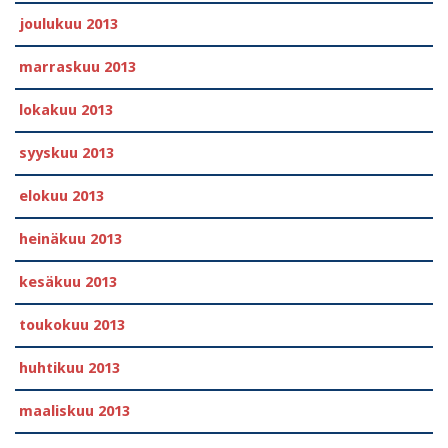
joulukuu 2013
marraskuu 2013
lokakuu 2013
syyskuu 2013
elokuu 2013
heinäkuu 2013
kesäkuu 2013
toukokuu 2013
huhtikuu 2013
maaliskuu 2013