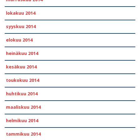
lokakuu 2014
syyskuu 2014
elokuu 2014
heinäkuu 2014
kesäkuu 2014
toukokuu 2014
huhtikuu 2014
maaliskuu 2014
helmikuu 2014
tammikuu 2014