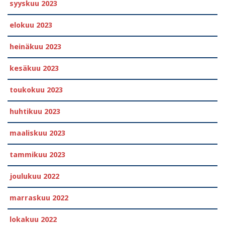
syyskuu 2023
elokuu 2023
heinäkuu 2023
kesäkuu 2023
toukokuu 2023
huhtikuu 2023
maaliskuu 2023
tammikuu 2023
joulukuu 2022
marraskuu 2022
lokakuu 2022