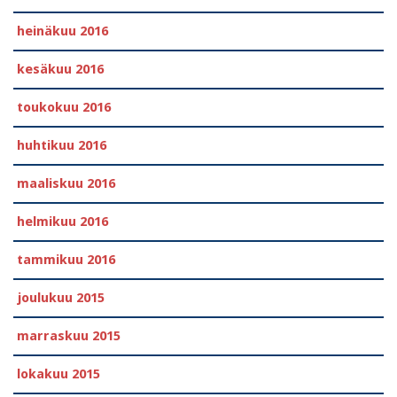
heinäkuu 2016
kesäkuu 2016
toukokuu 2016
huhtikuu 2016
maaliskuu 2016
helmikuu 2016
tammikuu 2016
joulukuu 2015
marraskuu 2015
lokakuu 2015