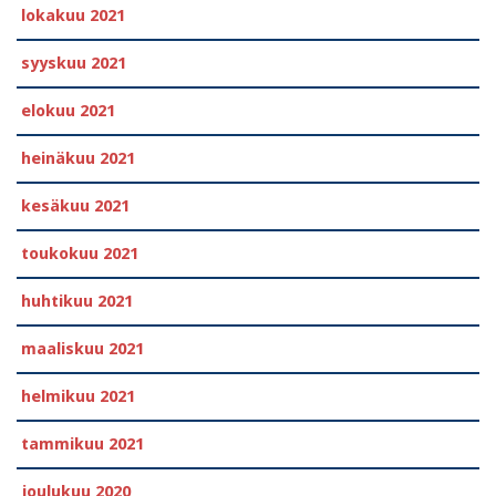
lokakuu 2021
syyskuu 2021
elokuu 2021
heinäkuu 2021
kesäkuu 2021
toukokuu 2021
huhtikuu 2021
maaliskuu 2021
helmikuu 2021
tammikuu 2021
joulukuu 2020