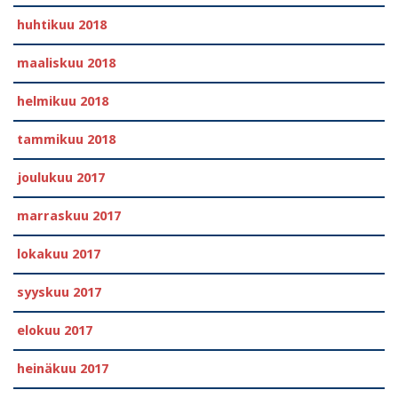
huhtikuu 2018
maaliskuu 2018
helmikuu 2018
tammikuu 2018
joulukuu 2017
marraskuu 2017
lokakuu 2017
syyskuu 2017
elokuu 2017
heinäkuu 2017