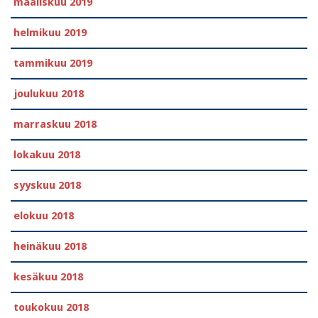
maaliskuu 2019
helmikuu 2019
tammikuu 2019
joulukuu 2018
marraskuu 2018
lokakuu 2018
syyskuu 2018
elokuu 2018
heinäkuu 2018
kesäkuu 2018
toukokuu 2018