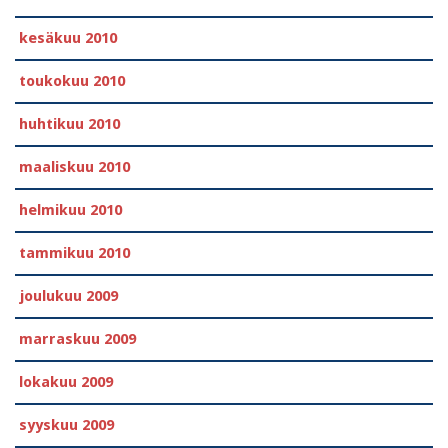
kesäkuu 2010
toukokuu 2010
huhtikuu 2010
maaliskuu 2010
helmikuu 2010
tammikuu 2010
joulukuu 2009
marraskuu 2009
lokakuu 2009
syyskuu 2009