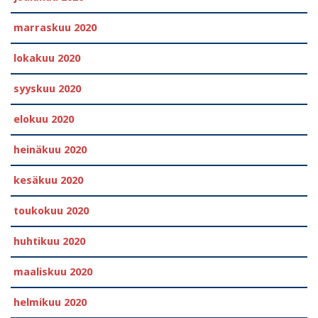
marraskuu 2020
lokakuu 2020
syyskuu 2020
elokuu 2020
heinäkuu 2020
kesäkuu 2020
toukokuu 2020
huhtikuu 2020
maaliskuu 2020
helmikuu 2020