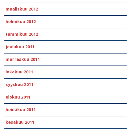
maaliskuu 2012
helmikuu 2012
tammikuu 2012
joulukuu 2011
marraskuu 2011
lokakuu 2011
syyskuu 2011
elokuu 2011
heinäkuu 2011
kesäkuu 2011