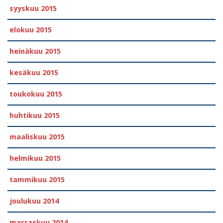
syyskuu 2015
elokuu 2015
heinäkuu 2015
kesäkuu 2015
toukokuu 2015
huhtikuu 2015
maaliskuu 2015
helmikuu 2015
tammikuu 2015
joulukuu 2014
marraskuu 2014