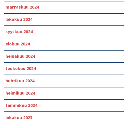
marraskuu 2024
lokakuu 2024
syyskuu 2024
elokuu 2024
heinäkuu 2024
toukokuu 2024
huhtikuu 2024
helmikuu 2024
tammikuu 2024
lokakuu 2023