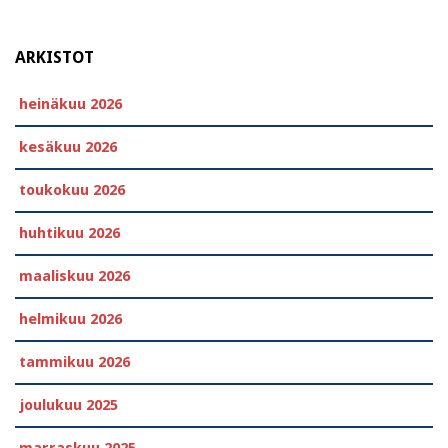
ARKISTOT
heinäkuu 2026
kesäkuu 2026
toukokuu 2026
huhtikuu 2026
maaliskuu 2026
helmikuu 2026
tammikuu 2026
joulukuu 2025
marraskuu 2025