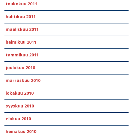
toukokuu 2011
huhtikuu 2011
maaliskuu 2011
helmikuu 2011
tammikuu 2011
joulukuu 2010
marraskuu 2010
lokakuu 2010
syyskuu 2010
elokuu 2010
heinäkuu 2010