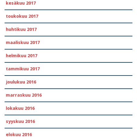
kesäkuu 2017
toukokuu 2017
huhtikuu 2017
maaliskuu 2017
helmikuu 2017
tammikuu 2017
joulukuu 2016
marraskuu 2016
lokakuu 2016
syyskuu 2016
elokuu 2016