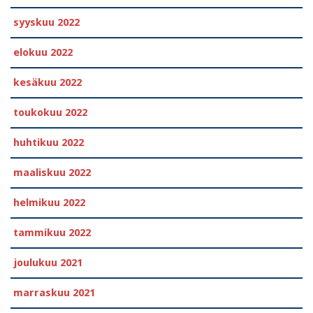
syyskuu 2022
elokuu 2022
kesäkuu 2022
toukokuu 2022
huhtikuu 2022
maaliskuu 2022
helmikuu 2022
tammikuu 2022
joulukuu 2021
marraskuu 2021