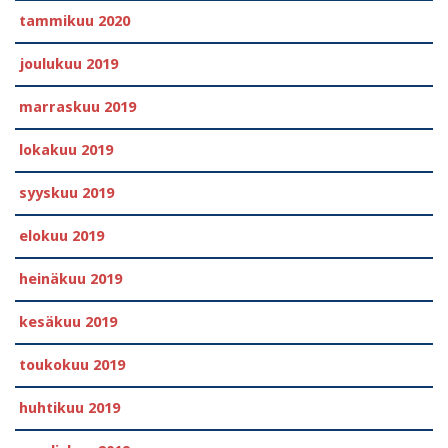
tammikuu 2020
joulukuu 2019
marraskuu 2019
lokakuu 2019
syyskuu 2019
elokuu 2019
heinäkuu 2019
kesäkuu 2019
toukokuu 2019
huhtikuu 2019