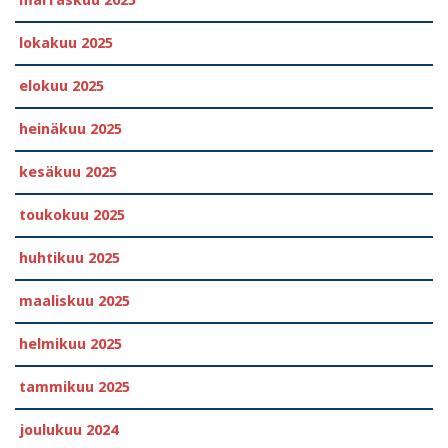
lokakuu 2025
elokuu 2025
heinäkuu 2025
kesäkuu 2025
toukokuu 2025
huhtikuu 2025
maaliskuu 2025
helmikuu 2025
tammikuu 2025
joulukuu 2024