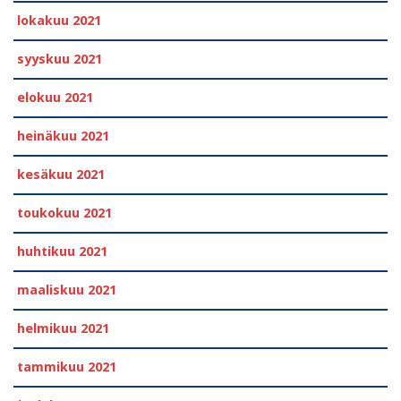
lokakuu 2021
syyskuu 2021
elokuu 2021
heinäkuu 2021
kesäkuu 2021
toukokuu 2021
huhtikuu 2021
maaliskuu 2021
helmikuu 2021
tammikuu 2021