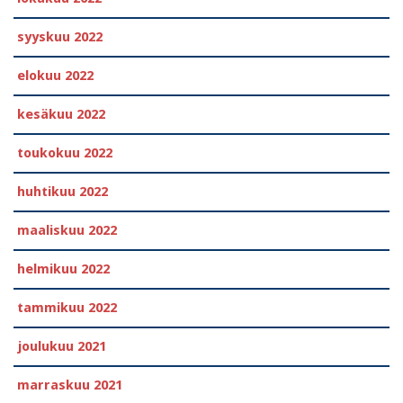
syyskuu 2022
elokuu 2022
kesäkuu 2022
toukokuu 2022
huhtikuu 2022
maaliskuu 2022
helmikuu 2022
tammikuu 2022
joulukuu 2021
marraskuu 2021