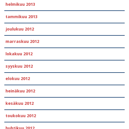
helmikuu 2013
tammikuu 2013
joulukuu 2012
marraskuu 2012
lokakuu 2012
syyskuu 2012
elokuu 2012
heinäkuu 2012
kesäkuu 2012
toukokuu 2012
huhtikuu 2012