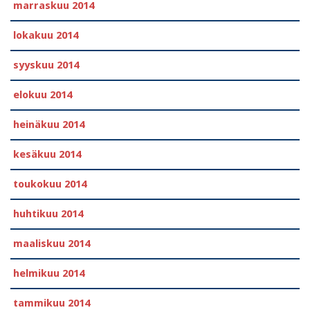
marraskuu 2014
lokakuu 2014
syyskuu 2014
elokuu 2014
heinäkuu 2014
kesäkuu 2014
toukokuu 2014
huhtikuu 2014
maaliskuu 2014
helmikuu 2014
tammikuu 2014