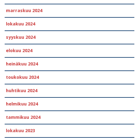
marraskuu 2024
lokakuu 2024
syyskuu 2024
elokuu 2024
heinäkuu 2024
toukokuu 2024
huhtikuu 2024
helmikuu 2024
tammikuu 2024
lokakuu 2023