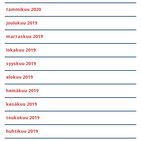
tammikuu 2020
joulukuu 2019
marraskuu 2019
lokakuu 2019
syyskuu 2019
elokuu 2019
heinäkuu 2019
kesäkuu 2019
toukokuu 2019
huhtikuu 2019