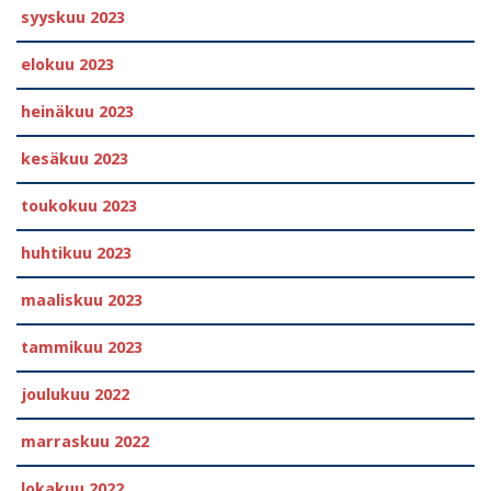
syyskuu 2023
elokuu 2023
heinäkuu 2023
kesäkuu 2023
toukokuu 2023
huhtikuu 2023
maaliskuu 2023
tammikuu 2023
joulukuu 2022
marraskuu 2022
lokakuu 2022