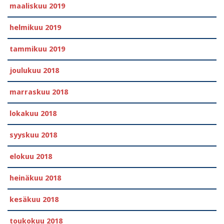
maaliskuu 2019
helmikuu 2019
tammikuu 2019
joulukuu 2018
marraskuu 2018
lokakuu 2018
syyskuu 2018
elokuu 2018
heinäkuu 2018
kesäkuu 2018
toukokuu 2018