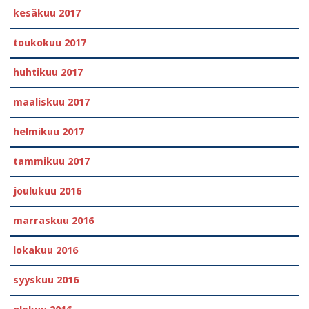
kesäkuu 2017
toukokuu 2017
huhtikuu 2017
maaliskuu 2017
helmikuu 2017
tammikuu 2017
joulukuu 2016
marraskuu 2016
lokakuu 2016
syyskuu 2016