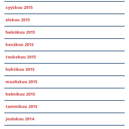
syyskuu 2015
elokuu 2015
heinäkuu 2015
kesäkuu 2015
toukokuu 2015
huhtikuu 2015
maaliskuu 2015
helmikuu 2015
tammikuu 2015
joulukuu 2014