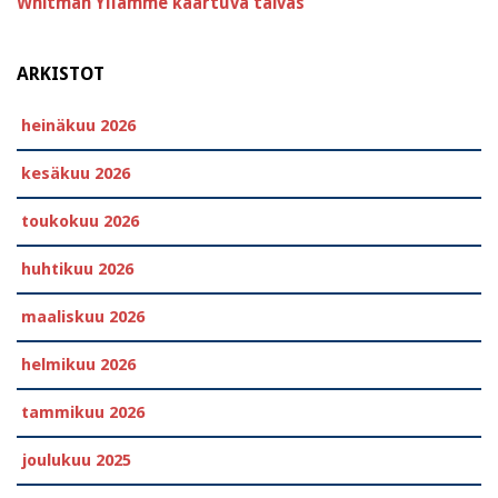
Whitman
Yllämme kaartuva taivas
ARKISTOT
heinäkuu 2026
kesäkuu 2026
toukokuu 2026
huhtikuu 2026
maaliskuu 2026
helmikuu 2026
tammikuu 2026
joulukuu 2025