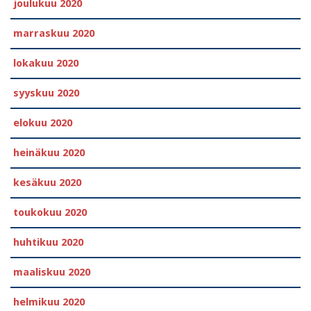
joulukuu 2020
marraskuu 2020
lokakuu 2020
syyskuu 2020
elokuu 2020
heinäkuu 2020
kesäkuu 2020
toukokuu 2020
huhtikuu 2020
maaliskuu 2020
helmikuu 2020