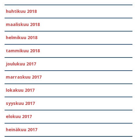
huhtikuu 2018
maaliskuu 2018
helmikuu 2018
tammikuu 2018
joulukuu 2017
marraskuu 2017
lokakuu 2017
syyskuu 2017
elokuu 2017
heinäkuu 2017