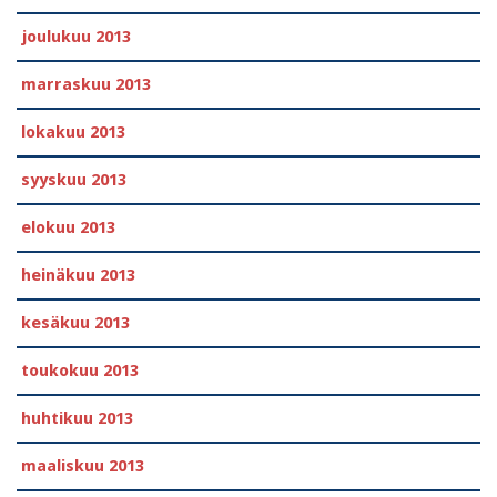
joulukuu 2013
marraskuu 2013
lokakuu 2013
syyskuu 2013
elokuu 2013
heinäkuu 2013
kesäkuu 2013
toukokuu 2013
huhtikuu 2013
maaliskuu 2013