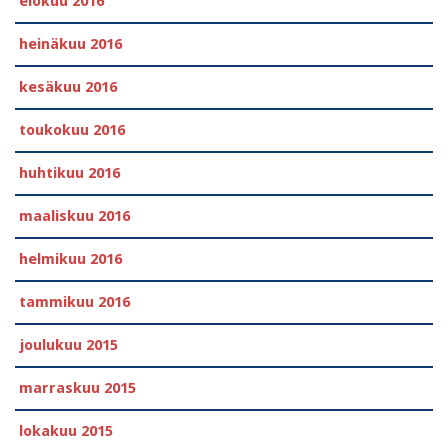
elokuu 2016
heinäkuu 2016
kesäkuu 2016
toukokuu 2016
huhtikuu 2016
maaliskuu 2016
helmikuu 2016
tammikuu 2016
joulukuu 2015
marraskuu 2015
lokakuu 2015