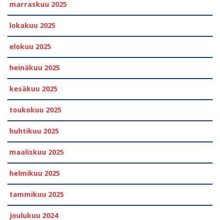
marraskuu 2025
lokakuu 2025
elokuu 2025
heinäkuu 2025
kesäkuu 2025
toukokuu 2025
huhtikuu 2025
maaliskuu 2025
helmikuu 2025
tammikuu 2025
joulukuu 2024