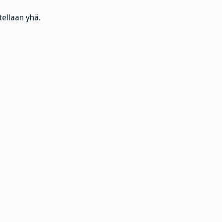
tellaan yhä.