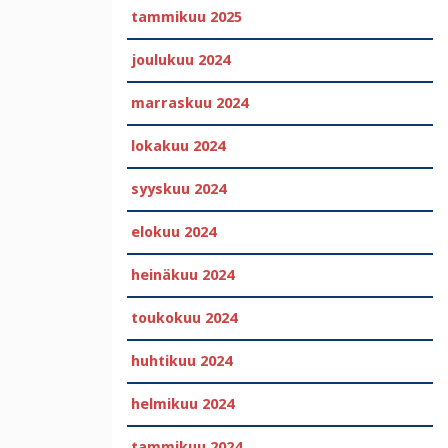
tammikuu 2025
joulukuu 2024
marraskuu 2024
lokakuu 2024
syyskuu 2024
elokuu 2024
heinäkuu 2024
toukokuu 2024
huhtikuu 2024
helmikuu 2024
tammikuu 2024