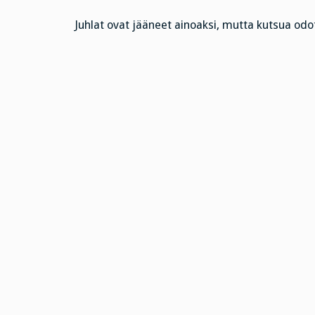
Juhlat ovat jääneet ainoaksi, mutta kutsua odo