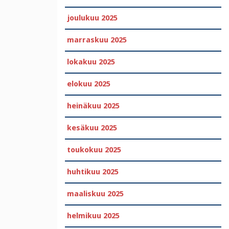
joulukuu 2025
marraskuu 2025
lokakuu 2025
elokuu 2025
heinäkuu 2025
kesäkuu 2025
toukokuu 2025
huhtikuu 2025
maaliskuu 2025
helmikuu 2025