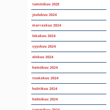
tammikuu 2025
joulukuu 2024
marraskuu 2024
lokakuu 2024
syyskuu 2024
elokuu 2024
heinäkuu 2024
toukokuu 2024
huhtikuu 2024
helmikuu 2024
tammikuu 2024