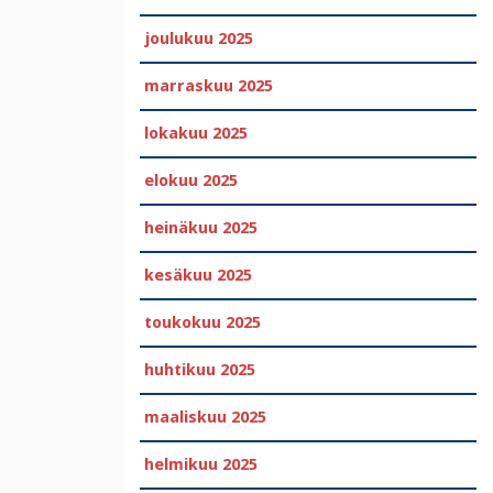
joulukuu 2025
marraskuu 2025
lokakuu 2025
elokuu 2025
heinäkuu 2025
kesäkuu 2025
toukokuu 2025
huhtikuu 2025
maaliskuu 2025
helmikuu 2025