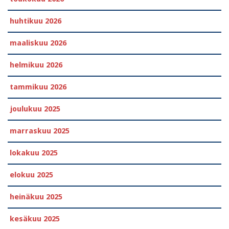
huhtikuu 2026
maaliskuu 2026
helmikuu 2026
tammikuu 2026
joulukuu 2025
marraskuu 2025
lokakuu 2025
elokuu 2025
heinäkuu 2025
kesäkuu 2025