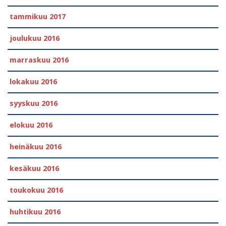
tammikuu 2017
joulukuu 2016
marraskuu 2016
lokakuu 2016
syyskuu 2016
elokuu 2016
heinäkuu 2016
kesäkuu 2016
toukokuu 2016
huhtikuu 2016