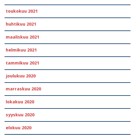
toukokuu 2021
huhtikuu 2021
maaliskuu 2021
helmikuu 2021
tammikuu 2021
joulukuu 2020
marraskuu 2020
lokakuu 2020
syyskuu 2020
elokuu 2020