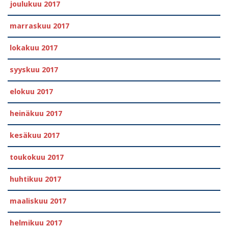
joulukuu 2017
marraskuu 2017
lokakuu 2017
syyskuu 2017
elokuu 2017
heinäkuu 2017
kesäkuu 2017
toukokuu 2017
huhtikuu 2017
maaliskuu 2017
helmikuu 2017