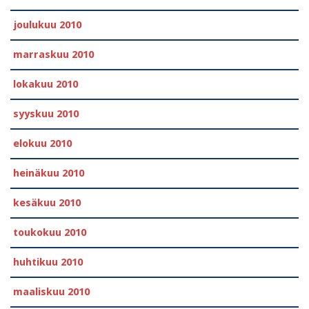
joulukuu 2010
marraskuu 2010
lokakuu 2010
syyskuu 2010
elokuu 2010
heinäkuu 2010
kesäkuu 2010
toukokuu 2010
huhtikuu 2010
maaliskuu 2010