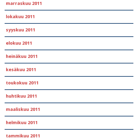
marraskuu 2011
lokakuu 2011
syyskuu 2011
elokuu 2011
heinäkuu 2011
kesäkuu 2011
toukokuu 2011
huhtikuu 2011
maaliskuu 2011
helmikuu 2011
tammikuu 2011