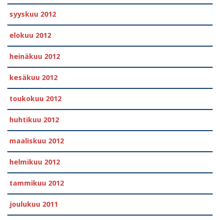
syyskuu 2012
elokuu 2012
heinäkuu 2012
kesäkuu 2012
toukokuu 2012
huhtikuu 2012
maaliskuu 2012
helmikuu 2012
tammikuu 2012
joulukuu 2011