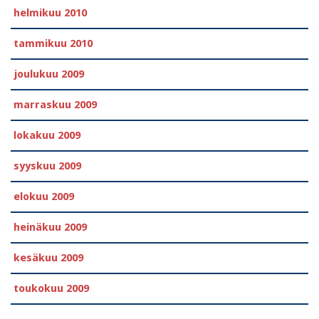
helmikuu 2010
tammikuu 2010
joulukuu 2009
marraskuu 2009
lokakuu 2009
syyskuu 2009
elokuu 2009
heinäkuu 2009
kesäkuu 2009
toukokuu 2009