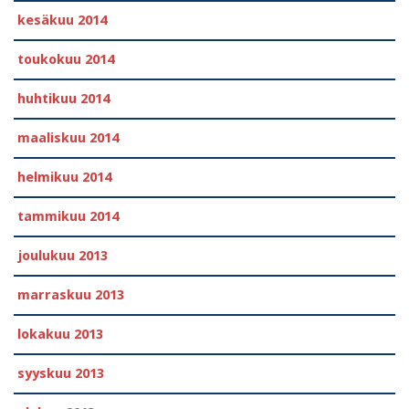
kesäkuu 2014
toukokuu 2014
huhtikuu 2014
maaliskuu 2014
helmikuu 2014
tammikuu 2014
joulukuu 2013
marraskuu 2013
lokakuu 2013
syyskuu 2013