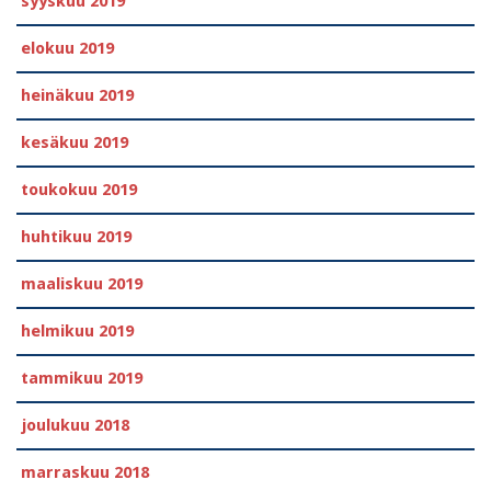
syyskuu 2019
elokuu 2019
heinäkuu 2019
kesäkuu 2019
toukokuu 2019
huhtikuu 2019
maaliskuu 2019
helmikuu 2019
tammikuu 2019
joulukuu 2018
marraskuu 2018