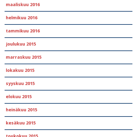
maaliskuu 2016
helmikuu 2016
tammikuu 2016
joulukuu 2015
marraskuu 2015
lokakuu 2015
syyskuu 2015
elokuu 2015
heinäkuu 2015
kesäkuu 2015
toukokuu 2015