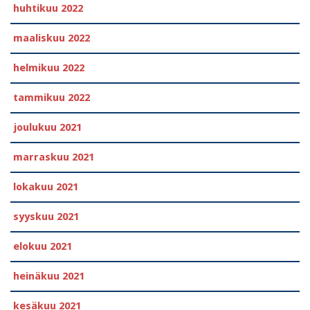
huhtikuu 2022
maaliskuu 2022
helmikuu 2022
tammikuu 2022
joulukuu 2021
marraskuu 2021
lokakuu 2021
syyskuu 2021
elokuu 2021
heinäkuu 2021
kesäkuu 2021