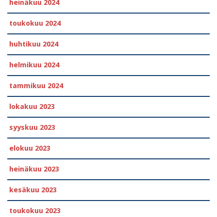
heinäkuu 2024
toukokuu 2024
huhtikuu 2024
helmikuu 2024
tammikuu 2024
lokakuu 2023
syyskuu 2023
elokuu 2023
heinäkuu 2023
kesäkuu 2023
toukokuu 2023