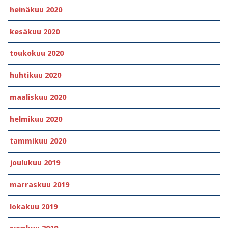
heinäkuu 2020
kesäkuu 2020
toukokuu 2020
huhtikuu 2020
maaliskuu 2020
helmikuu 2020
tammikuu 2020
joulukuu 2019
marraskuu 2019
lokakuu 2019