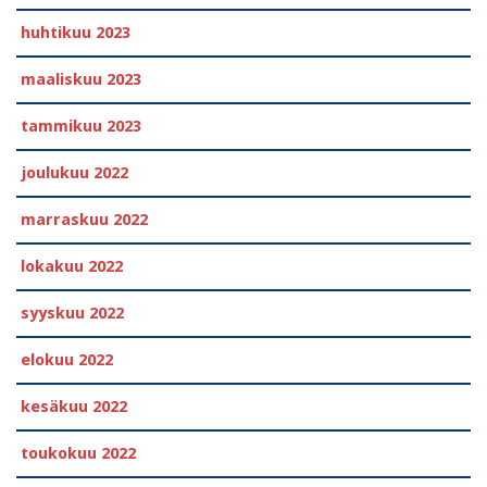
huhtikuu 2023
maaliskuu 2023
tammikuu 2023
joulukuu 2022
marraskuu 2022
lokakuu 2022
syyskuu 2022
elokuu 2022
kesäkuu 2022
toukokuu 2022