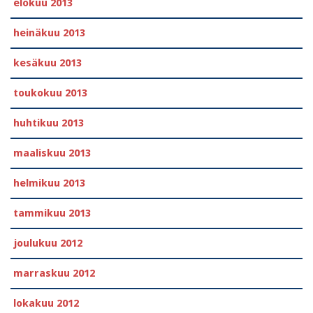
elokuu 2013
heinäkuu 2013
kesäkuu 2013
toukokuu 2013
huhtikuu 2013
maaliskuu 2013
helmikuu 2013
tammikuu 2013
joulukuu 2012
marraskuu 2012
lokakuu 2012