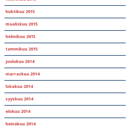
huhtikuu 2015
maaliskuu 2015
helmikuu 2015
tammikuu 2015
joulukuu 2014
marraskuu 2014
lokakuu 2014
syyskuu 2014
elokuu 2014
heinäkuu 2014