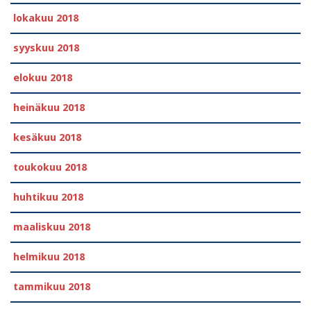
lokakuu 2018
syyskuu 2018
elokuu 2018
heinäkuu 2018
kesäkuu 2018
toukokuu 2018
huhtikuu 2018
maaliskuu 2018
helmikuu 2018
tammikuu 2018