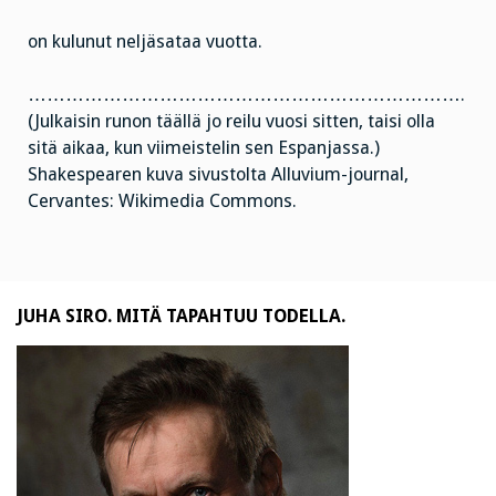
on kulunut neljäsataa vuotta.
…………………………………………………………….
(Julkaisin runon täällä jo reilu vuosi sitten, taisi olla
sitä aikaa, kun viimeistelin sen Espanjassa.)
Shakespearen kuva sivustolta Alluvium-journal,
Cervantes: Wikimedia Commons.
JUHA SIRO. MITÄ TAPAHTUU TODELLA.