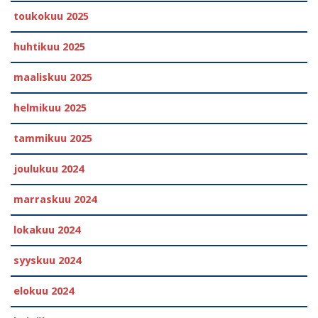
toukokuu 2025
huhtikuu 2025
maaliskuu 2025
helmikuu 2025
tammikuu 2025
joulukuu 2024
marraskuu 2024
lokakuu 2024
syyskuu 2024
elokuu 2024