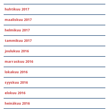
huhtikuu 2017
maaliskuu 2017
helmikuu 2017
tammikuu 2017
joulukuu 2016
marraskuu 2016
lokakuu 2016
syyskuu 2016
elokuu 2016
heinäkuu 2016