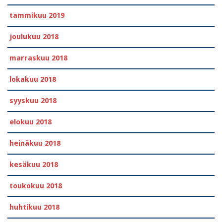
tammikuu 2019
joulukuu 2018
marraskuu 2018
lokakuu 2018
syyskuu 2018
elokuu 2018
heinäkuu 2018
kesäkuu 2018
toukokuu 2018
huhtikuu 2018