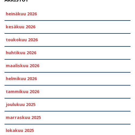
heinäkuu 2026
kesäkuu 2026
toukokuu 2026
huhtikuu 2026
maaliskuu 2026
helmikuu 2026
tammikuu 2026
joulukuu 2025
marraskuu 2025
lokakuu 2025