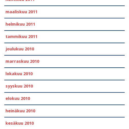
maaliskuu 2011
helmikuu 2011
tammikuu 2011
joulukuu 2010
marraskuu 2010
lokakuu 2010
syyskuu 2010
elokuu 2010
heinäkuu 2010
kesäkuu 2010