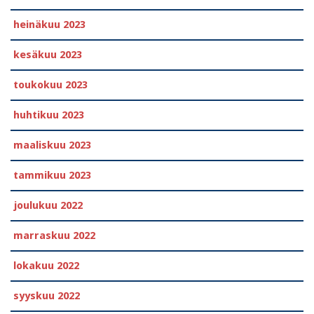
heinäkuu 2023
kesäkuu 2023
toukokuu 2023
huhtikuu 2023
maaliskuu 2023
tammikuu 2023
joulukuu 2022
marraskuu 2022
lokakuu 2022
syyskuu 2022