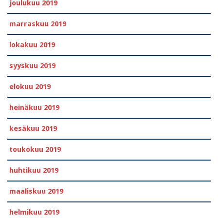
joulukuu 2019
marraskuu 2019
lokakuu 2019
syyskuu 2019
elokuu 2019
heinäkuu 2019
kesäkuu 2019
toukokuu 2019
huhtikuu 2019
maaliskuu 2019
helmikuu 2019