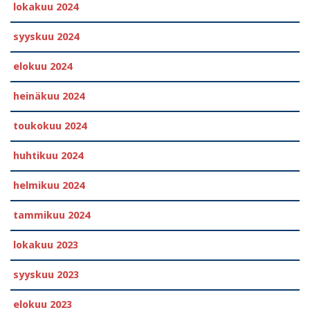
lokakuu 2024
syyskuu 2024
elokuu 2024
heinäkuu 2024
toukokuu 2024
huhtikuu 2024
helmikuu 2024
tammikuu 2024
lokakuu 2023
syyskuu 2023
elokuu 2023