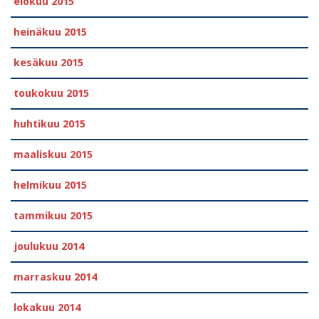
elokuu 2015
heinäkuu 2015
kesäkuu 2015
toukokuu 2015
huhtikuu 2015
maaliskuu 2015
helmikuu 2015
tammikuu 2015
joulukuu 2014
marraskuu 2014
lokakuu 2014