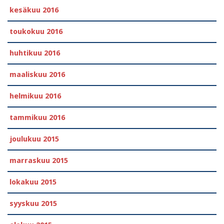
kesäkuu 2016
toukokuu 2016
huhtikuu 2016
maaliskuu 2016
helmikuu 2016
tammikuu 2016
joulukuu 2015
marraskuu 2015
lokakuu 2015
syyskuu 2015