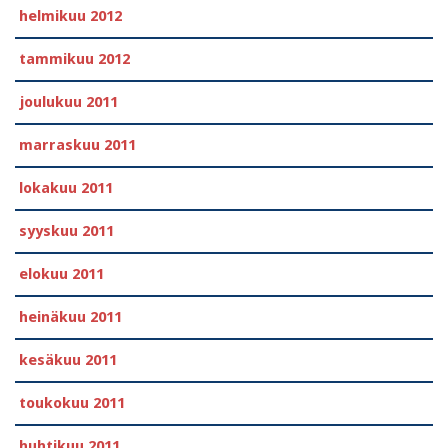
helmikuu 2012
tammikuu 2012
joulukuu 2011
marraskuu 2011
lokakuu 2011
syyskuu 2011
elokuu 2011
heinäkuu 2011
kesäkuu 2011
toukokuu 2011
huhtikuu 2011