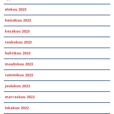
elokuu 2023
heinäkuu 2023
kesäkuu 2023
toukokuu 2023
huhtikuu 2023
maaliskuu 2023
tammikuu 2023
joulukuu 2022
marraskuu 2022
lokakuu 2022