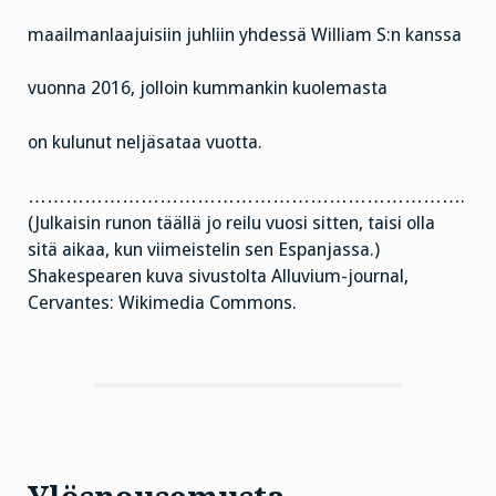
maailmanlaajuisiin juhliin yhdessä William S:n kanssa
vuonna 2016, jolloin kummankin kuolemasta
on kulunut neljäsataa vuotta.
…………………………………………………………….
(Julkaisin runon täällä jo reilu vuosi sitten, taisi olla
sitä aikaa, kun viimeistelin sen Espanjassa.)
Shakespearen kuva sivustolta Alluvium-journal,
Cervantes: Wikimedia Commons.