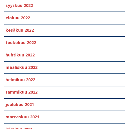
syyskuu 2022
elokuu 2022
kesäkuu 2022
toukokuu 2022
huhtikuu 2022
maaliskuu 2022
helmikuu 2022
tammikuu 2022
joulukuu 2021
marraskuu 2021