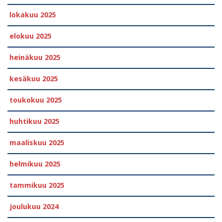
lokakuu 2025
elokuu 2025
heinäkuu 2025
kesäkuu 2025
toukokuu 2025
huhtikuu 2025
maaliskuu 2025
helmikuu 2025
tammikuu 2025
joulukuu 2024