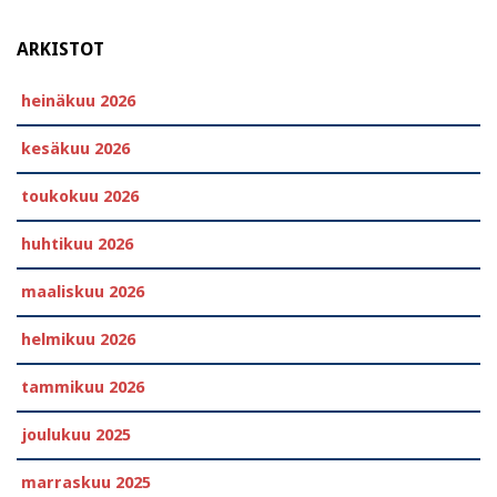
ARKISTOT
heinäkuu 2026
kesäkuu 2026
toukokuu 2026
huhtikuu 2026
maaliskuu 2026
helmikuu 2026
tammikuu 2026
joulukuu 2025
marraskuu 2025