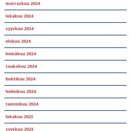
marraskuu 2024
lokakuu 2024
syyskuu 2024
elokuu 2024
heinäkuu 2024
toukokuu 2024
huhtikuu 2024
helmikuu 2024
tammikuu 2024
lokakuu 2023
syyskuu 2023