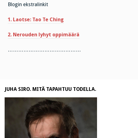
Blogin ekstralinkit
1. Laotse: Tao Te Ching
2. Nerouden lyhyt oppimäärä
……………………………………
JUHA SIRO. MITÄ TAPAHTUU TODELLA.