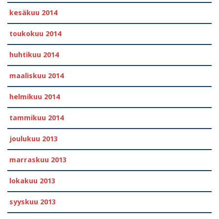
kesäkuu 2014
toukokuu 2014
huhtikuu 2014
maaliskuu 2014
helmikuu 2014
tammikuu 2014
joulukuu 2013
marraskuu 2013
lokakuu 2013
syyskuu 2013