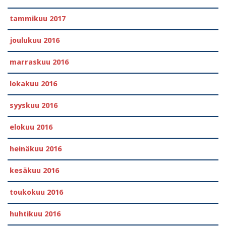
tammikuu 2017
joulukuu 2016
marraskuu 2016
lokakuu 2016
syyskuu 2016
elokuu 2016
heinäkuu 2016
kesäkuu 2016
toukokuu 2016
huhtikuu 2016