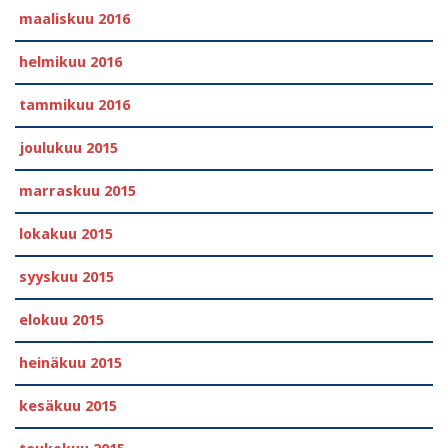
maaliskuu 2016
helmikuu 2016
tammikuu 2016
joulukuu 2015
marraskuu 2015
lokakuu 2015
syyskuu 2015
elokuu 2015
heinäkuu 2015
kesäkuu 2015