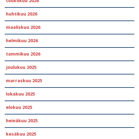
toukokuu 2026
huhtikuu 2026
maaliskuu 2026
helmikuu 2026
tammikuu 2026
joulukuu 2025
marraskuu 2025
lokakuu 2025
elokuu 2025
heinäkuu 2025
kesäkuu 2025