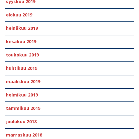
syyskuu 2019
elokuu 2019
heinäkuu 2019
kesäkuu 2019
toukokuu 2019
huhtikuu 2019
maaliskuu 2019
helmikuu 2019
tammikuu 2019
joulukuu 2018
marraskuu 2018