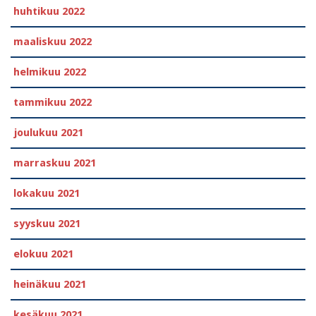
huhtikuu 2022
maaliskuu 2022
helmikuu 2022
tammikuu 2022
joulukuu 2021
marraskuu 2021
lokakuu 2021
syyskuu 2021
elokuu 2021
heinäkuu 2021
kesäkuu 2021