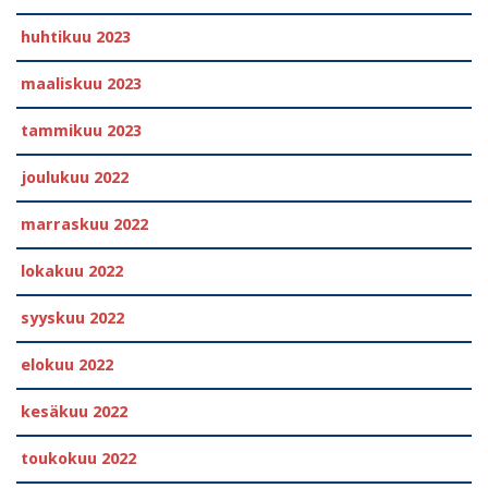
huhtikuu 2023
maaliskuu 2023
tammikuu 2023
joulukuu 2022
marraskuu 2022
lokakuu 2022
syyskuu 2022
elokuu 2022
kesäkuu 2022
toukokuu 2022