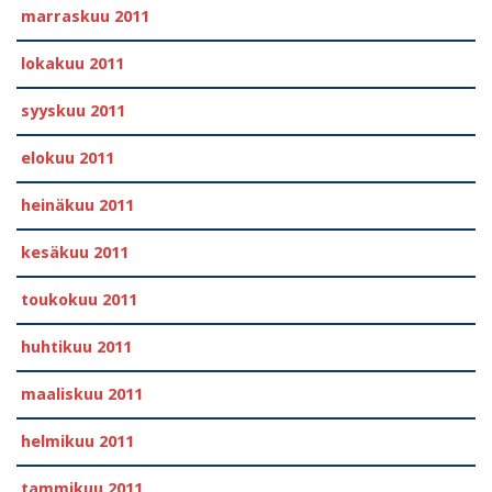
marraskuu 2011
lokakuu 2011
syyskuu 2011
elokuu 2011
heinäkuu 2011
kesäkuu 2011
toukokuu 2011
huhtikuu 2011
maaliskuu 2011
helmikuu 2011
tammikuu 2011