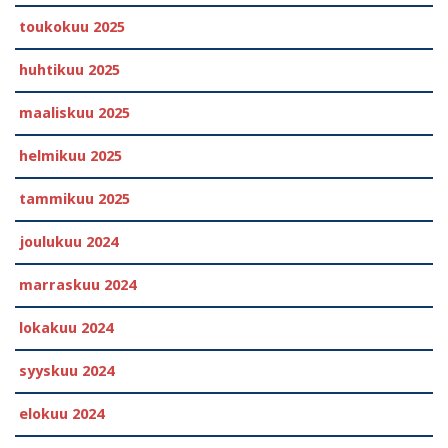
toukokuu 2025
huhtikuu 2025
maaliskuu 2025
helmikuu 2025
tammikuu 2025
joulukuu 2024
marraskuu 2024
lokakuu 2024
syyskuu 2024
elokuu 2024