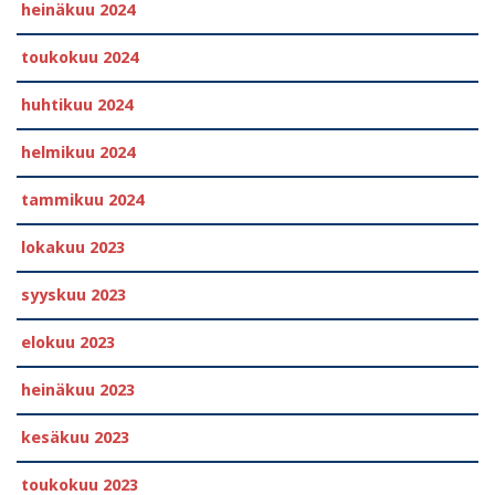
heinäkuu 2024
toukokuu 2024
huhtikuu 2024
helmikuu 2024
tammikuu 2024
lokakuu 2023
syyskuu 2023
elokuu 2023
heinäkuu 2023
kesäkuu 2023
toukokuu 2023