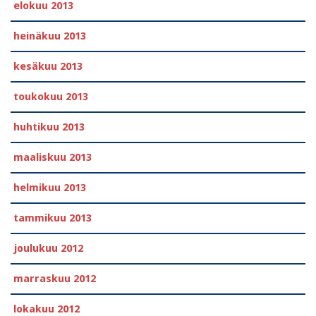
elokuu 2013
heinäkuu 2013
kesäkuu 2013
toukokuu 2013
huhtikuu 2013
maaliskuu 2013
helmikuu 2013
tammikuu 2013
joulukuu 2012
marraskuu 2012
lokakuu 2012