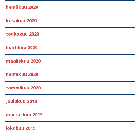
heinäkuu 2020
kesäkuu 2020
toukokuu 2020
huhtikuu 2020
maaliskuu 2020
helmikuu 2020
tammikuu 2020
joulukuu 2019
marraskuu 2019
lokakuu 2019