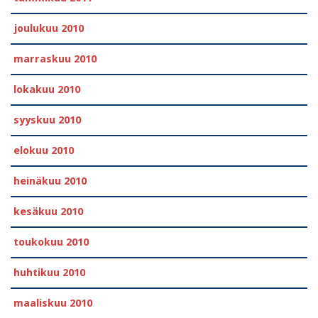
joulukuu 2010
marraskuu 2010
lokakuu 2010
syyskuu 2010
elokuu 2010
heinäkuu 2010
kesäkuu 2010
toukokuu 2010
huhtikuu 2010
maaliskuu 2010