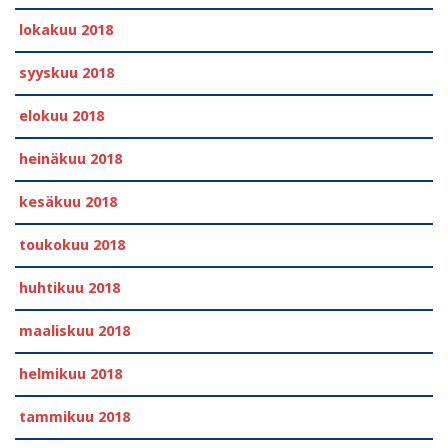
lokakuu 2018
syyskuu 2018
elokuu 2018
heinäkuu 2018
kesäkuu 2018
toukokuu 2018
huhtikuu 2018
maaliskuu 2018
helmikuu 2018
tammikuu 2018