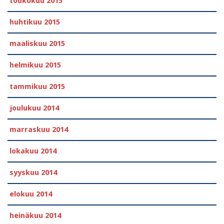
toukokuu 2015
huhtikuu 2015
maaliskuu 2015
helmikuu 2015
tammikuu 2015
joulukuu 2014
marraskuu 2014
lokakuu 2014
syyskuu 2014
elokuu 2014
heinäkuu 2014