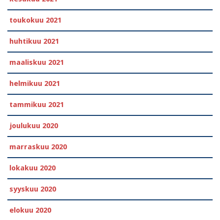
toukokuu 2021
huhtikuu 2021
maaliskuu 2021
helmikuu 2021
tammikuu 2021
joulukuu 2020
marraskuu 2020
lokakuu 2020
syyskuu 2020
elokuu 2020