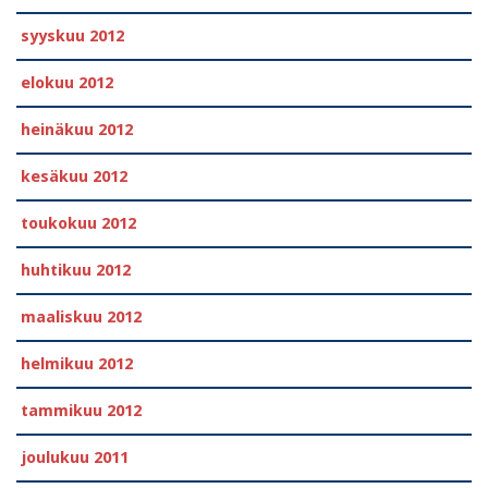
syyskuu 2012
elokuu 2012
heinäkuu 2012
kesäkuu 2012
toukokuu 2012
huhtikuu 2012
maaliskuu 2012
helmikuu 2012
tammikuu 2012
joulukuu 2011