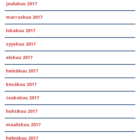
joulukuu 2017
marraskuu 2017
lokakuu 2017
syyskuu 2017
elokuu 2017
heinäkuu 2017
kesäkuu 2017
toukokuu 2017
huhtikuu 2017
maaliskuu 2017
helmikuu 2017