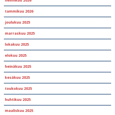
helmikuu 2026
tammikuu 2026
joulukuu 2025
marraskuu 2025
lokakuu 2025
elokuu 2025
heinäkuu 2025
kesäkuu 2025
toukokuu 2025
huhtikuu 2025
maaliskuu 2025