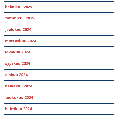
helmikuu 2025
tammikuu 2025
joulukuu 2024
marraskuu 2024
lokakuu 2024
syyskuu 2024
elokuu 2024
heinäkuu 2024
toukokuu 2024
huhtikuu 2024