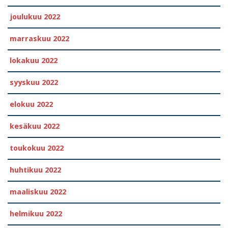
joulukuu 2022
marraskuu 2022
lokakuu 2022
syyskuu 2022
elokuu 2022
kesäkuu 2022
toukokuu 2022
huhtikuu 2022
maaliskuu 2022
helmikuu 2022