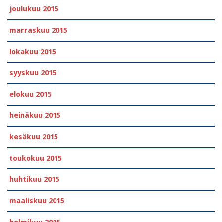
joulukuu 2015
marraskuu 2015
lokakuu 2015
syyskuu 2015
elokuu 2015
heinäkuu 2015
kesäkuu 2015
toukokuu 2015
huhtikuu 2015
maaliskuu 2015