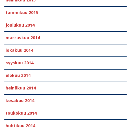
helmikuu 2015
tammikuu 2015
joulukuu 2014
marraskuu 2014
lokakuu 2014
syyskuu 2014
elokuu 2014
heinäkuu 2014
kesäkuu 2014
toukokuu 2014
huhtikuu 2014