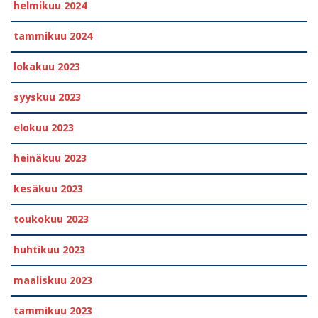
helmikuu 2024
tammikuu 2024
lokakuu 2023
syyskuu 2023
elokuu 2023
heinäkuu 2023
kesäkuu 2023
toukokuu 2023
huhtikuu 2023
maaliskuu 2023
tammikuu 2023