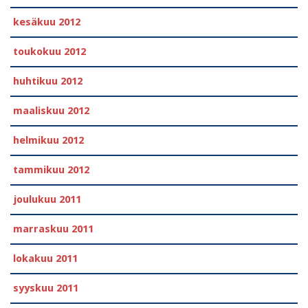
kesäkuu 2012
toukokuu 2012
huhtikuu 2012
maaliskuu 2012
helmikuu 2012
tammikuu 2012
joulukuu 2011
marraskuu 2011
lokakuu 2011
syyskuu 2011