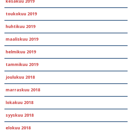
kesäkuu 2019
toukokuu 2019
huhtikuu 2019
maaliskuu 2019
helmikuu 2019
tammikuu 2019
joulukuu 2018
marraskuu 2018
lokakuu 2018
syyskuu 2018
elokuu 2018