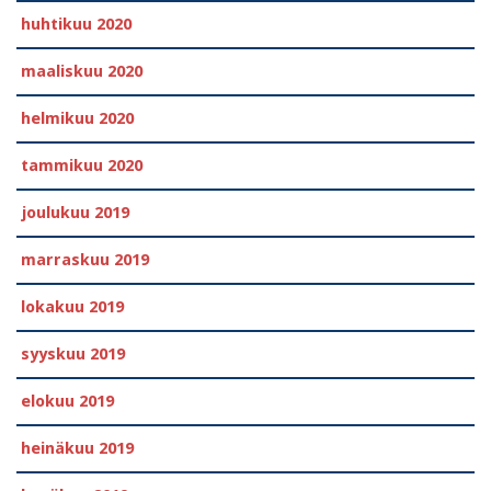
huhtikuu 2020
maaliskuu 2020
helmikuu 2020
tammikuu 2020
joulukuu 2019
marraskuu 2019
lokakuu 2019
syyskuu 2019
elokuu 2019
heinäkuu 2019