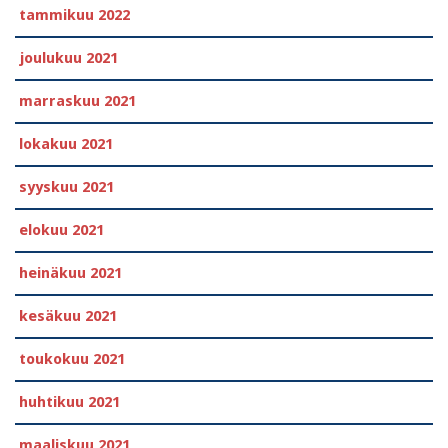
tammikuu 2022
joulukuu 2021
marraskuu 2021
lokakuu 2021
syyskuu 2021
elokuu 2021
heinäkuu 2021
kesäkuu 2021
toukokuu 2021
huhtikuu 2021
maaliskuu 2021