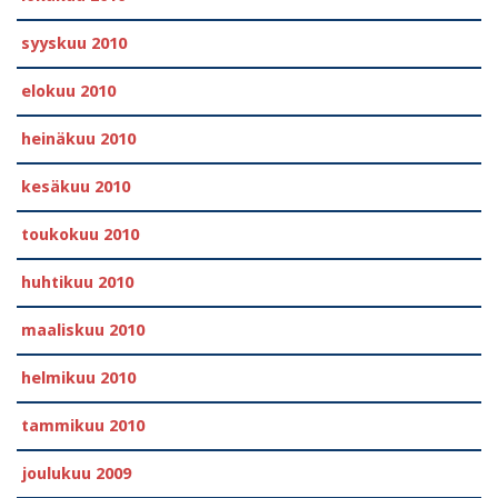
syyskuu 2010
elokuu 2010
heinäkuu 2010
kesäkuu 2010
toukokuu 2010
huhtikuu 2010
maaliskuu 2010
helmikuu 2010
tammikuu 2010
joulukuu 2009