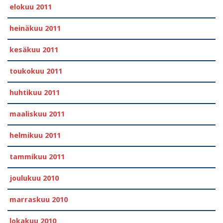
elokuu 2011
heinäkuu 2011
kesäkuu 2011
toukokuu 2011
huhtikuu 2011
maaliskuu 2011
helmikuu 2011
tammikuu 2011
joulukuu 2010
marraskuu 2010
lokakuu 2010