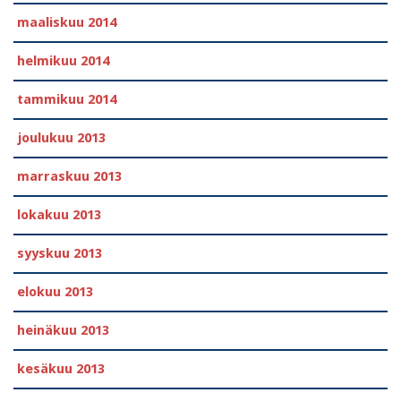
maaliskuu 2014
helmikuu 2014
tammikuu 2014
joulukuu 2013
marraskuu 2013
lokakuu 2013
syyskuu 2013
elokuu 2013
heinäkuu 2013
kesäkuu 2013