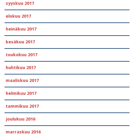
syyskuu 2017
elokuu 2017
heinäkuu 2017
kesäkuu 2017
toukokuu 2017
huhtikuu 2017
maaliskuu 2017
helmikuu 2017
tammikuu 2017
joulukuu 2016
marraskuu 2016