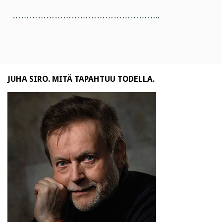
……………………………………………..
JUHA SIRO. MITÄ TAPAHTUU TODELLA.