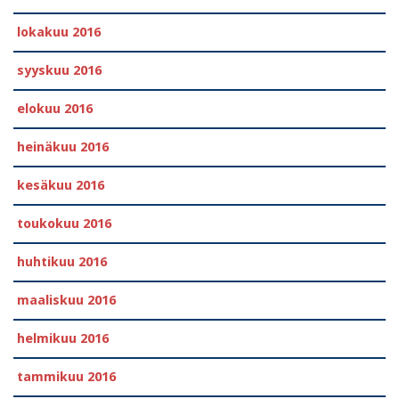
lokakuu 2016
syyskuu 2016
elokuu 2016
heinäkuu 2016
kesäkuu 2016
toukokuu 2016
huhtikuu 2016
maaliskuu 2016
helmikuu 2016
tammikuu 2016