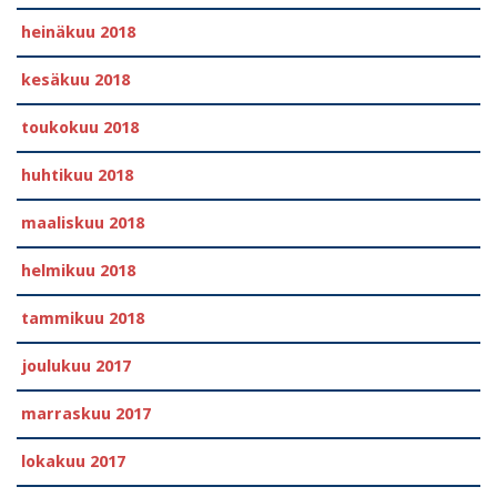
heinäkuu 2018
kesäkuu 2018
toukokuu 2018
huhtikuu 2018
maaliskuu 2018
helmikuu 2018
tammikuu 2018
joulukuu 2017
marraskuu 2017
lokakuu 2017