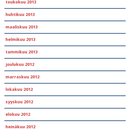
toukokuu 2013
huhtikuu 2013
maaliskuu 2013
helmikuu 2013
tammikuu 2013
joulukuu 2012
marraskuu 2012
lokakuu 2012
syyskuu 2012
elokuu 2012
heinäkuu 2012