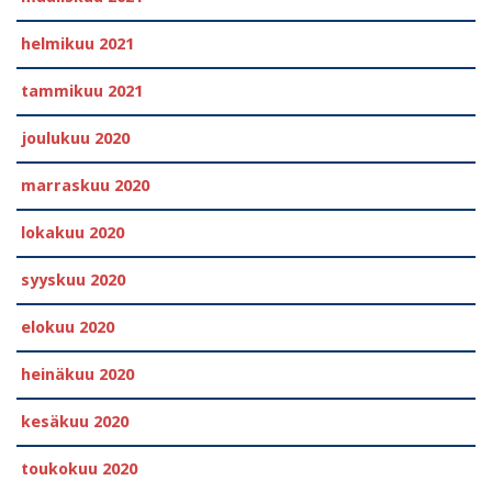
helmikuu 2021
tammikuu 2021
joulukuu 2020
marraskuu 2020
lokakuu 2020
syyskuu 2020
elokuu 2020
heinäkuu 2020
kesäkuu 2020
toukokuu 2020