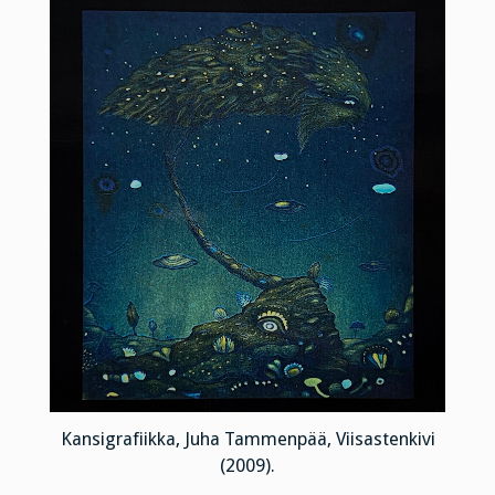
Kansigrafiikka, Juha Tammenpää, Viisastenkivi
(2009).