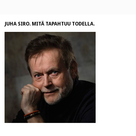
JUHA SIRO. MITÄ TAPAHTUU TODELLA.