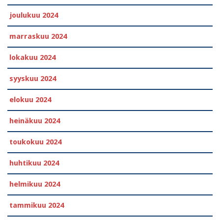
joulukuu 2024
marraskuu 2024
lokakuu 2024
syyskuu 2024
elokuu 2024
heinäkuu 2024
toukokuu 2024
huhtikuu 2024
helmikuu 2024
tammikuu 2024