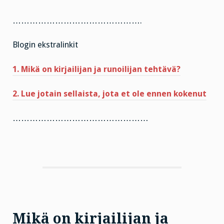
……………………………………….
Blogin ekstralinkit
1. Mikä on kirjailijan ja runoilijan tehtävä?
2. Lue jotain sellaista, jota et ole ennen kokenut
…………………………………………
Mikä on kirjailijan ja