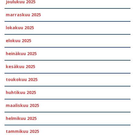
joulukuu 2025
marraskuu 2025
lokakuu 2025
elokuu 2025
heinäkuu 2025
kesäkuu 2025
toukokuu 2025
huhtikuu 2025
maaliskuu 2025
helmikuu 2025
tammikuu 2025