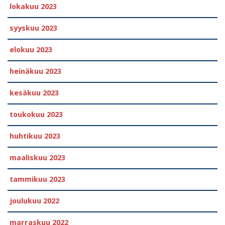
lokakuu 2023
syyskuu 2023
elokuu 2023
heinäkuu 2023
kesäkuu 2023
toukokuu 2023
huhtikuu 2023
maaliskuu 2023
tammikuu 2023
joulukuu 2022
marraskuu 2022