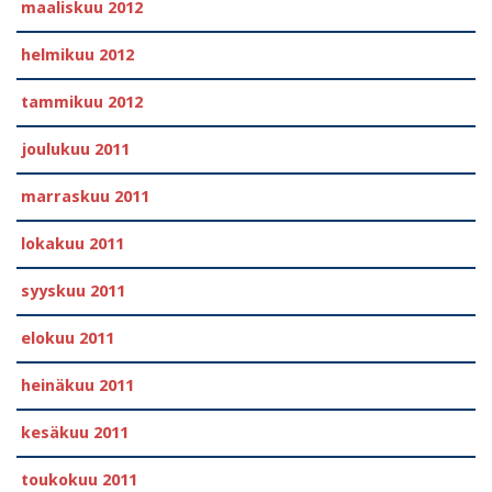
maaliskuu 2012
helmikuu 2012
tammikuu 2012
joulukuu 2011
marraskuu 2011
lokakuu 2011
syyskuu 2011
elokuu 2011
heinäkuu 2011
kesäkuu 2011
toukokuu 2011