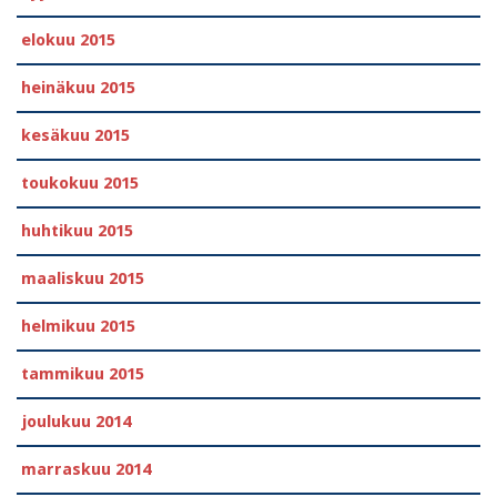
elokuu 2015
heinäkuu 2015
kesäkuu 2015
toukokuu 2015
huhtikuu 2015
maaliskuu 2015
helmikuu 2015
tammikuu 2015
joulukuu 2014
marraskuu 2014