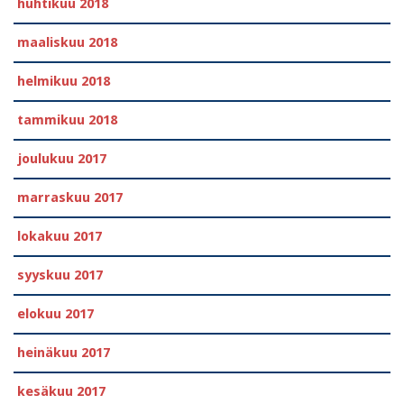
huhtikuu 2018
maaliskuu 2018
helmikuu 2018
tammikuu 2018
joulukuu 2017
marraskuu 2017
lokakuu 2017
syyskuu 2017
elokuu 2017
heinäkuu 2017
kesäkuu 2017