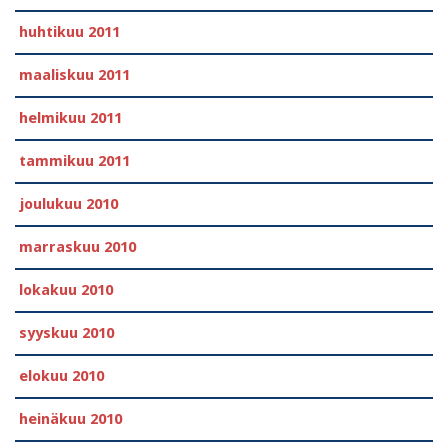
huhtikuu 2011
maaliskuu 2011
helmikuu 2011
tammikuu 2011
joulukuu 2010
marraskuu 2010
lokakuu 2010
syyskuu 2010
elokuu 2010
heinäkuu 2010