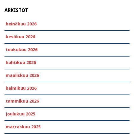
ARKISTOT
heinäkuu 2026
kesäkuu 2026
toukokuu 2026
huhtikuu 2026
maaliskuu 2026
helmikuu 2026
tammikuu 2026
joulukuu 2025
marraskuu 2025