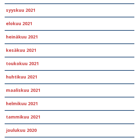
syyskuu 2021
elokuu 2021
heinäkuu 2021
kesäkuu 2021
toukokuu 2021
huhtikuu 2021
maaliskuu 2021
helmikuu 2021
tammikuu 2021
joulukuu 2020