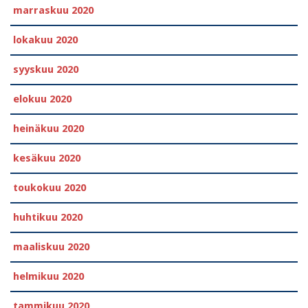
marraskuu 2020
lokakuu 2020
syyskuu 2020
elokuu 2020
heinäkuu 2020
kesäkuu 2020
toukokuu 2020
huhtikuu 2020
maaliskuu 2020
helmikuu 2020
tammikuu 2020