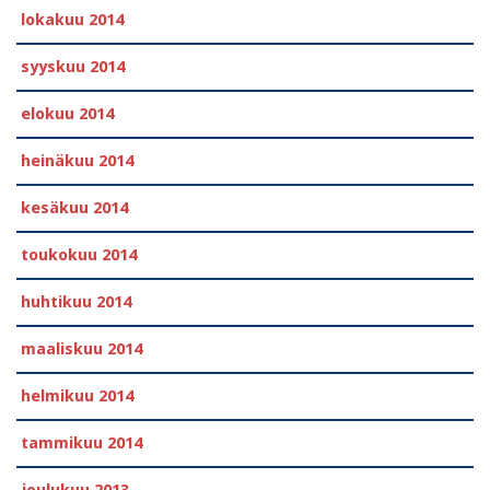
lokakuu 2014
syyskuu 2014
elokuu 2014
heinäkuu 2014
kesäkuu 2014
toukokuu 2014
huhtikuu 2014
maaliskuu 2014
helmikuu 2014
tammikuu 2014