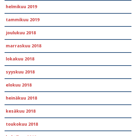
helmikuu 2019
tammikuu 2019
joulukuu 2018
marraskuu 2018
lokakuu 2018
syyskuu 2018
elokuu 2018
heinäkuu 2018
kesäkuu 2018
toukokuu 2018