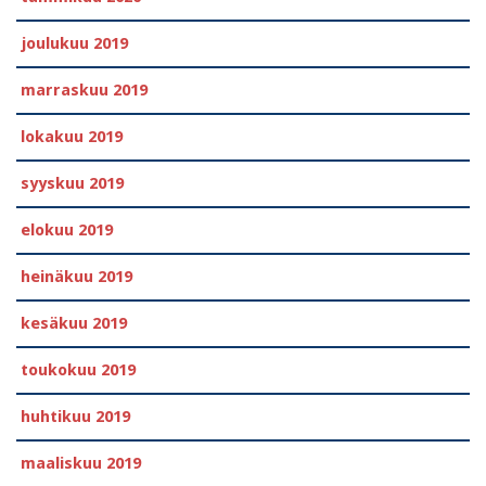
joulukuu 2019
marraskuu 2019
lokakuu 2019
syyskuu 2019
elokuu 2019
heinäkuu 2019
kesäkuu 2019
toukokuu 2019
huhtikuu 2019
maaliskuu 2019