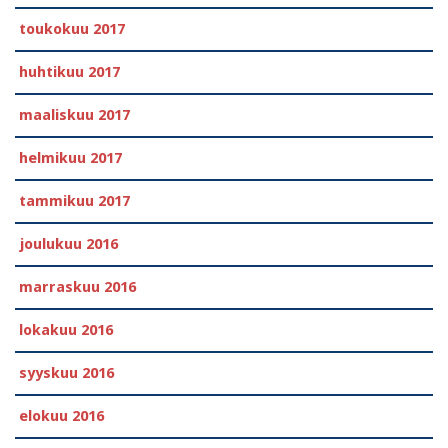
toukokuu 2017
huhtikuu 2017
maaliskuu 2017
helmikuu 2017
tammikuu 2017
joulukuu 2016
marraskuu 2016
lokakuu 2016
syyskuu 2016
elokuu 2016