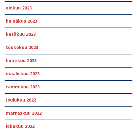
elokuu 2023
heinäkuu 2023
kesäkuu 2023
toukokuu 2023
huhtikuu 2023
maaliskuu 2023
tammikuu 2023
joulukuu 2022
marraskuu 2022
lokakuu 2022