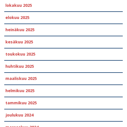
lokakuu 2025
elokuu 2025
heinäkuu 2025
kesäkuu 2025
toukokuu 2025
huhtikuu 2025
maaliskuu 2025
helmikuu 2025
tammikuu 2025
joulukuu 2024