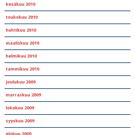
kesäkuu 2010
toukokuu 2010
huhtikuu 2010
maaliskuu 2010
helmikuu 2010
tammikuu 2010
joulukuu 2009
marraskuu 2009
lokakuu 2009
syyskuu 2009
elokuu 2009