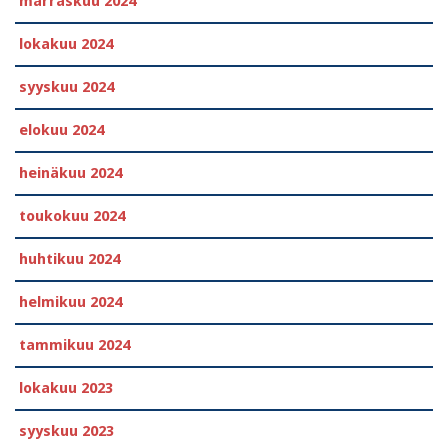
marraskuu 2024
lokakuu 2024
syyskuu 2024
elokuu 2024
heinäkuu 2024
toukokuu 2024
huhtikuu 2024
helmikuu 2024
tammikuu 2024
lokakuu 2023
syyskuu 2023