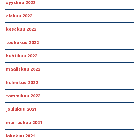
syyskuu 2022
elokuu 2022
kesäkuu 2022
toukokuu 2022
huhtikuu 2022
maaliskuu 2022
helmikuu 2022
tammikuu 2022
joulukuu 2021
marraskuu 2021
lokakuu 2021