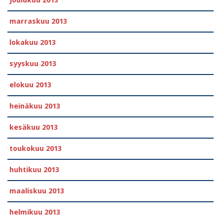
joulukuu 2013
marraskuu 2013
lokakuu 2013
syyskuu 2013
elokuu 2013
heinäkuu 2013
kesäkuu 2013
toukokuu 2013
huhtikuu 2013
maaliskuu 2013
helmikuu 2013