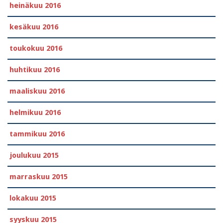
heinäkuu 2016
kesäkuu 2016
toukokuu 2016
huhtikuu 2016
maaliskuu 2016
helmikuu 2016
tammikuu 2016
joulukuu 2015
marraskuu 2015
lokakuu 2015
syyskuu 2015