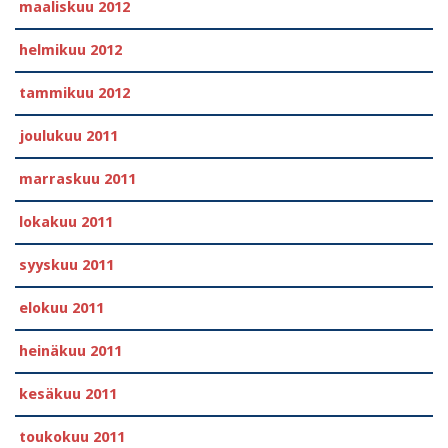
maaliskuu 2012
helmikuu 2012
tammikuu 2012
joulukuu 2011
marraskuu 2011
lokakuu 2011
syyskuu 2011
elokuu 2011
heinäkuu 2011
kesäkuu 2011
toukokuu 2011