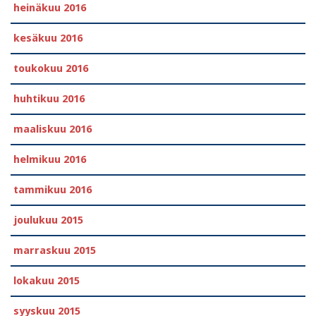
heinäkuu 2016
kesäkuu 2016
toukokuu 2016
huhtikuu 2016
maaliskuu 2016
helmikuu 2016
tammikuu 2016
joulukuu 2015
marraskuu 2015
lokakuu 2015
syyskuu 2015