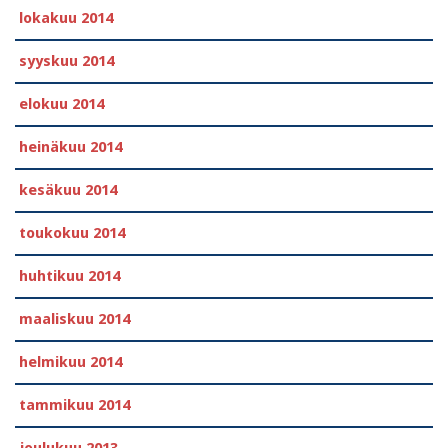
lokakuu 2014
syyskuu 2014
elokuu 2014
heinäkuu 2014
kesäkuu 2014
toukokuu 2014
huhtikuu 2014
maaliskuu 2014
helmikuu 2014
tammikuu 2014