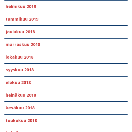
helmikuu 2019
tammikuu 2019
joulukuu 2018
marraskuu 2018
lokakuu 2018
syyskuu 2018
elokuu 2018
heinäkuu 2018
kesäkuu 2018
toukokuu 2018