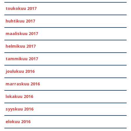
toukokuu 2017
huhtikuu 2017
maaliskuu 2017
helmikuu 2017
tammikuu 2017
joulukuu 2016
marraskuu 2016
lokakuu 2016
syyskuu 2016
elokuu 2016