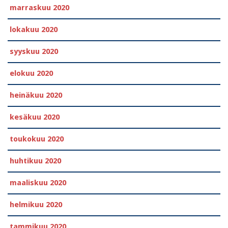
marraskuu 2020
lokakuu 2020
syyskuu 2020
elokuu 2020
heinäkuu 2020
kesäkuu 2020
toukokuu 2020
huhtikuu 2020
maaliskuu 2020
helmikuu 2020
tammikuu 2020