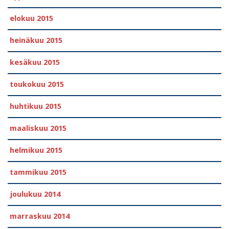
elokuu 2015
heinäkuu 2015
kesäkuu 2015
toukokuu 2015
huhtikuu 2015
maaliskuu 2015
helmikuu 2015
tammikuu 2015
joulukuu 2014
marraskuu 2014