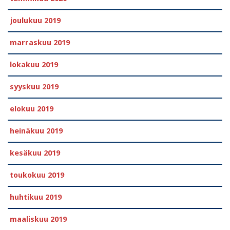
joulukuu 2019
marraskuu 2019
lokakuu 2019
syyskuu 2019
elokuu 2019
heinäkuu 2019
kesäkuu 2019
toukokuu 2019
huhtikuu 2019
maaliskuu 2019