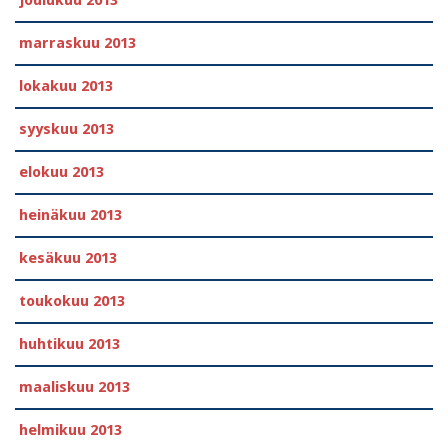
joulukuu 2013
marraskuu 2013
lokakuu 2013
syyskuu 2013
elokuu 2013
heinäkuu 2013
kesäkuu 2013
toukokuu 2013
huhtikuu 2013
maaliskuu 2013
helmikuu 2013