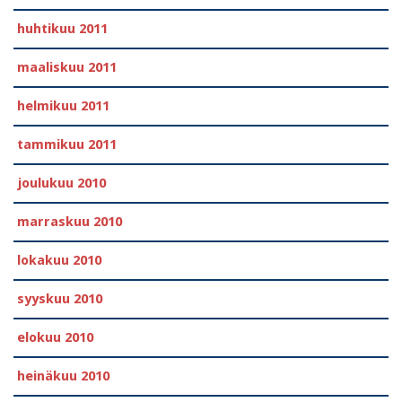
huhtikuu 2011
maaliskuu 2011
helmikuu 2011
tammikuu 2011
joulukuu 2010
marraskuu 2010
lokakuu 2010
syyskuu 2010
elokuu 2010
heinäkuu 2010