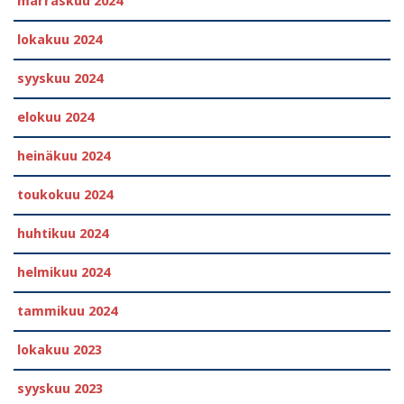
marraskuu 2024
lokakuu 2024
syyskuu 2024
elokuu 2024
heinäkuu 2024
toukokuu 2024
huhtikuu 2024
helmikuu 2024
tammikuu 2024
lokakuu 2023
syyskuu 2023