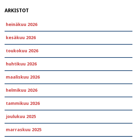
ARKISTOT
heinäkuu 2026
kesäkuu 2026
toukokuu 2026
huhtikuu 2026
maaliskuu 2026
helmikuu 2026
tammikuu 2026
joulukuu 2025
marraskuu 2025