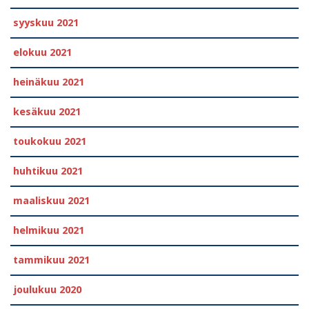
syyskuu 2021
elokuu 2021
heinäkuu 2021
kesäkuu 2021
toukokuu 2021
huhtikuu 2021
maaliskuu 2021
helmikuu 2021
tammikuu 2021
joulukuu 2020