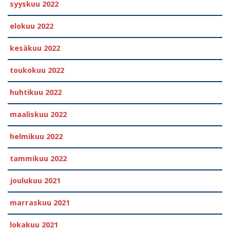
syyskuu 2022
elokuu 2022
kesäkuu 2022
toukokuu 2022
huhtikuu 2022
maaliskuu 2022
helmikuu 2022
tammikuu 2022
joulukuu 2021
marraskuu 2021
lokakuu 2021