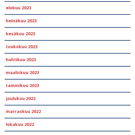
elokuu 2023
heinäkuu 2023
kesäkuu 2023
toukokuu 2023
huhtikuu 2023
maaliskuu 2023
tammikuu 2023
joulukuu 2022
marraskuu 2022
lokakuu 2022