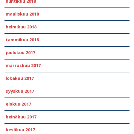
huhtikuu 2018
maaliskuu 2018
helmikuu 2018
tammikuu 2018
joulukuu 2017
marraskuu 2017
lokakuu 2017
syyskuu 2017
elokuu 2017
heinäkuu 2017
kesäkuu 2017