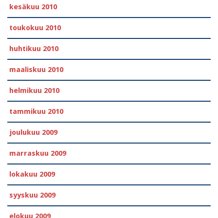
kesäkuu 2010
toukokuu 2010
huhtikuu 2010
maaliskuu 2010
helmikuu 2010
tammikuu 2010
joulukuu 2009
marraskuu 2009
lokakuu 2009
syyskuu 2009
elokuu 2009