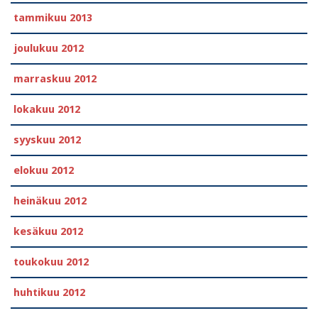
tammikuu 2013
joulukuu 2012
marraskuu 2012
lokakuu 2012
syyskuu 2012
elokuu 2012
heinäkuu 2012
kesäkuu 2012
toukokuu 2012
huhtikuu 2012