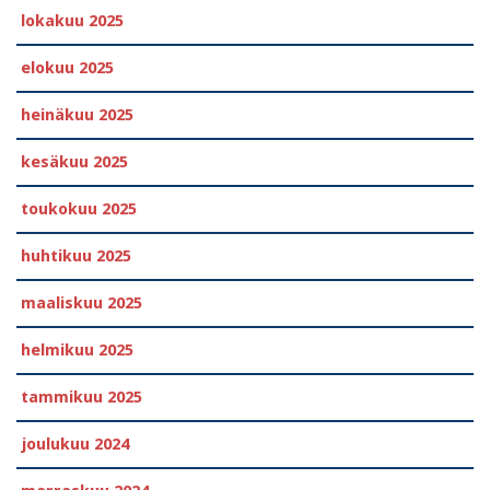
lokakuu 2025
elokuu 2025
heinäkuu 2025
kesäkuu 2025
toukokuu 2025
huhtikuu 2025
maaliskuu 2025
helmikuu 2025
tammikuu 2025
joulukuu 2024