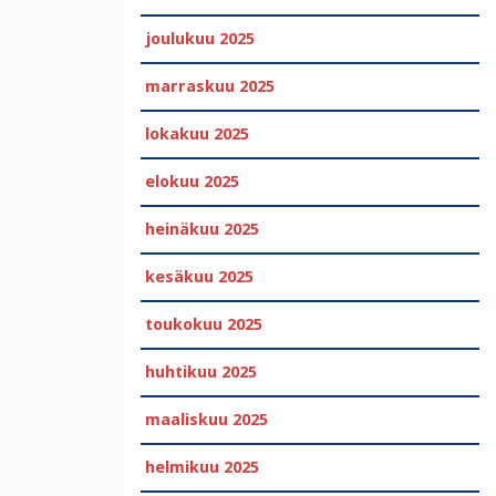
joulukuu 2025
marraskuu 2025
lokakuu 2025
elokuu 2025
heinäkuu 2025
kesäkuu 2025
toukokuu 2025
huhtikuu 2025
maaliskuu 2025
helmikuu 2025