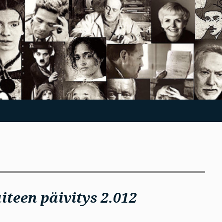
teen päivitys 2.012