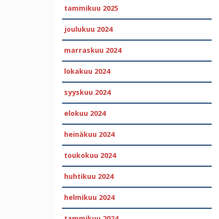
tammikuu 2025
joulukuu 2024
marraskuu 2024
lokakuu 2024
syyskuu 2024
elokuu 2024
heinäkuu 2024
toukokuu 2024
huhtikuu 2024
helmikuu 2024
tammikuu 2024