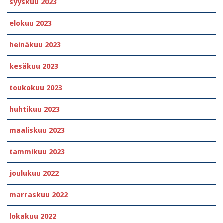
syyskuu 2023
elokuu 2023
heinäkuu 2023
kesäkuu 2023
toukokuu 2023
huhtikuu 2023
maaliskuu 2023
tammikuu 2023
joulukuu 2022
marraskuu 2022
lokakuu 2022