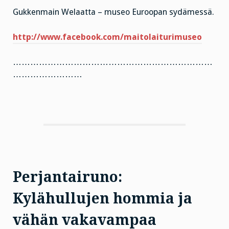
Gukkenmain Welaatta – museo Euroopan sydämessä.
http://www.facebook.com/maitolaiturimuseo
……………………………………………………………
……………………
Perjantairuno:
Kylähullujen hommia ja
vähän vakavampaa