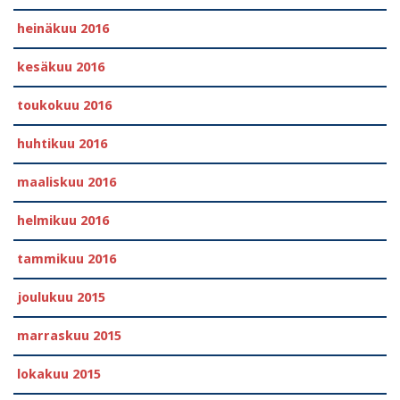
heinäkuu 2016
kesäkuu 2016
toukokuu 2016
huhtikuu 2016
maaliskuu 2016
helmikuu 2016
tammikuu 2016
joulukuu 2015
marraskuu 2015
lokakuu 2015