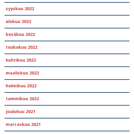
syyskuu 2022
elokuu 2022
kesäkuu 2022
toukokuu 2022
huhtikuu 2022
maaliskuu 2022
helmikuu 2022
tammikuu 2022
joulukuu 2021
marraskuu 2021