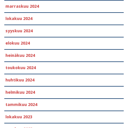
marraskuu 2024
lokakuu 2024
syyskuu 2024
elokuu 2024
heinäkuu 2024
toukokuu 2024
huhtikuu 2024
helmikuu 2024
tammikuu 2024
lokakuu 2023