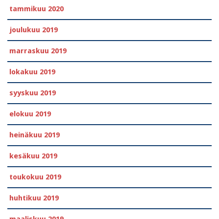
tammikuu 2020
joulukuu 2019
marraskuu 2019
lokakuu 2019
syyskuu 2019
elokuu 2019
heinäkuu 2019
kesäkuu 2019
toukokuu 2019
huhtikuu 2019
maaliskuu 2019