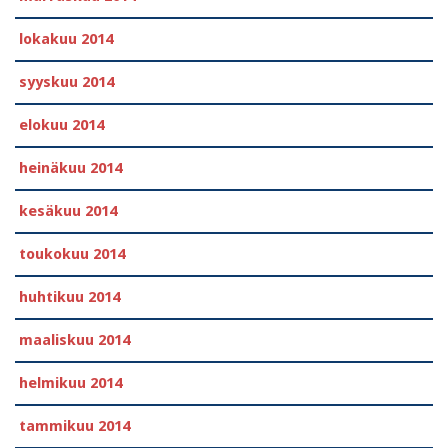
lokakuu 2014
syyskuu 2014
elokuu 2014
heinäkuu 2014
kesäkuu 2014
toukokuu 2014
huhtikuu 2014
maaliskuu 2014
helmikuu 2014
tammikuu 2014