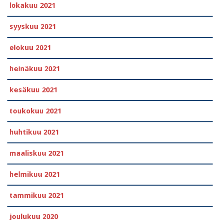
lokakuu 2021
syyskuu 2021
elokuu 2021
heinäkuu 2021
kesäkuu 2021
toukokuu 2021
huhtikuu 2021
maaliskuu 2021
helmikuu 2021
tammikuu 2021
joulukuu 2020