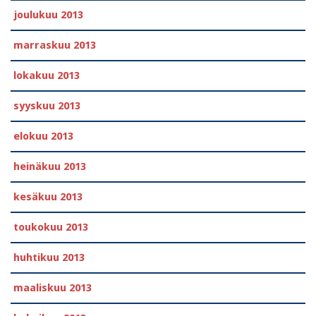
joulukuu 2013
marraskuu 2013
lokakuu 2013
syyskuu 2013
elokuu 2013
heinäkuu 2013
kesäkuu 2013
toukokuu 2013
huhtikuu 2013
maaliskuu 2013