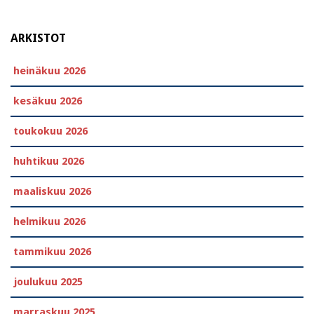
ARKISTOT
heinäkuu 2026
kesäkuu 2026
toukokuu 2026
huhtikuu 2026
maaliskuu 2026
helmikuu 2026
tammikuu 2026
joulukuu 2025
marraskuu 2025