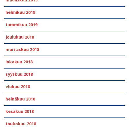
helmikuu 2019
tammikuu 2019
joulukuu 2018
marraskuu 2018
lokakuu 2018
syyskuu 2018
elokuu 2018
heinäkuu 2018
kesäkuu 2018
toukokuu 2018