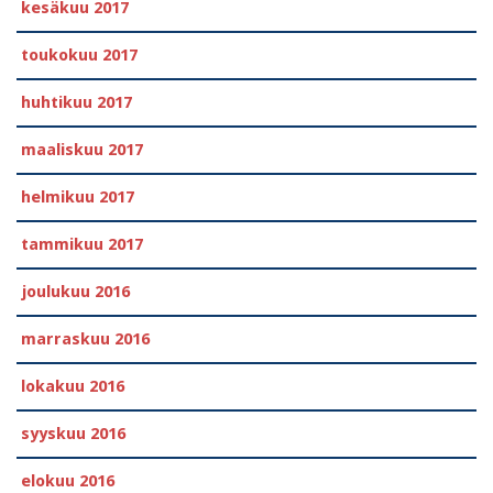
kesäkuu 2017
toukokuu 2017
huhtikuu 2017
maaliskuu 2017
helmikuu 2017
tammikuu 2017
joulukuu 2016
marraskuu 2016
lokakuu 2016
syyskuu 2016
elokuu 2016