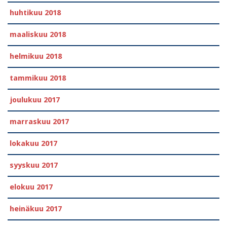
huhtikuu 2018
maaliskuu 2018
helmikuu 2018
tammikuu 2018
joulukuu 2017
marraskuu 2017
lokakuu 2017
syyskuu 2017
elokuu 2017
heinäkuu 2017