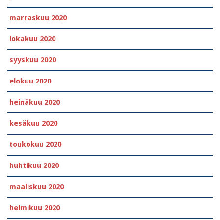
marraskuu 2020
lokakuu 2020
syyskuu 2020
elokuu 2020
heinäkuu 2020
kesäkuu 2020
toukokuu 2020
huhtikuu 2020
maaliskuu 2020
helmikuu 2020