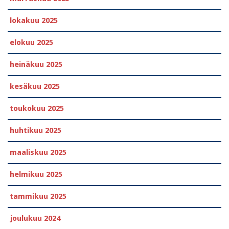
lokakuu 2025
elokuu 2025
heinäkuu 2025
kesäkuu 2025
toukokuu 2025
huhtikuu 2025
maaliskuu 2025
helmikuu 2025
tammikuu 2025
joulukuu 2024