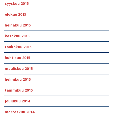
syyskuu 2015
elokuu 2015
heinäkuu 2015
kesäkuu 2015
toukokuu 2015
huhtikuu 2015
maaliskuu 2015
helmikuu 2015
tammikuu 2015
joulukuu 2014
marraskuu 2014