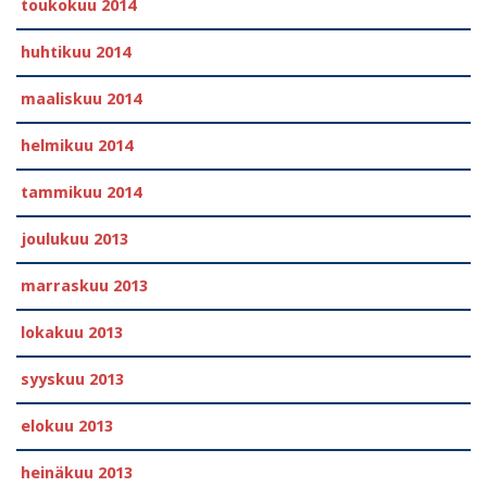
toukokuu 2014
huhtikuu 2014
maaliskuu 2014
helmikuu 2014
tammikuu 2014
joulukuu 2013
marraskuu 2013
lokakuu 2013
syyskuu 2013
elokuu 2013
heinäkuu 2013