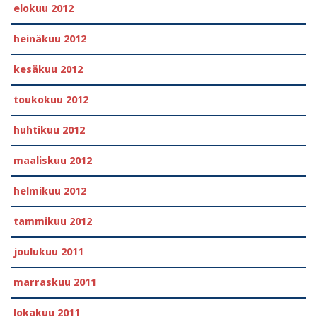
elokuu 2012
heinäkuu 2012
kesäkuu 2012
toukokuu 2012
huhtikuu 2012
maaliskuu 2012
helmikuu 2012
tammikuu 2012
joulukuu 2011
marraskuu 2011
lokakuu 2011