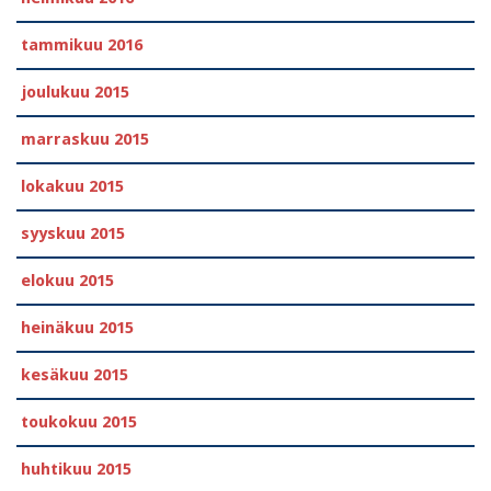
tammikuu 2016
joulukuu 2015
marraskuu 2015
lokakuu 2015
syyskuu 2015
elokuu 2015
heinäkuu 2015
kesäkuu 2015
toukokuu 2015
huhtikuu 2015