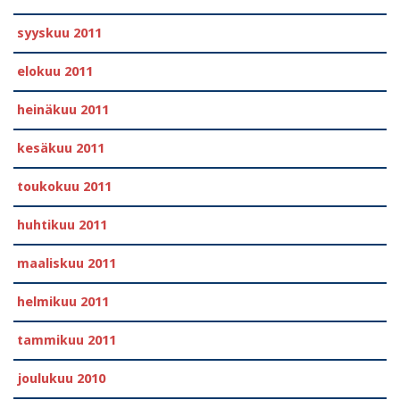
syyskuu 2011
elokuu 2011
heinäkuu 2011
kesäkuu 2011
toukokuu 2011
huhtikuu 2011
maaliskuu 2011
helmikuu 2011
tammikuu 2011
joulukuu 2010