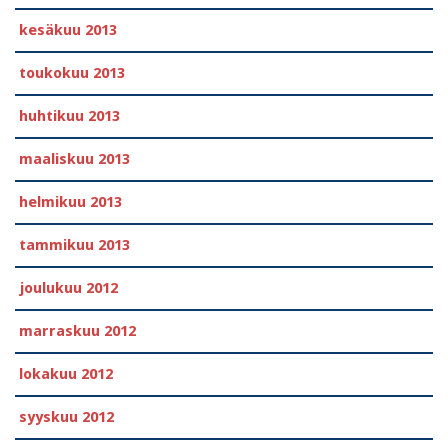
kesäkuu 2013
toukokuu 2013
huhtikuu 2013
maaliskuu 2013
helmikuu 2013
tammikuu 2013
joulukuu 2012
marraskuu 2012
lokakuu 2012
syyskuu 2012