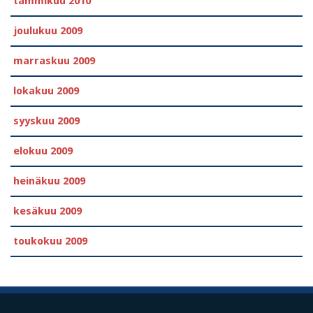
tammikuu 2010
joulukuu 2009
marraskuu 2009
lokakuu 2009
syyskuu 2009
elokuu 2009
heinäkuu 2009
kesäkuu 2009
toukokuu 2009