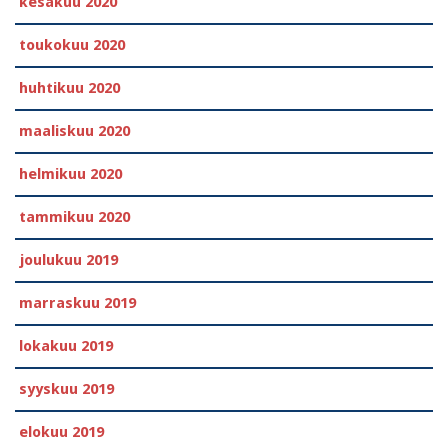
kesäkuu 2020
toukokuu 2020
huhtikuu 2020
maaliskuu 2020
helmikuu 2020
tammikuu 2020
joulukuu 2019
marraskuu 2019
lokakuu 2019
syyskuu 2019
elokuu 2019