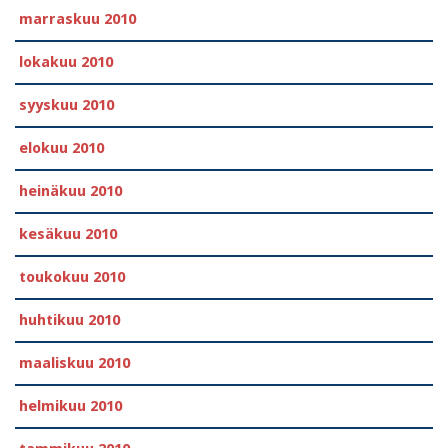
marraskuu 2010
lokakuu 2010
syyskuu 2010
elokuu 2010
heinäkuu 2010
kesäkuu 2010
toukokuu 2010
huhtikuu 2010
maaliskuu 2010
helmikuu 2010