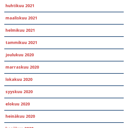
huhtikuu 2021
maaliskuu 2021
helmikuu 2021
tammikuu 2021
joulukuu 2020
marraskuu 2020
lokakuu 2020
syyskuu 2020
elokuu 2020
heinäkuu 2020