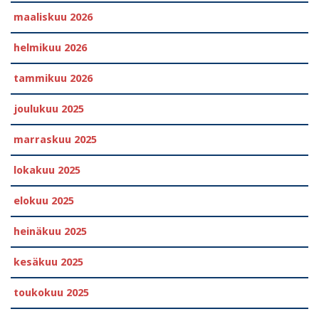
maaliskuu 2026
helmikuu 2026
tammikuu 2026
joulukuu 2025
marraskuu 2025
lokakuu 2025
elokuu 2025
heinäkuu 2025
kesäkuu 2025
toukokuu 2025