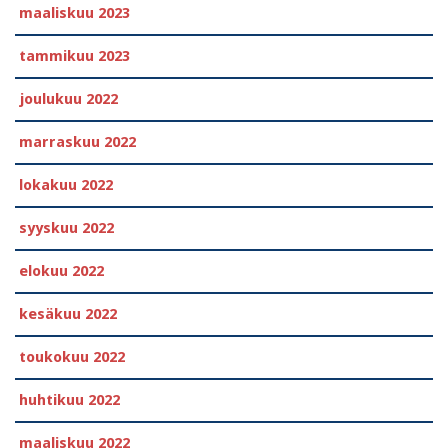
maaliskuu 2023
tammikuu 2023
joulukuu 2022
marraskuu 2022
lokakuu 2022
syyskuu 2022
elokuu 2022
kesäkuu 2022
toukokuu 2022
huhtikuu 2022
maaliskuu 2022