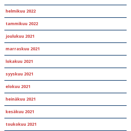
helmikuu 2022
tammikuu 2022
joulukuu 2021
marraskuu 2021
lokakuu 2021
syyskuu 2021
elokuu 2021
heinäkuu 2021
kesäkuu 2021
toukokuu 2021