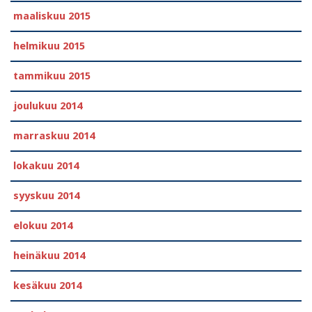
maaliskuu 2015
helmikuu 2015
tammikuu 2015
joulukuu 2014
marraskuu 2014
lokakuu 2014
syyskuu 2014
elokuu 2014
heinäkuu 2014
kesäkuu 2014