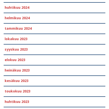
huhtikuu 2024
helmikuu 2024
tammikuu 2024
lokakuu 2023
syyskuu 2023
elokuu 2023
heinäkuu 2023
kesäkuu 2023
toukokuu 2023
huhtikuu 2023