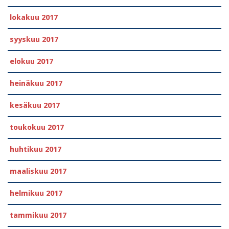
lokakuu 2017
syyskuu 2017
elokuu 2017
heinäkuu 2017
kesäkuu 2017
toukokuu 2017
huhtikuu 2017
maaliskuu 2017
helmikuu 2017
tammikuu 2017