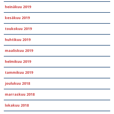
heinäkuu 2019
kesäkuu 2019
toukokuu 2019
huhtikuu 2019
maaliskuu 2019
helmikuu 2019
tammikuu 2019
joulukuu 2018
marraskuu 2018
lokakuu 2018