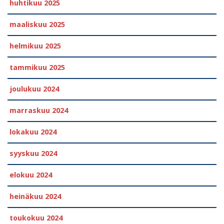
huhtikuu 2025
maaliskuu 2025
helmikuu 2025
tammikuu 2025
joulukuu 2024
marraskuu 2024
lokakuu 2024
syyskuu 2024
elokuu 2024
heinäkuu 2024
toukokuu 2024