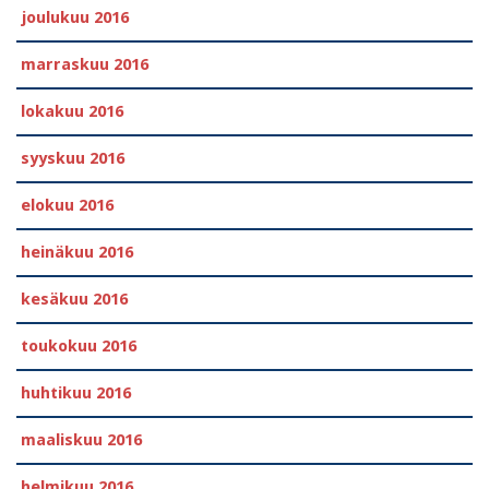
joulukuu 2016
marraskuu 2016
lokakuu 2016
syyskuu 2016
elokuu 2016
heinäkuu 2016
kesäkuu 2016
toukokuu 2016
huhtikuu 2016
maaliskuu 2016
helmikuu 2016