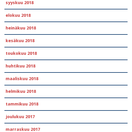
syyskuu 2018
elokuu 2018
heinäkuu 2018
kesäkuu 2018
toukokuu 2018
huhtikuu 2018
maaliskuu 2018
helmikuu 2018
tammikuu 2018
joulukuu 2017
marraskuu 2017