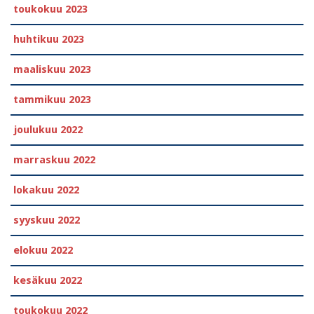
toukokuu 2023
huhtikuu 2023
maaliskuu 2023
tammikuu 2023
joulukuu 2022
marraskuu 2022
lokakuu 2022
syyskuu 2022
elokuu 2022
kesäkuu 2022
toukokuu 2022