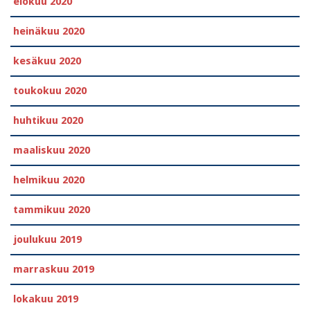
elokuu 2020
heinäkuu 2020
kesäkuu 2020
toukokuu 2020
huhtikuu 2020
maaliskuu 2020
helmikuu 2020
tammikuu 2020
joulukuu 2019
marraskuu 2019
lokakuu 2019