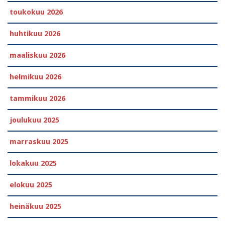
toukokuu 2026
huhtikuu 2026
maaliskuu 2026
helmikuu 2026
tammikuu 2026
joulukuu 2025
marraskuu 2025
lokakuu 2025
elokuu 2025
heinäkuu 2025