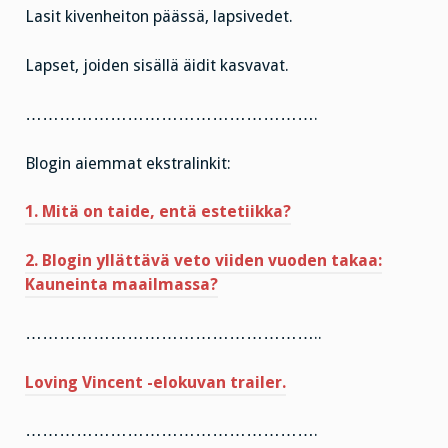
Lasit kivenheiton päässä, lapsivedet.
Lapset, joiden sisällä äidit kasvavat.
…………………………………………….
Blogin aiemmat ekstralinkit:
1. Mitä on taide, entä estetiikka?
2. Blogin yllättävä veto viiden vuoden takaa:
Kauneinta maailmassa?
……………………………………………..
Loving Vincent -elokuvan trailer.
…………………………………………….