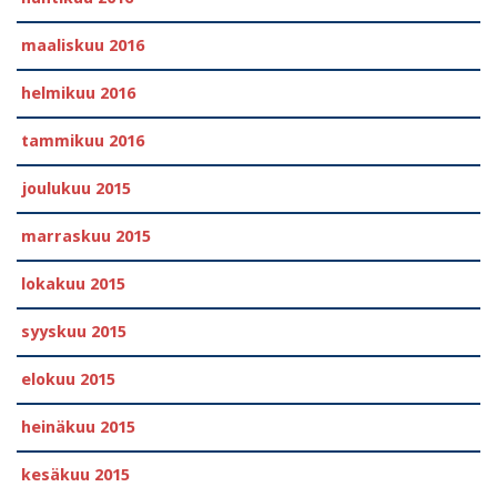
maaliskuu 2016
helmikuu 2016
tammikuu 2016
joulukuu 2015
marraskuu 2015
lokakuu 2015
syyskuu 2015
elokuu 2015
heinäkuu 2015
kesäkuu 2015