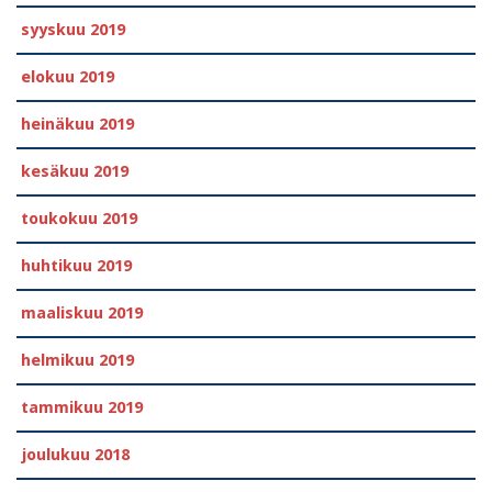
syyskuu 2019
elokuu 2019
heinäkuu 2019
kesäkuu 2019
toukokuu 2019
huhtikuu 2019
maaliskuu 2019
helmikuu 2019
tammikuu 2019
joulukuu 2018