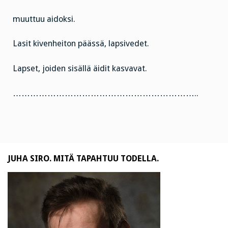
muuttuu aidoksi.
Lasit kivenheiton päässä, lapsivedet.
Lapset, joiden sisällä äidit kasvavat.
………………………………………………………..
JUHA SIRO. MITÄ TAPAHTUU TODELLA.