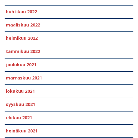
huhtikuu 2022
maaliskuu 2022
helmikuu 2022
tammikuu 2022
joulukuu 2021
marraskuu 2021
lokakuu 2021
syyskuu 2021
elokuu 2021
heinäkuu 2021