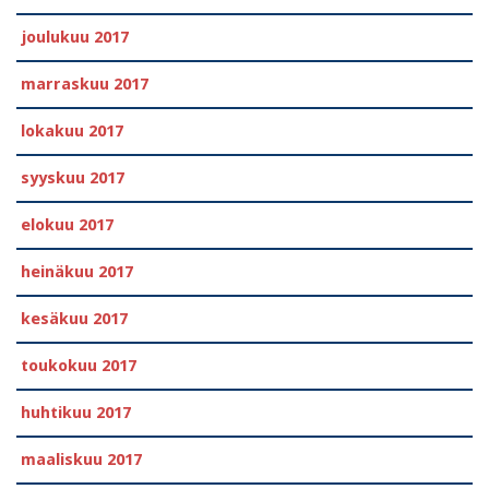
joulukuu 2017
marraskuu 2017
lokakuu 2017
syyskuu 2017
elokuu 2017
heinäkuu 2017
kesäkuu 2017
toukokuu 2017
huhtikuu 2017
maaliskuu 2017