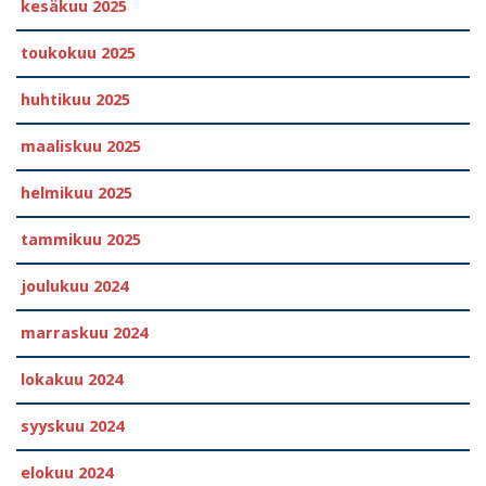
kesäkuu 2025
toukokuu 2025
huhtikuu 2025
maaliskuu 2025
helmikuu 2025
tammikuu 2025
joulukuu 2024
marraskuu 2024
lokakuu 2024
syyskuu 2024
elokuu 2024