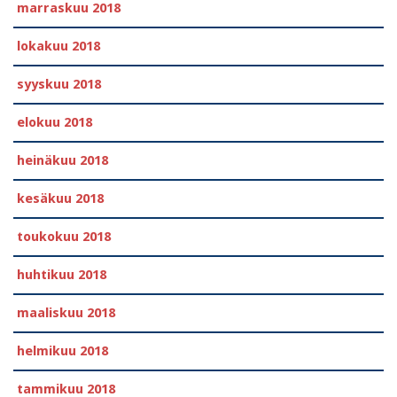
marraskuu 2018
lokakuu 2018
syyskuu 2018
elokuu 2018
heinäkuu 2018
kesäkuu 2018
toukokuu 2018
huhtikuu 2018
maaliskuu 2018
helmikuu 2018
tammikuu 2018