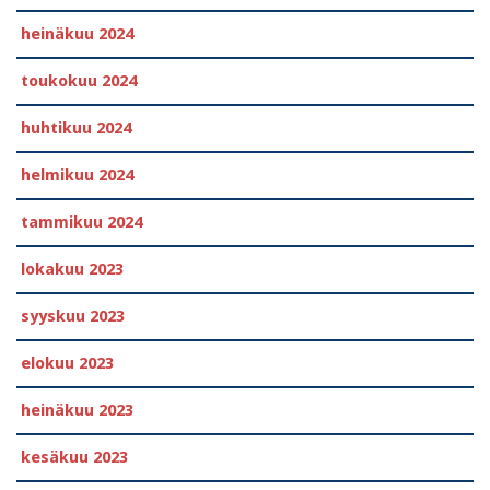
heinäkuu 2024
toukokuu 2024
huhtikuu 2024
helmikuu 2024
tammikuu 2024
lokakuu 2023
syyskuu 2023
elokuu 2023
heinäkuu 2023
kesäkuu 2023