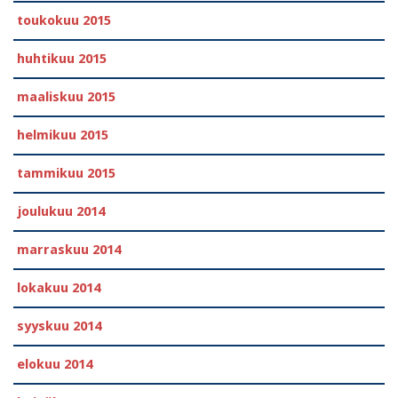
toukokuu 2015
huhtikuu 2015
maaliskuu 2015
helmikuu 2015
tammikuu 2015
joulukuu 2014
marraskuu 2014
lokakuu 2014
syyskuu 2014
elokuu 2014