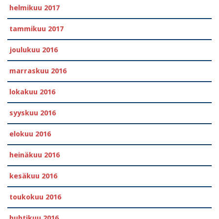
helmikuu 2017
tammikuu 2017
joulukuu 2016
marraskuu 2016
lokakuu 2016
syyskuu 2016
elokuu 2016
heinäkuu 2016
kesäkuu 2016
toukokuu 2016
huhtikuu 2016